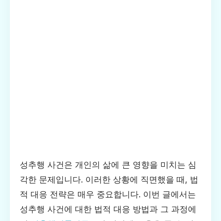
성추행 사건은 개인의 삶에 큰 영향을 미치는 심
각한 문제입니다. 이러한 상황에 직면했을 때, 법
적 대응 전략은 매우 중요합니다. 이번 글에서는
성추행 사건에 대한 법적 대응 방법과 그 과정에