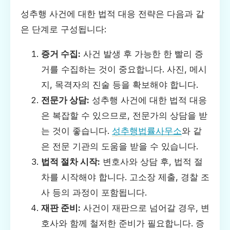
성추행 사건에 대한 법적 대응 전략은 다음과 같
은 단계로 구성됩니다:
증거 수집:
사건 발생 후 가능한 한 빨리 증
거를 수집하는 것이 중요합니다. 사진, 메시
지, 목격자의 진술 등을 확보해야 합니다.
전문가 상담:
성추행 사건에 대한 법적 대응
은 복잡할 수 있으므로, 전문가의 상담을 받
는 것이 좋습니다.
성추행법률사무소
와 같
은 전문 기관의 도움을 받을 수 있습니다.
법적 절차 시작:
변호사와 상담 후, 법적 절
차를 시작해야 합니다. 고소장 제출, 경찰 조
사 등의 과정이 포함됩니다.
재판 준비:
사건이 재판으로 넘어갈 경우, 변
호사와 함께 철저한 준비가 필요합니다. 증