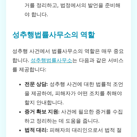
거를 정리하고, 법정에서의 발언을 준비해
야 합니다.
성추행법률사무소의 역할
성추행 사건에서 법률사무소의 역할은 매우 중요
합니다.
성추행법률사무소
는 다음과 같은 서비스
를 제공합니다:
전문 상담:
성추행 사건에 대한 법률적 조언
을 제공하여, 피해자가 어떤 조치를 취해야
할지 안내합니다.
증거 확보 지원:
사건에 필요한 증거를 수집
하고 정리하는 데 도움을 줍니다.
법적 대리:
피해자의 대리인으로서 법적 절