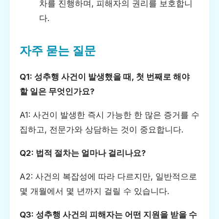
차를 진행하며, 피해자의 권리를 보호합니
다.
자주 묻는 질문
Q1: 성추행 사건이 발생했을 때, 첫 번째로 해야
할 일은 무엇인가요?
A1: 사건이 발생한 즉시 가능한 한 많은 증거를 수
집하고, 전문가와 상담하는 것이 중요합니다.
Q2: 법적 절차는 얼마나 걸리나요?
A2: 사건의 복잡성에 따라 다르지만, 일반적으로
몇 개월에서 몇 년까지 걸릴 수 있습니다.
Q3: 성추행 사건의 피해자는 어떤 지원을 받을 수