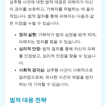
성추행 사건에 대한 법적 대응은 피해자가 자신
의 권리를 보호하고, 가해자를 처벌하는 데 필수
적입니다. 법적 절차를 통해 피해자는 다음과 같
은 이점을 누릴 수 있습니다:
정의 실현:
가해자가 법의 심판을 받게 되며,
피해자는 정의를 찾을 수 있습니다.
심리적 안정:
법적 절차를 통해 자신의 피해
를 인정받고, 심리적 안정을 찾을 수 있습니
다.
사회적 경각심:
성추행 사건이 사회적으로
알려짐으로써, 유사한 사건의 재발을 방지
하는 데 기여할 수 있습니다.
법적 대응 전략