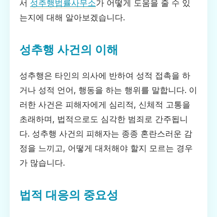
서
성추행법률사무소
가 어떻게 도움을 줄 수 있
는지에 대해 알아보겠습니다.
성추행 사건의 이해
성추행은 타인의 의사에 반하여 성적 접촉을 하
거나 성적 언어, 행동을 하는 행위를 말합니다. 이
러한 사건은 피해자에게 심리적, 신체적 고통을
초래하며, 법적으로도 심각한 범죄로 간주됩니
다. 성추행 사건의 피해자는 종종 혼란스러운 감
정을 느끼고, 어떻게 대처해야 할지 모르는 경우
가 많습니다.
법적 대응의 중요성