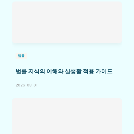
법률
법률 지식의 이해와 실생활 적용 가이드
2026-08-01