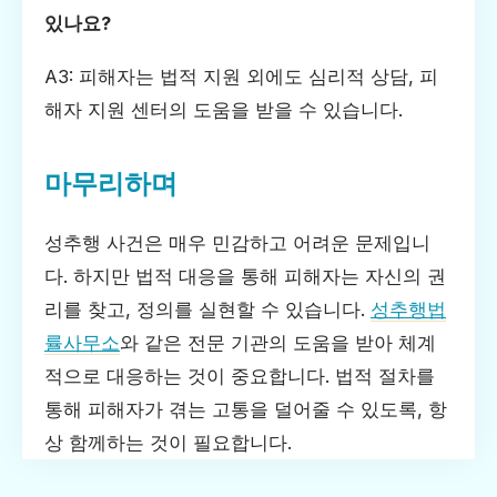
있나요?
A3: 피해자는 법적 지원 외에도 심리적 상담, 피
해자 지원 센터의 도움을 받을 수 있습니다.
마무리하며
성추행 사건은 매우 민감하고 어려운 문제입니
다. 하지만 법적 대응을 통해 피해자는 자신의 권
리를 찾고, 정의를 실현할 수 있습니다.
성추행법
률사무소
와 같은 전문 기관의 도움을 받아 체계
적으로 대응하는 것이 중요합니다. 법적 절차를
통해 피해자가 겪는 고통을 덜어줄 수 있도록, 항
상 함께하는 것이 필요합니다.