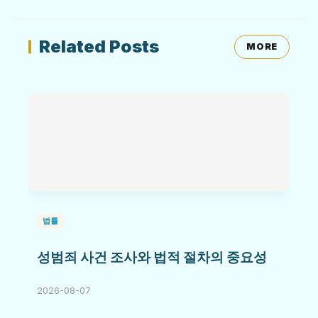
Related Posts
MORE
법률
성범죄 사건 조사와 법적 절차의 중요성
2026-08-07