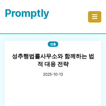
Promptly
☰
법률
성추행법률사무소와 함께하는 법
적 대응 전략
2025-10-13