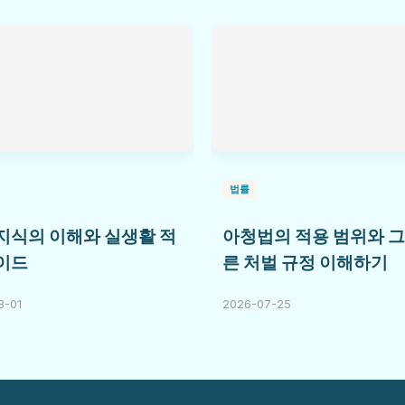
법률
지식의 이해와 실생활 적
아청법의 적용 범위와 그
이드
른 처벌 규정 이해하기
8-01
2026-07-25