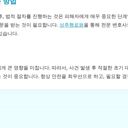
 방법
후, 법적 절차를 진행하는 것은 피해자에게 매우 중요한 단계
자문을 받는 것이 필요합니다.
성추행로펌
을 통해 전문 변호사
있습니다.
 큰 영향을 미칩니다. 따라서, 사건 발생 후 적절한 초기 
 것이 중요합니다. 항상 안전을 최우선으로 하고, 필요할 경