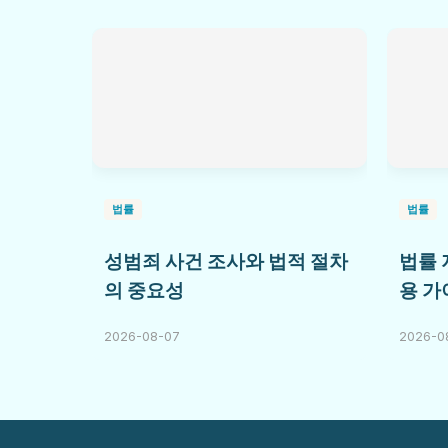
법률
법률
성범죄 사건 조사와 법적 절차
법률 
의 중요성
용 가
2026-08-07
2026-0