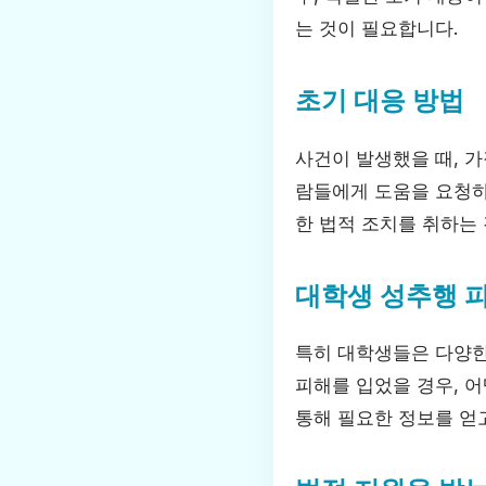
는 것이 필요합니다.
초기 대응 방법
사건이 발생했을 때, 가
람들에게 도움을 요청하
한 법적 조치를 취하는
대학생 성추행 
특히 대학생들은 다양한
피해를 입었을 경우, 
통해 필요한 정보를 얻고