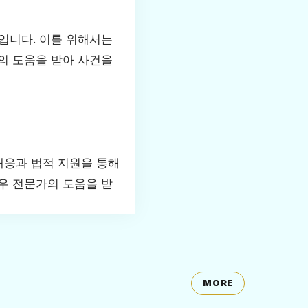
입니다. 이를 위해서는
의 도움을 받아 사건을
대응과 법적 지원을 통해
우 전문가의 도움을 받
MORE