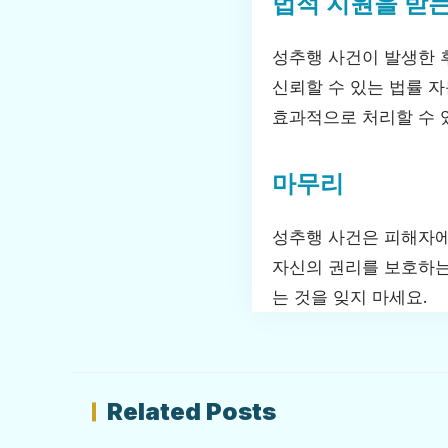
법적 지원을 받는
성추행 사건이 발생한 
신뢰할 수 있는 법률 
효과적으로 처리할 수 
마무리
성추행 사건은 피해자에게
자신의 권리를 보호하는
는 것을 잊지 마세요.
Related Posts