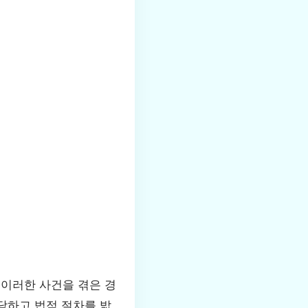
 이러한 사건을 겪은 경
상담하고 법적 절차를 밟