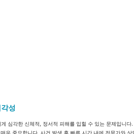
심각성
게 심각한 신체적, 정서적 피해를 입힐 수 있는 문제입니다.
 매우 중요합니다. 사건 발생 후 빠른 시간 내에 전문가와 