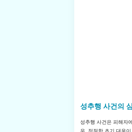
성추행 사건의 
성추행 사건은 피해자에
우, 적절한 초기 대응이