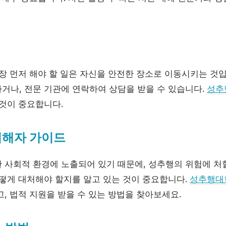
장 먼저 해야 할 일은 자신을 안전한 장소로 이동시키는 것입
거나, 전문 기관에 연락하여 상담을 받을 수 있습니다.
성추
 것이 중요합니다.
피해자 가이드
 사회적 환경에 노출되어 있기 때문에, 성추행의 위험에 처
어떻게 대처해야 할지를 알고 있는 것이 중요합니다.
성추행대
, 법적 지원을 받을 수 있는 방법을 찾아보세요.