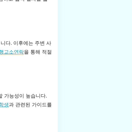
니다. 이후에는 주변 사
행고소연락
을 통해 적절
할 가능성이 높습니다.
학생
과 관련된 가이드를