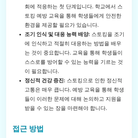
회에 적응하는 첫 단계입니다. 학교에서 스
토킹 예방 교육을 통해 학생들에게 안전한
환경을 제공할 필요가 있습니다.
조기 인식 및 대응 능력 배양:
스토킹을 조기
에 인식하고 적절히 대응하는 방법을 배우
는 것이 중요합니다. 교육을 통해 학생들이
스스로를 방어할 수 있는 능력을 기르는 것
이 필요합니다.
정신적 건강 증진:
스토킹으로 인한 정신적
고통은 매우 큽니다. 예방 교육을 통해 학생
들이 이러한 문제에 대해 논의하고 지원을
받을 수 있는 장을 마련해야 합니다.
접근 방법