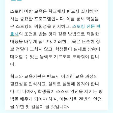
스토킹 예방 교육은 학교에서 반드시 실시해야
하는 중요한 프로그램입니다. 이를 통해 학생들
은 스토킹의 위험성을 인지하고,
스토킹 전문 변
호사
의 조언을 받는 것과 같은 방법으로 적절한
대응을 배우게 됩니다. 이러한 교육은 단순한 정
보 전달에 그치지 않고, 학생들이 실제로 상황에
대처할 수 있는 능력도 기르도록 도와줘야 합니
다.
학교와 교육기관은 반드시 이러한 교육 과정의
필요성을 인식하고, 실제로 실행에 옮겨야 합니
다. 더 나아가, 학생들이 스스로 안전을 지키는 방
법을 배우게 되어야 하며, 이는 사회 전반의 안전
을 위한 첫 걸음이 될 것입니다.