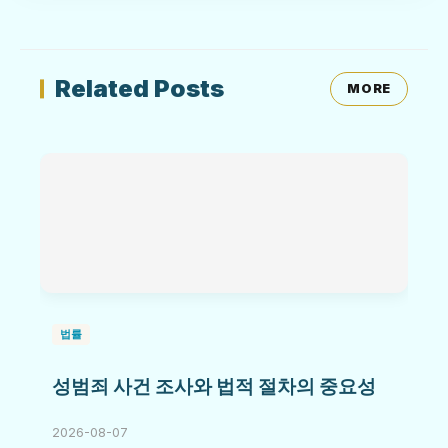
Related Posts
MORE
법률
성범죄 사건 조사와 법적 절차의 중요성
2026-08-07