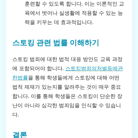
훈련할 수 있도록 합니다. 이는 이론적인 교
육에서 벗어나 실생활에 적용할 수 있는 능
력을 키우는 데 효과적입니다.
스토킹 관련 법률 이해하기
스토킹 범죄에 대한 법적 대응 방안도 교육 과정
에 포함되어야 합니다.
스토킹범죄의처벌등에관
한법률
을 통해 학생들에게 스토킹에 대해 어떤
법적 제재가 있는지를 알려주는 것이 매우 중요
합니다. 이를 통해 학생들은 스토킹이 단순한 장
난이 아니라 심각한 범죄임을 인식할 수 있습니
다.
결론