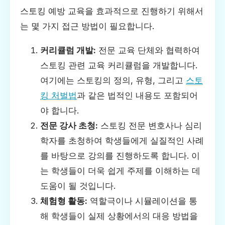
스토킹 예방 교육을 효과적으로 진행하기 위해서
는 몇 가지 접근 방법이 필요합니다.
커리큘럼 개발:
전문 교육 단체와 협력하여
스토킹 관련 교육 커리큘럼을 개발합니다.
여기에는 스토킹의 정의, 유형, 그리고
스토
킹 처벌법
과 같은 법적인 내용도 포함되어
야 합니다.
전문 강사 초청:
스토킹 전문 변호사나 심리
학자를 초청하여 학생들에게 실질적인 사례
를 바탕으로 강의를 진행하도록 합니다. 이
는 학생들이 더욱 쉽게 주제를 이해하는 데
도움이 될 것입니다.
체험형 활동:
역할극이나 시뮬레이션을 통
해 학생들이 실제 상황에서의 대응 방법을