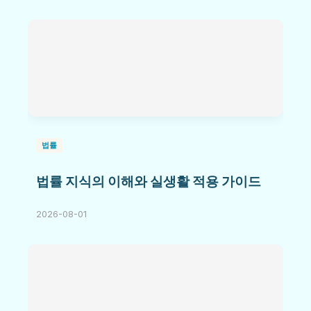
법률
법률 지식의 이해와 실생활 적용 가이드
2026-08-01