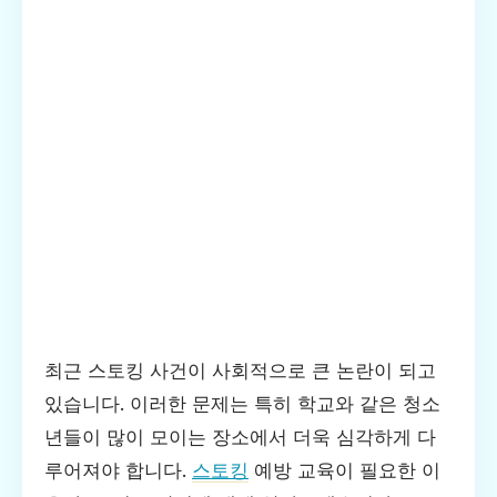
최근 스토킹 사건이 사회적으로 큰 논란이 되고
있습니다. 이러한 문제는 특히 학교와 같은 청소
년들이 많이 모이는 장소에서 더욱 심각하게 다
루어져야 합니다.
스토킹
예방 교육이 필요한 이