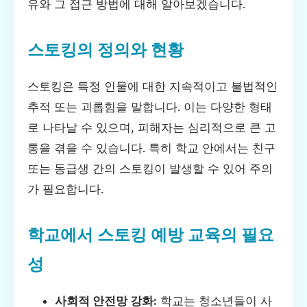
유와 그 접근 방법에 대해 알아보겠습니다.
스토킹의 정의와 현황
스토킹은 특정 인물에 대한 지속적이고 불법적인
추적 또는 괴롭힘을 말합니다. 이는 다양한 형태
로 나타날 수 있으며, 피해자는 심리적으로 큰 고
통을 겪을 수 있습니다. 특히 학교 안에서는 친구
또는 동급생 간의 스토킹이 발생할 수 있어 주의
가 필요합니다.
학교에서 스토킹 예방 교육의 필요
성
사회적 안전망 강화:
학교는 청소년들이 사