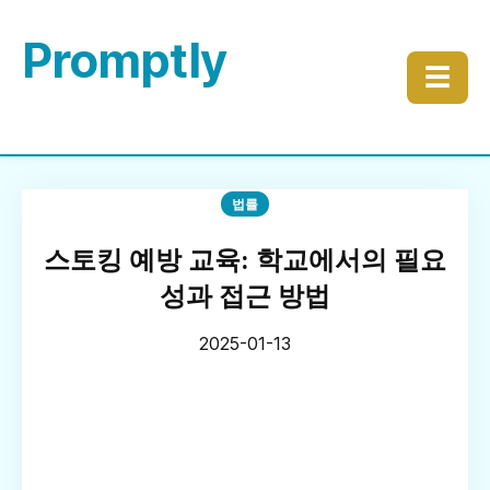
Promptly
☰
법률
스토킹 예방 교육: 학교에서의 필요
성과 접근 방법
2025-01-13