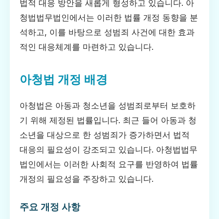
법적 대응 방안을 새롭게 형성하고 있습니다. 아
청법법무법인에서는 이러한 법률 개정 동향을 분
석하고, 이를 바탕으로 성범죄 사건에 대한 효과
적인 대응체계를 마련하고 있습니다.
아청법 개정 배경
아청법은 아동과 청소년을 성범죄로부터 보호하
기 위해 제정된 법률입니다. 최근 들어 아동과 청
소년을 대상으로 한 성범죄가 증가하면서 법적
대응의 필요성이 강조되고 있습니다. 아청법법무
법인에서는 이러한 사회적 요구를 반영하여 법률
개정의 필요성을 주장하고 있습니다.
주요 개정 사항