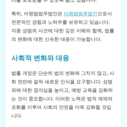
특히, 아청법법무법인은
아청법법무법인
으로서
전문적인 경험과 노하우를 보유하고 있습니다.
각종 성범죄 사건에 대한 깊은 이해와 함께, 법률
의 변화에 대한 신속한 대응이 가능합니다.
사회적 변화와 대응
법률 개정은 단순히 법의 변화에 그치지 않고, 사
회 전반에 걸쳐 새로운 인식을 요구합니다. 성범
죄에 대한 경각심을 높이고, 예방 교육을 강화하
는 것이 중요합니다. 이러한 노력은 법적 제재와
조화를 이루어 사회의 안전을 더욱 강화할 것입
니다.