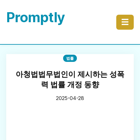
Promptly
☰
법률
아청법법무법인이 제시하는 성폭
력 법률 개정 동향
2025-04-28