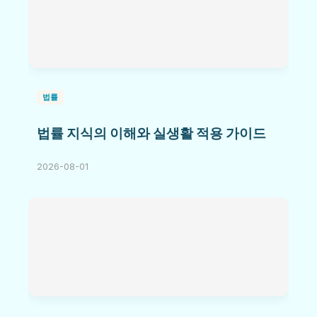
법률
법률 지식의 이해와 실생활 적용 가이드
2026-08-01