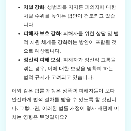
처벌 강화
: 성범죄를 저지른 피의자에 대한
처벌 수위를 높이는 법안이 검토되고 있습
니다.
피해자 보호 강화
: 피해자를 위한 상담 및 법
적 지원 체계를 강화하는 방안이 포함될 것
으로 예상됩니다.
정신적 피해 보상
: 피해자가 정신적 고통을
겪는 경우, 이에 대한 보상을 명확히 하는
법적 규제가 고려되고 있습니다.
이와 같은 법률 개정은 성폭력 피해자들이 보다
안전하게 법적 절차를 밟을 수 있도록 할 것입니
다. 그렇다면, 이러한 법률 개정이 형사 재판에 미
치는 영향은 무엇일까요?