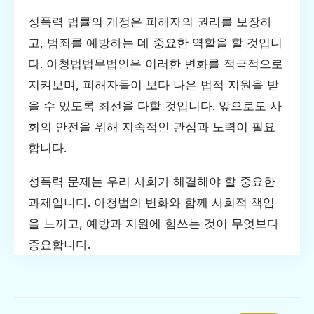
성폭력 법률의 개정은 피해자의 권리를 보장하
고, 범죄를 예방하는 데 중요한 역할을 할 것입니
다. 아청법법무법인은 이러한 변화를 적극적으로
지켜보며, 피해자들이 보다 나은 법적 지원을 받
을 수 있도록 최선을 다할 것입니다. 앞으로도 사
회의 안전을 위해 지속적인 관심과 노력이 필요
합니다.
성폭력 문제는 우리 사회가 해결해야 할 중요한
과제입니다. 아청법의 변화와 함께 사회적 책임
을 느끼고, 예방과 지원에 힘쓰는 것이 무엇보다
중요합니다.