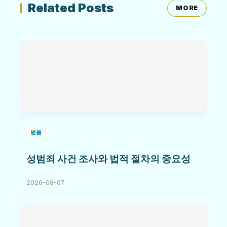
Related Posts
MORE
법률
성범죄 사건 조사와 법적 절차의 중요성
2026-08-07