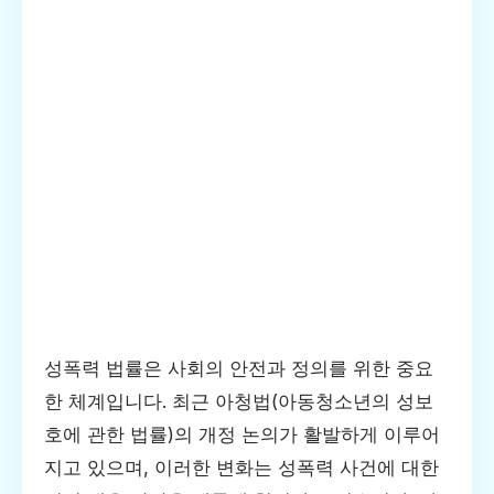
성폭력 법률은 사회의 안전과 정의를 위한 중요
한 체계입니다. 최근 아청법(아동청소년의 성보
호에 관한 법률)의 개정 논의가 활발하게 이루어
지고 있으며, 이러한 변화는 성폭력 사건에 대한