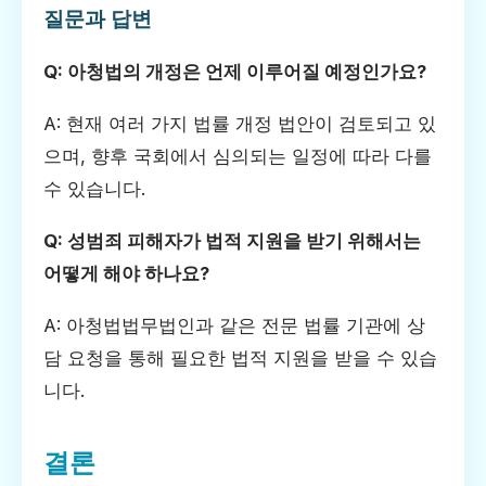
질문과 답변
Q: 아청법의 개정은 언제 이루어질 예정인가요?
A: 현재 여러 가지 법률 개정 법안이 검토되고 있
으며, 향후 국회에서 심의되는 일정에 따라 다를
수 있습니다.
Q: 성범죄 피해자가 법적 지원을 받기 위해서는
어떻게 해야 하나요?
A: 아청법법무법인과 같은 전문 법률 기관에 상
담 요청을 통해 필요한 법적 지원을 받을 수 있습
니다.
결론