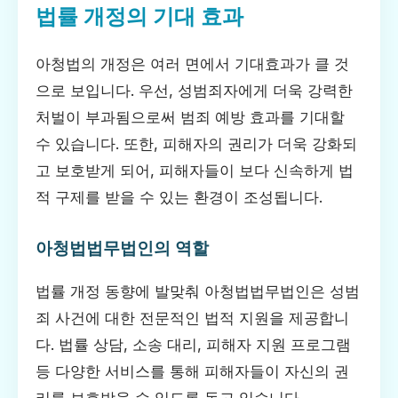
법률 개정의 기대 효과
아청법의 개정은 여러 면에서 기대효과가 클 것
으로 보입니다. 우선, 성범죄자에게 더욱 강력한
처벌이 부과됨으로써 범죄 예방 효과를 기대할
수 있습니다. 또한, 피해자의 권리가 더욱 강화되
고 보호받게 되어, 피해자들이 보다 신속하게 법
적 구제를 받을 수 있는 환경이 조성됩니다.
아청법법무법인의 역할
법률 개정 동향에 발맞춰 아청법법무법인은 성범
죄 사건에 대한 전문적인 법적 지원을 제공합니
다. 법률 상담, 소송 대리, 피해자 지원 프로그램
등 다양한 서비스를 통해 피해자들이 자신의 권
리를 보호받을 수 있도록 돕고 있습니다.