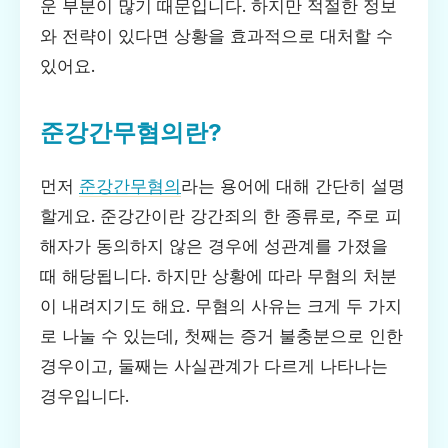
운 부분이 많기 때문입니다. 하지만 적절한 정보
와 전략이 있다면 상황을 효과적으로 대처할 수
있어요.
준강간무혐의란?
먼저
준강간무혐의
라는 용어에 대해 간단히 설명
할게요. 준강간이란 강간죄의 한 종류로, 주로 피
해자가 동의하지 않은 경우에 성관계를 가졌을
때 해당됩니다. 하지만 상황에 따라 무혐의 처분
이 내려지기도 해요. 무혐의 사유는 크게 두 가지
로 나눌 수 있는데, 첫째는 증거 불충분으로 인한
경우이고, 둘째는 사실관계가 다르게 나타나는
경우입니다.