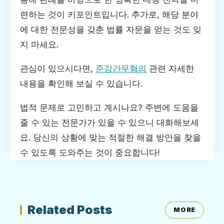
련하는 것이 키포인트입니다. 추가로, 해당 분야
에 대한 전문성을 갖춘 법률 자문을 얻는 것도 잊
지 마세요.
관심이 있으시다면,
준강간무혐의
관련 자세한
내용을 확인해 보실 수 있습니다.
법적 문제로 고민하고 계시나요? 주변에 도움을
줄 수 있는 전문가가 있을 수 있으니 대화해보세
요. 당신의 상황에 맞는 적절한 해결 방안을 찾을
수 있도록 도와주는 것이 중요합니다!
Related Posts
MORE