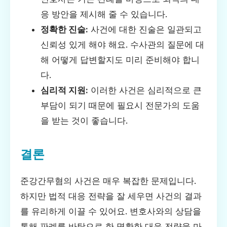
응 방안을 제시해 줄 수 있습니다.
정확한 진술:
사건에 대한 진술은 일관되고
신뢰성 있게 해야 해요. 수사관의 질문에 대
해 어떻게 답변할지도 미리 준비해야 합니
다.
심리적 지원:
이러한 사건은 심리적으로 큰
부담이 되기 때문에 필요시 전문가의 도움
을 받는 것이 좋습니다.
결론
준강간무혐의 사건은 매우 복잡한 문제입니다.
하지만 법적 대응 전략을 잘 세우면 사건의 결과
를 유리하게 이끌 수 있어요. 변호사와의 상담을
통해 판례를 바탕으로 한 명확한 대응 전략을 마