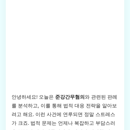
안녕하세요! 오늘은
준강간무혐의
와 관련된 판례
를 분석하고, 이를 통해 법적 대응 전략을 알아보
려고 해요. 이런 사건에 연루되면 정말 스트레스
가 크죠. 법적 문제는 언제나 복잡하고 부담스러