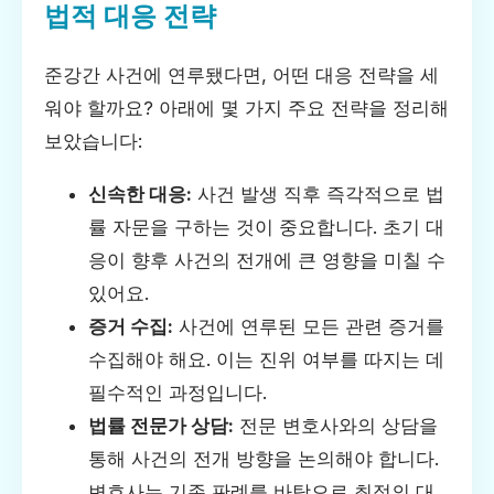
법적 대응 전략
준강간 사건에 연루됐다면, 어떤 대응 전략을 세
워야 할까요? 아래에 몇 가지 주요 전략을 정리해
보았습니다:
신속한 대응:
사건 발생 직후 즉각적으로 법
률 자문을 구하는 것이 중요합니다. 초기 대
응이 향후 사건의 전개에 큰 영향을 미칠 수
있어요.
증거 수집:
사건에 연루된 모든 관련 증거를
수집해야 해요. 이는 진위 여부를 따지는 데
필수적인 과정입니다.
법률 전문가 상담:
전문 변호사와의 상담을
통해 사건의 전개 방향을 논의해야 합니다.
변호사는 기존 판례를 바탕으로 최적의 대