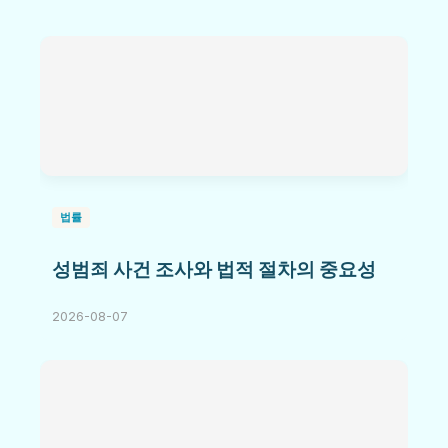
법률
성범죄 사건 조사와 법적 절차의 중요성
2026-08-07