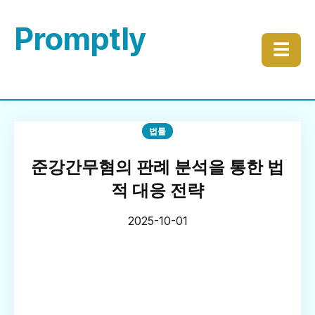
Promptly
☰
법률
준강간무혐의 판례 분석을 통한 법
적 대응 전략
2025-10-01