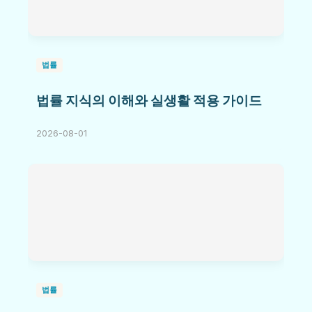
법률
법률 지식의 이해와 실생활 적용 가이드
2026-08-01
법률