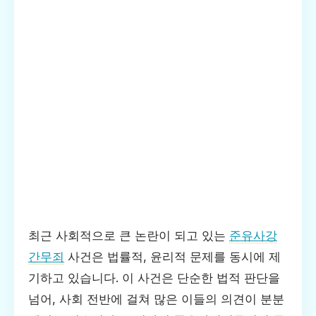
최근 사회적으로 큰 논란이 되고 있는
준유사강
간무죄
사건은 법률적, 윤리적 문제를 동시에 제
기하고 있습니다. 이 사건은 단순한 법적 판단을
넘어, 사회 전반에 걸쳐 많은 이들의 의견이 분분