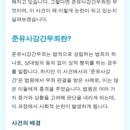
해지고 있습니다. 그렇다면 준유사강간무죄란 무
엇이며, 이 사건이 왜 이렇게 논란이 되고 있는지
살펴보겠습니다.
준유사강간무죄란?
준유사강간무죄는 법적으로 성립하는 범죄의 하
나로, 상대방의 동의 없이 성적 행위를 하는 경우
를 말합니다. 하지만 이 사건에서의 '준유사강
간'은 법원에서 무죄 판결을 받은 사례로, 이는 많
은 이들에게 충격을 주었습니다. 법원은 여러 가
지 증거와 상황을 고려해 판단을 내리게 되는데,
이 과정에서 사회적 논란이 발생하게 됩니다.
사건의 배경