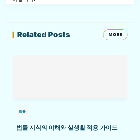
Related Posts
MORE
법률
법률 지식의 이해와 실생활 적용 가이드