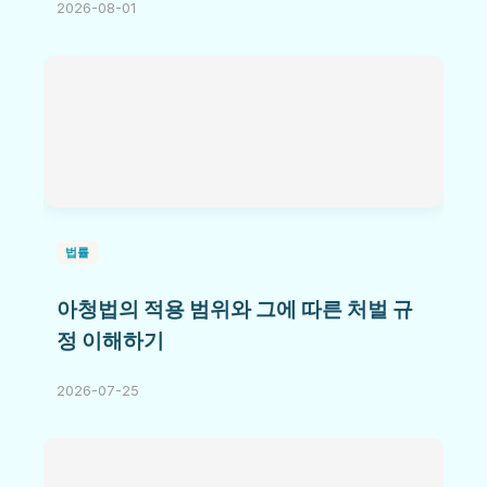
2026-08-01
법률
아청법의 적용 범위와 그에 따른 처벌 규
정 이해하기
2026-07-25