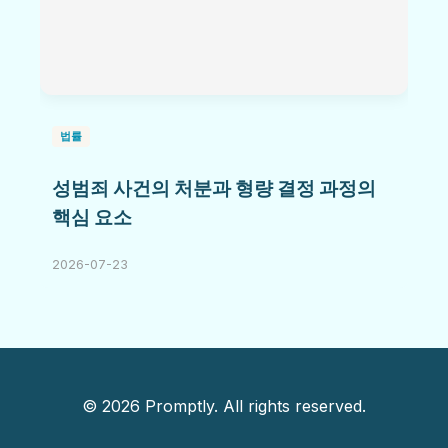
법률
성범죄 사건의 처분과 형량 결정 과정의
핵심 요소
2026-07-23
© 2026 Promptly. All rights reserved.