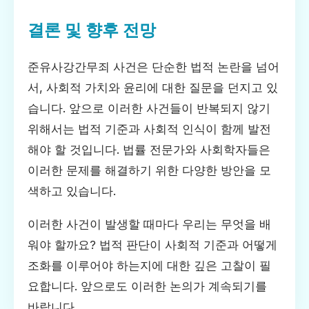
결론 및 향후 전망
준유사강간무죄 사건은 단순한 법적 논란을 넘어
서, 사회적 가치와 윤리에 대한 질문을 던지고 있
습니다. 앞으로 이러한 사건들이 반복되지 않기
위해서는 법적 기준과 사회적 인식이 함께 발전
해야 할 것입니다. 법률 전문가와 사회학자들은
이러한 문제를 해결하기 위한 다양한 방안을 모
색하고 있습니다.
이러한 사건이 발생할 때마다 우리는 무엇을 배
워야 할까요? 법적 판단이 사회적 기준과 어떻게
조화를 이루어야 하는지에 대한 깊은 고찰이 필
요합니다. 앞으로도 이러한 논의가 계속되기를
바랍니다.