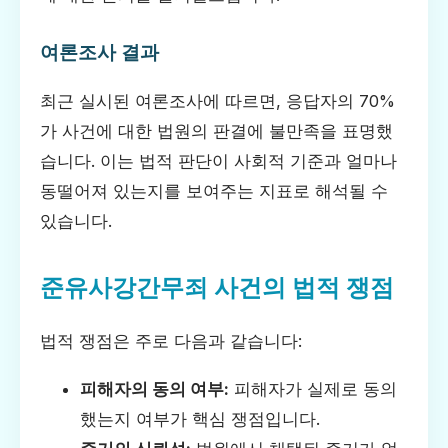
여론조사 결과
최근 실시된 여론조사에 따르면, 응답자의 70%
가 사건에 대한 법원의 판결에 불만족을 표명했
습니다. 이는 법적 판단이 사회적 기준과 얼마나
동떨어져 있는지를 보여주는 지표로 해석될 수
있습니다.
준유사강간무죄 사건의 법적 쟁점
법적 쟁점은 주로 다음과 같습니다:
피해자의 동의 여부:
피해자가 실제로 동의
했는지 여부가 핵심 쟁점입니다.