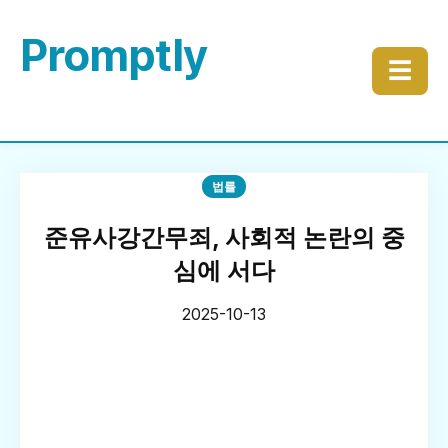
Promptly
☰
법률
준유사강간무죄, 사회적 논란의 중
심에 서다
2025-10-13