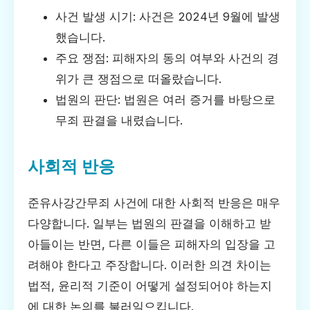
사건 발생 시기: 사건은 2024년 9월에 발생
했습니다.
주요 쟁점: 피해자의 동의 여부와 사건의 경
위가 큰 쟁점으로 떠올랐습니다.
법원의 판단: 법원은 여러 증거를 바탕으로
무죄 판결을 내렸습니다.
사회적 반응
준유사강간무죄 사건에 대한 사회적 반응은 매우
다양합니다. 일부는 법원의 판결을 이해하고 받
아들이는 반면, 다른 이들은 피해자의 입장을 고
려해야 한다고 주장합니다. 이러한 의견 차이는
법적, 윤리적 기준이 어떻게 설정되어야 하는지
에 대한 논의를 불러일으킵니다.