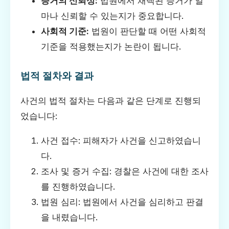
증거의 신뢰성:
법원에서 채택된 증거가 얼
마나 신뢰할 수 있는지가 중요합니다.
사회적 기준:
법원이 판단할 때 어떤 사회적
기준을 적용했는지가 논란이 됩니다.
법적 절차와 결과
사건의 법적 절차는 다음과 같은 단계로 진행되
었습니다:
사건 접수: 피해자가 사건을 신고하였습니
다.
조사 및 증거 수집: 경찰은 사건에 대한 조사
를 진행하였습니다.
법원 심리: 법원에서 사건을 심리하고 판결
을 내렸습니다.