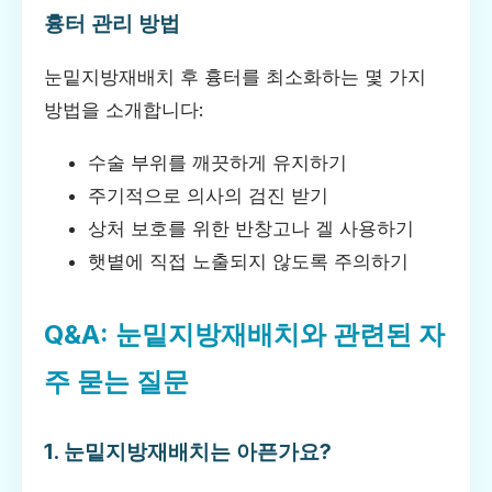
흉터 관리 방법
눈밑지방재배치 후 흉터를 최소화하는 몇 가지
방법을 소개합니다:
수술 부위를 깨끗하게 유지하기
주기적으로 의사의 검진 받기
상처 보호를 위한 반창고나 겔 사용하기
햇볕에 직접 노출되지 않도록 주의하기
Q&A: 눈밑지방재배치와 관련된 자
주 묻는 질문
1. 눈밑지방재배치는 아픈가요?