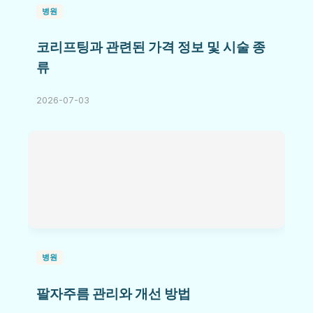
병원
코리프팅과 관련된 가격 정보 및 시술 종
류
2026-07-03
병원
팔자주름 관리와 개선 방법