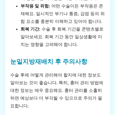
부작용 및 위험:
어떤 수술이든 부작용은 존
재해요. 일시적인 부기나 통증, 감염 등의 위
험 요소를 충분히 이해하고 있어야 합니다.
회복 기간:
수술 후 회복 기간을 콘텐츠별로
알아보세요. 회복 기간 동안 일상생활에 미
치는 영향을 고려해야 합니다.
눈밑지방재배치 후 주의사항
수술 후에 어떻게 관리해야 할지에 대한 정보도
알아보는 것이 좋습니다. 특히, 흉터 관리 방법에
대한 정보는 매우 중요해요. 흉터 관리를 소홀히
하면 예상보다 더 부각될 수 있으므로 주의가 필
요합니다.