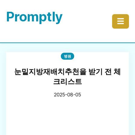
Promptly
☰
병원
눈밑지방재배치추천을 받기 전 체
크리스트
2025-08-05