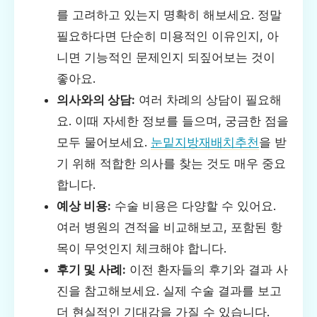
를 고려하고 있는지 명확히 해보세요. 정말
필요하다면 단순히 미용적인 이유인지, 아
니면 기능적인 문제인지 되짚어보는 것이
좋아요.
의사와의 상담:
여러 차례의 상담이 필요해
요. 이때 자세한 정보를 들으며, 궁금한 점을
모두 물어보세요.
눈밑지방재배치추천
을 받
기 위해 적합한 의사를 찾는 것도 매우 중요
합니다.
예상 비용:
수술 비용은 다양할 수 있어요.
여러 병원의 견적을 비교해보고, 포함된 항
목이 무엇인지 체크해야 합니다.
후기 및 사례:
이전 환자들의 후기와 결과 사
진을 참고해보세요. 실제 수술 결과를 보고
더 현실적인 기대감을 가질 수 있습니다.