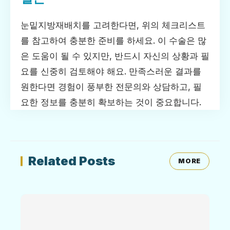
눈밑지방재배치를 고려한다면, 위의 체크리스트
를 참고하여 충분한 준비를 하세요. 이 수술은 많
은 도움이 될 수 있지만, 반드시 자신의 상황과 필
요를 신중히 검토해야 해요. 만족스러운 결과를
원한다면 경험이 풍부한 전문의와 상담하고, 필
요한 정보를 충분히 확보하는 것이 중요합니다.
Related Posts
MORE