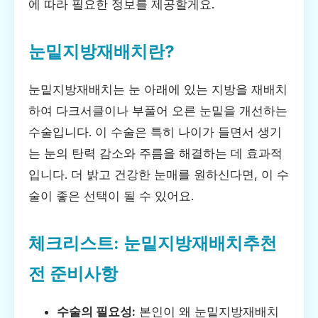
에 따라 필요한 정보를 제공할게요.
눈밑지방재배치란?
눈밑지방재배치는 눈 아래에 있는 지방을 재배치
하여 다크서클이나 부풀어 오른 눈밑을 개선하는
수술입니다. 이 수술은 특히 나이가 들면서 생기
는 눈의 탄력 감소와 주름을 해결하는 데 효과적
입니다. 더 밝고 건강한 눈매를 원하신다면, 이 수
술이 좋은 선택이 될 수 있어요.
체크리스트: 눈밑지방재배치추천
전 준비사항
수술의 필요성:
본인이 왜 눈밑지방재배치