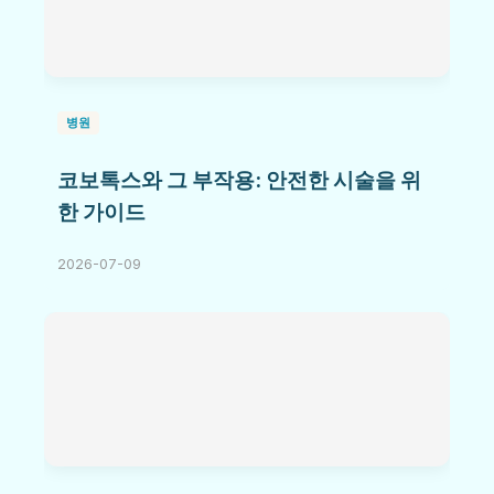
병원
코보톡스와 그 부작용: 안전한 시술을 위
한 가이드
2026-07-09