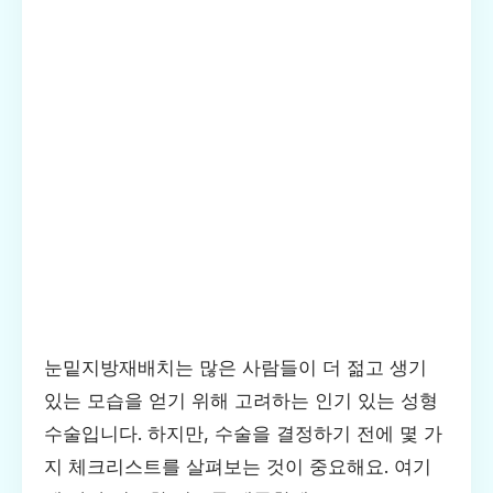
눈밑지방재배치는 많은 사람들이 더 젊고 생기
있는 모습을 얻기 위해 고려하는 인기 있는 성형
수술입니다. 하지만, 수술을 결정하기 전에 몇 가
지 체크리스트를 살펴보는 것이 중요해요. 여기