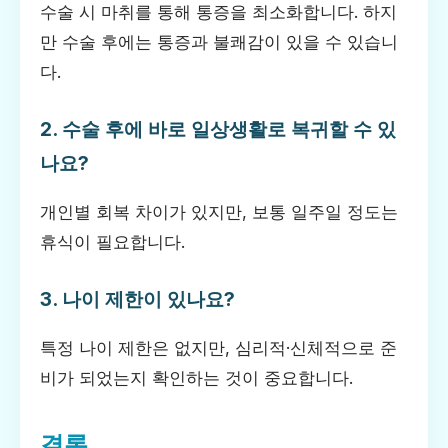
수술 시 마취를 통해 통증을 최소화합니다. 하지
만 수술 후에는 통증과 불쾌감이 있을 수 있습니
다.
2. 수술 후에 바로 일상생활로 복귀할 수 있
나요?
개인별 회복 차이가 있지만, 보통 일주일 정도는
휴식이 필요합니다.
3. 나이 제한이 있나요?
특정 나이 제한은 없지만, 심리적·신체적으로 준
비가 되었는지 확인하는 것이 중요합니다.
결론