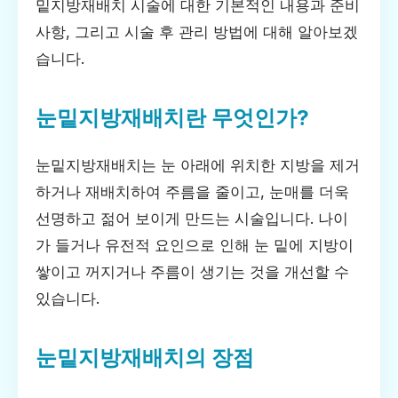
밑지방재배치 시술에 대한 기본적인 내용과 준비
사항, 그리고 시술 후 관리 방법에 대해 알아보겠
습니다.
눈밑지방재배치란 무엇인가?
눈밑지방재배치는 눈 아래에 위치한 지방을 제거
하거나 재배치하여 주름을 줄이고, 눈매를 더욱
선명하고 젊어 보이게 만드는 시술입니다. 나이
가 들거나 유전적 요인으로 인해 눈 밑에 지방이
쌓이고 꺼지거나 주름이 생기는 것을 개선할 수
있습니다.
눈밑지방재배치의 장점