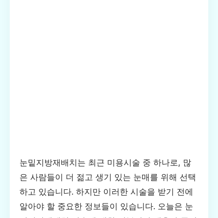
눈밑지방재배치는 최근 미용시술 중 하나로, 많
은 사람들이 더 젊고 생기 있는 눈매를 위해 선택
하고 있습니다. 하지만 이러한 시술을 받기 전에
알아야 할 중요한 정보들이 있습니다. 오늘은 눈