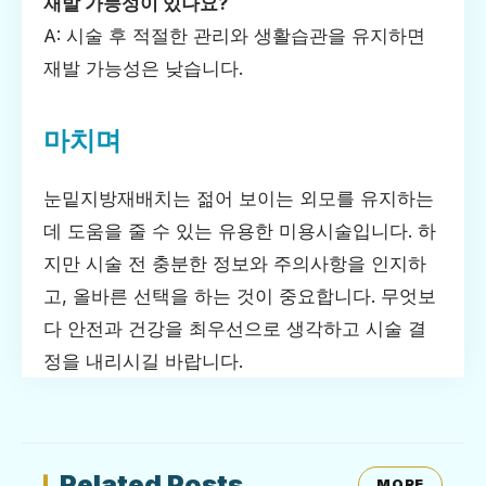
재발 가능성이 있나요?
A: 시술 후 적절한 관리와 생활습관을 유지하면
재발 가능성은 낮습니다.
마치며
눈밑지방재배치는 젊어 보이는 외모를 유지하는
데 도움을 줄 수 있는 유용한 미용시술입니다. 하
지만 시술 전 충분한 정보와 주의사항을 인지하
고, 올바른 선택을 하는 것이 중요합니다. 무엇보
다 안전과 건강을 최우선으로 생각하고 시술 결
정을 내리시길 바랍니다.
Related Posts
MORE