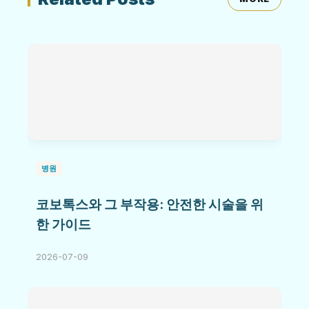
병원
코보톡스와 그 부작용: 안전한 시술을 위
한 가이드
2026-07-09