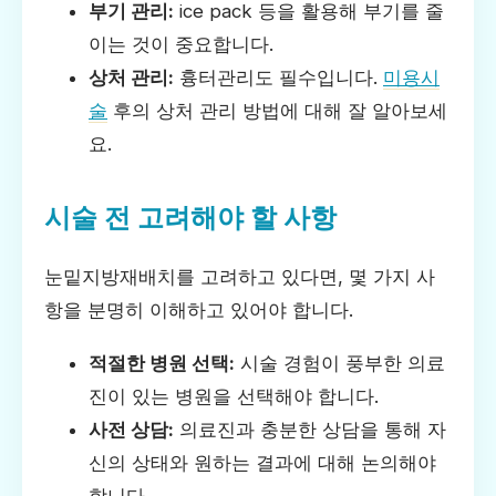
부기 관리:
ice pack 등을 활용해 부기를 줄
이는 것이 중요합니다.
상처 관리:
흉터관리도 필수입니다.
미용시
술
후의 상처 관리 방법에 대해 잘 알아보세
요.
시술 전 고려해야 할 사항
눈밑지방재배치를 고려하고 있다면, 몇 가지 사
항을 분명히 이해하고 있어야 합니다.
적절한 병원 선택:
시술 경험이 풍부한 의료
진이 있는 병원을 선택해야 합니다.
사전 상담:
의료진과 충분한 상담을 통해 자
신의 상태와 원하는 결과에 대해 논의해야