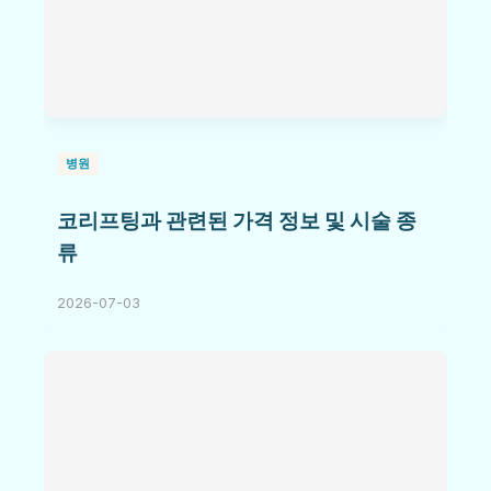
병원
코리프팅과 관련된 가격 정보 및 시술 종
류
2026-07-03