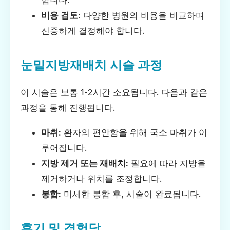
합니다.
비용 검토:
다양한 병원의 비용을 비교하며
신중하게 결정해야 합니다.
눈밑지방재배치 시술 과정
이 시술은 보통 1-2시간 소요됩니다. 다음과 같은
과정을 통해 진행됩니다.
마취:
환자의 편안함을 위해 국소 마취가 이
루어집니다.
지방 제거 또는 재배치:
필요에 따라 지방을
제거하거나 위치를 조정합니다.
봉합:
미세한 봉합 후, 시술이 완료됩니다.
후기 및 경험담