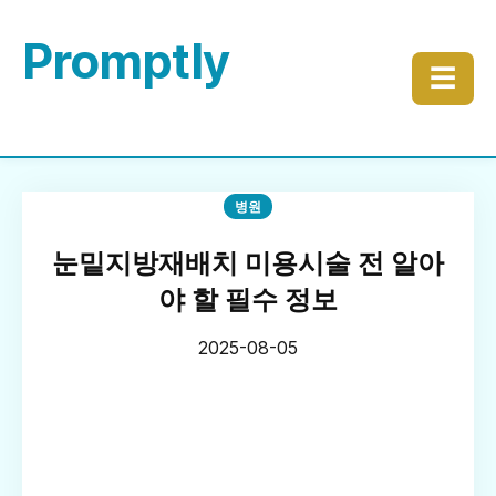
Promptly
☰
병원
눈밑지방재배치 미용시술 전 알아
야 할 필수 정보
2025-08-05