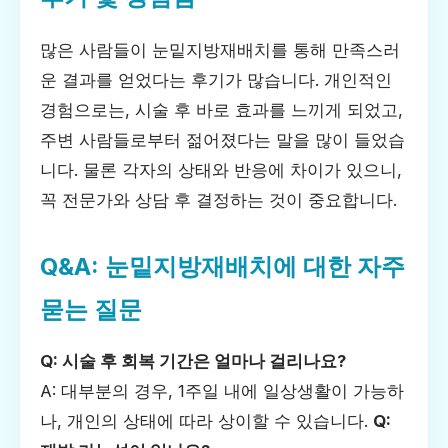
많은 사람들이 눈밑지방재배치를 통해 만족스러
운 결과를 얻었다는 후기가 많습니다. 개인적인
경험으로는, 시술 후 바로 효과를 느끼게 되었고,
주변 사람들로부터 젊어졌다는 말을 많이 들었습
니다. 물론 각자의 상태와 반응에 차이가 있으니,
꼭 전문가와 상담 후 결정하는 것이 중요합니다.
Q&A: 눈밑지방재배치에 대한 자주
묻는 질문
Q: 시술 후 회복 기간은 얼마나 걸리나요?
A: 대부분의 경우, 1주일 내에 일상생활이 가능하
나, 개인의 상태에 따라 상이할 수 있습니다.
Q: