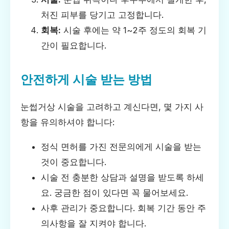
처진 피부를 당기고 고정합니다.
회복:
시술 후에는 약 1~2주 정도의 회복 기
간이 필요합니다.
안전하게 시술 받는 방법
눈썹거상 시술을 고려하고 계신다면, 몇 가지 사
항을 유의하셔야 합니다:
정식 면허를 가진 전문의에게 시술을 받는
것이 중요합니다.
시술 전 충분한 상담과 설명을 받도록 하세
요. 궁금한 점이 있다면 꼭 물어보세요.
사후 관리가 중요합니다. 회복 기간 동안 주
의사항을 잘 지켜야 합니다.