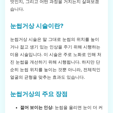
엇인지, 그리고 어떤 과정을 거치는지 살펴보겠
습니다.
눈썹거상 시술이란?
눈썹거상 시술은 말 그대로 눈썹의 위치를 높이
거나 젊고 생기 있는 인상을 주기 위해 시행하는
미용 시술입니다. 이 시술은 주로 노화로 인해 처
진 눈썹을 개선하기 위해 시행됩니다. 하지만 단
순히 눈썹 위치를 높이는 것뿐 아니라, 전체적인
얼굴의 균형을 맞추는 효과도 있습니다.
눈썹거상의 주요 장점
젊어 보이는 인상:
눈썹을 올리면 눈이 더 커