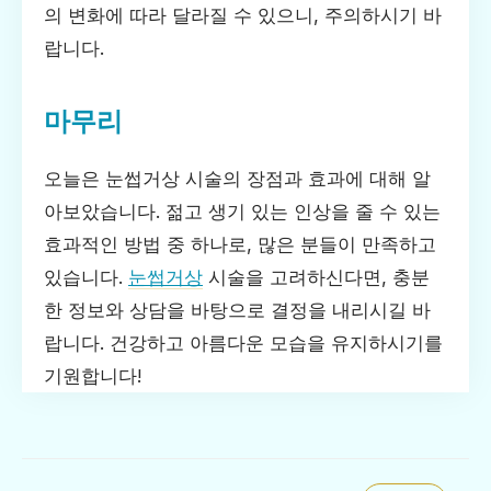
의 변화에 따라 달라질 수 있으니, 주의하시기 바
랍니다.
마무리
오늘은 눈썹거상 시술의 장점과 효과에 대해 알
아보았습니다. 젊고 생기 있는 인상을 줄 수 있는
효과적인 방법 중 하나로, 많은 분들이 만족하고
있습니다.
눈썹거상
시술을 고려하신다면, 충분
한 정보와 상담을 바탕으로 결정을 내리시길 바
랍니다. 건강하고 아름다운 모습을 유지하시기를
기원합니다!