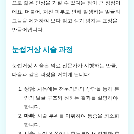
으로 젊은 인상을 가질 수 있다는 점이 큰 장점이
에요. 더불어, 처진 피부로 인해 발생하는 얼굴의
그늘을 제거하여 보다 밝고 생기 넘치는 표정을
만들어냅니다.
눈썹거상 시술 과정
눈썹거상 시술은 의료 전문가가 시행하는 만큼,
다음과 같은 과정을 거치게 됩니다:
상담:
처음에는 전문의와의 상담을 통해 본
인의 얼굴 구조와 원하는 결과를 설명해야
합니다.
마취:
시술 부위를 마취하여 통증을 최소화
합니다.
시술:
눈썹 위쪽이나 후두부에서 절개한 후,