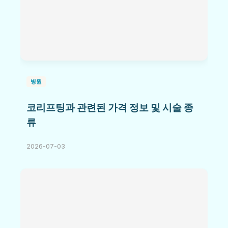
병원
코리프팅과 관련된 가격 정보 및 시술 종
류
2026-07-03