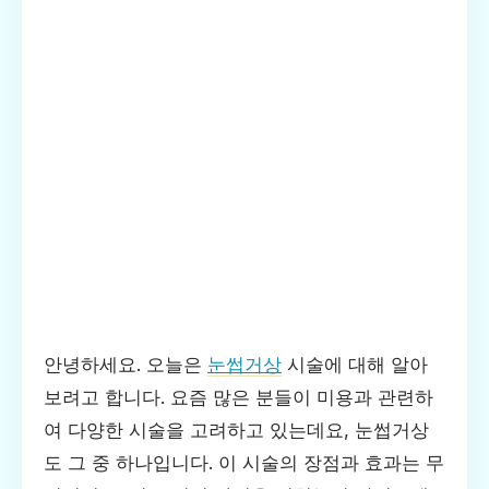
안녕하세요. 오늘은
눈썹거상
시술에 대해 알아
보려고 합니다. 요즘 많은 분들이 미용과 관련하
여 다양한 시술을 고려하고 있는데요, 눈썹거상
도 그 중 하나입니다. 이 시술의 장점과 효과는 무