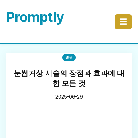
Promptly
☰
병원
눈썹거상 시술의 장점과 효과에 대
한 모든 것
2025-06-29