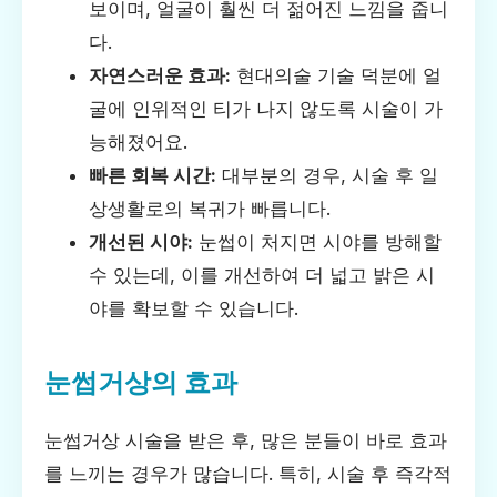
보이며, 얼굴이 훨씬 더 젊어진 느낌을 줍니
다.
자연스러운 효과:
현대의술 기술 덕분에 얼
굴에 인위적인 티가 나지 않도록 시술이 가
능해졌어요.
빠른 회복 시간:
대부분의 경우, 시술 후 일
상생활로의 복귀가 빠릅니다.
개선된 시야:
눈썹이 처지면 시야를 방해할
수 있는데, 이를 개선하여 더 넓고 밝은 시
야를 확보할 수 있습니다.
눈썹거상의 효과
눈썹거상 시술을 받은 후, 많은 분들이 바로 효과
를 느끼는 경우가 많습니다. 특히, 시술 후 즉각적