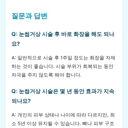
질문과 답변
Q: 눈썹거상 시술 후 바로 화장을 해도 되나
요?
A: 일반적으로 시술 후 1주일 정도는 화장을 자제
하는 것이 좋습니다. 시술 부위가 회복되는 동안
자극을 주지 않도록 해야 합니다.
Q: 눈썹거상 시술은 몇 년 동안 효과가 지속
되나요?
A: 개인의 피부 상태나 나이에 따라 다르지만, 최
소 5년 이상 유지될 수 있습니다. 뼈나 피부 구조