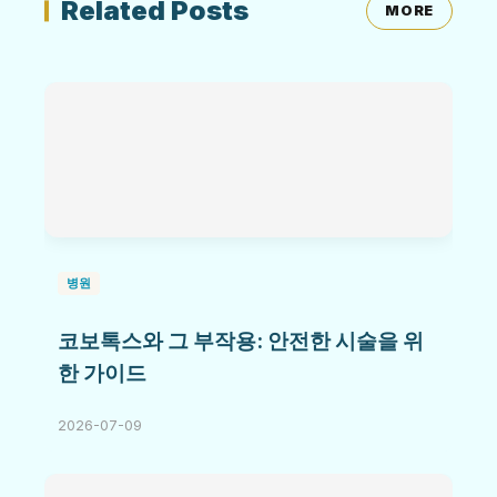
Related Posts
MORE
병원
코보톡스와 그 부작용: 안전한 시술을 위
한 가이드
2026-07-09