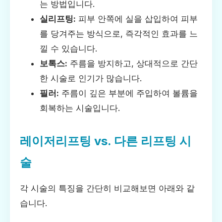
는 방법입니다.
실리프팅:
피부 안쪽에 실을 삽입하여 피부
를 당겨주는 방식으로, 즉각적인 효과를 느
낄 수 있습니다.
보톡스:
주름을 방지하고, 상대적으로 간단
한 시술로 인기가 많습니다.
필러:
주름이 깊은 부분에 주입하여 볼륨을
회복하는 시술입니다.
레이저리프팅 vs. 다른 리프팅 시
술
각 시술의 특징을 간단히 비교해보면 아래와 같
습니다.