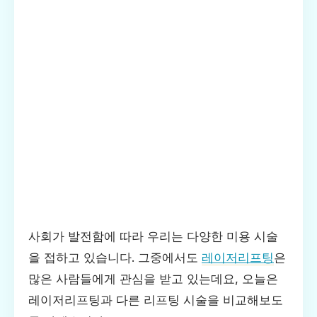
사회가 발전함에 따라 우리는 다양한 미용 시술
을 접하고 있습니다. 그중에서도
레이저리프팅
은
많은 사람들에게 관심을 받고 있는데요, 오늘은
레이저리프팅과 다른 리프팅 시술을 비교해보도