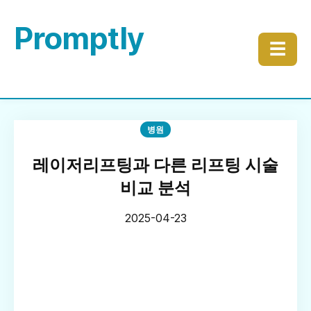
Promptly
☰
병원
레이저리프팅과 다른 리프팅 시술
비교 분석
2025-04-23