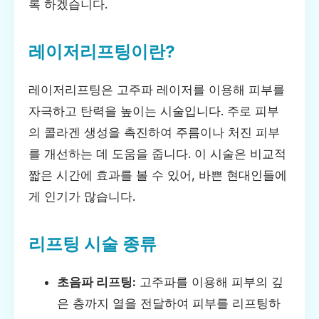
록 하겠습니다.
레이저리프팅이란?
레이저리프팅은 고주파 레이저를 이용해 피부를
자극하고 탄력을 높이는 시술입니다. 주로 피부
의 콜라겐 생성을 촉진하여 주름이나 처진 피부
를 개선하는 데 도움을 줍니다. 이 시술은 비교적
짧은 시간에 효과를 볼 수 있어, 바쁜 현대인들에
게 인기가 많습니다.
리프팅 시술 종류
초음파 리프팅:
고주파를 이용해 피부의 깊
은 층까지 열을 전달하여 피부를 리프팅하