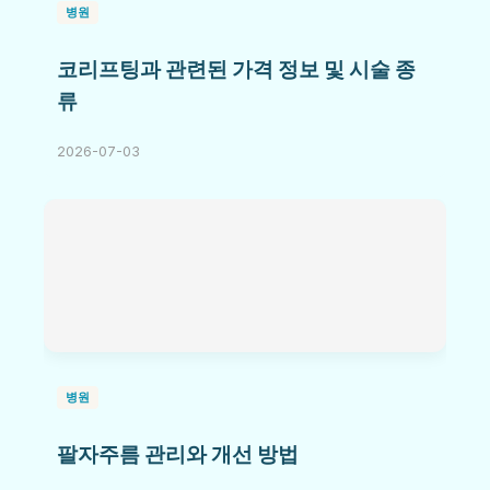
병원
코리프팅과 관련된 가격 정보 및 시술 종
류
2026-07-03
병원
팔자주름 관리와 개선 방법