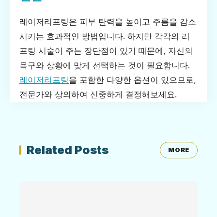
레이저리프팅은 피부 탄력을 높이고 주름을 감소
시키는 효과적인 방법입니다. 하지만 각각의 리
프팅 시술이 주는 장단점이 있기 때문에, 자신의
욕구와 상황에 맞게 선택하는 것이 필요합니다.
레이저리프팅
을 포함한 다양한 옵션이 있으므로,
전문가와 상의하여 신중하게 결정해보세요.
Related Posts
MORE