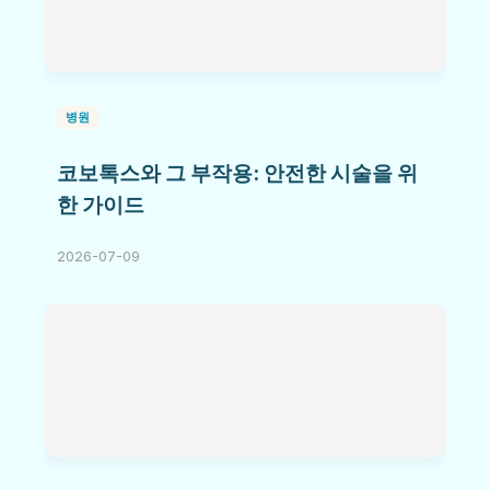
병원
코보톡스와 그 부작용: 안전한 시술을 위
한 가이드
2026-07-09