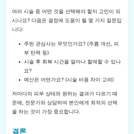
여러 시술 중 어떤 것을 선택해야 할지 고민이 되
시나요? 다음은 결정에 도움이 될 몇 가지 질문입
니다:
주된 관심사는 무엇인가요? (주름 개선, 피
부 탄력 등)
시술 후 회복 시간을 얼마나 할애할 수 있나
요?
예산은 어떤가요? (시술 비용 차이 고려)
저마다의 피부 상태와 원하는 결과가 다르기 때
문에, 전문가와 상담하여 본인에게 최적의 선택
을 하는 것이 가장 중요합니다.
결론