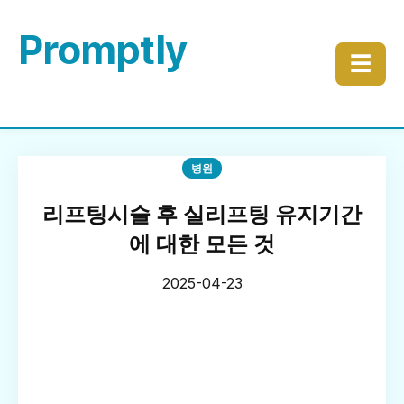
Promptly
☰
병원
리프팅시술 후 실리프팅 유지기간
에 대한 모든 것
2025-04-23