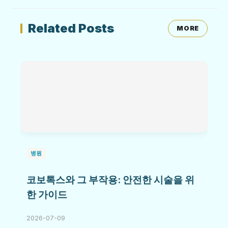
Related Posts
MORE
병원
코보톡스와 그 부작용: 안전한 시술을 위
한 가이드
2026-07-09