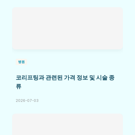
병원
코리프팅과 관련된 가격 정보 및 시술 종
류
2026-07-03