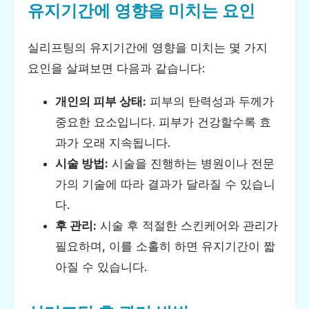
유지기간에 영향을 미치는 요인
실리프팅의 유지기간에 영향을 미치는 몇 가지
요인을 살펴보면 다음과 같습니다:
개인의 피부 상태:
피부의 탄력성과 두께가
중요한 요소입니다. 피부가 건강할수록 효
과가 오래 지속됩니다.
시술 방법:
시술을 진행하는 병원이나 전문
가의 기술에 따라 결과가 달라질 수 있습니
다.
후 관리:
시술 후 적절한 스킨케어와 관리가
필요하며, 이를 소홀히 하면 유지기간이 짧
아질 수 있습니다.