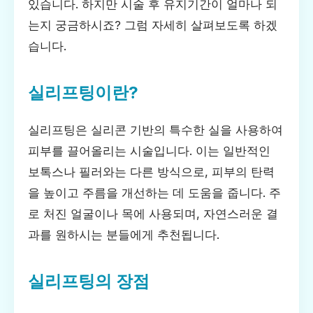
있습니다. 하지만 시술 후 유지기간이 얼마나 되
는지 궁금하시죠? 그럼 자세히 살펴보도록 하겠
습니다.
실리프팅이란?
실리프팅은 실리콘 기반의 특수한 실을 사용하여
피부를 끌어올리는 시술입니다. 이는 일반적인
보톡스나 필러와는 다른 방식으로, 피부의 탄력
을 높이고 주름을 개선하는 데 도움을 줍니다. 주
로 처진 얼굴이나 목에 사용되며, 자연스러운 결
과를 원하시는 분들에게 추천됩니다.
실리프팅의 장점