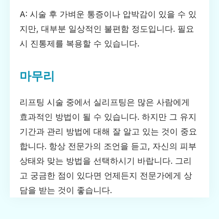
A: 시술 후 가벼운 통증이나 압박감이 있을 수 있
지만, 대부분 일상적인 불편함 정도입니다. 필요
시 진통제를 복용할 수 있습니다.
마무리
리프팅 시술 중에서 실리프팅은 많은 사람에게
효과적인 방법이 될 수 있습니다. 하지만 그 유지
기간과 관리 방법에 대해 잘 알고 있는 것이 중요
합니다. 항상 전문가의 조언을 듣고, 자신의 피부
상태와 맞는 방법을 선택하시기 바랍니다. 그리
고 궁금한 점이 있다면 언제든지 전문가에게 상
담을 받는 것이 좋습니다.