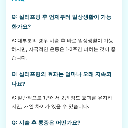
Q: 실리프팅 후 언제부터 일상생활이 가능
한가요?
A: 대부분의 경우 시술 후 바로 일상생활이 가능
하지만, 자극적인 운동은 1-2주간 피하는 것이 좋
습니다.
Q: 실리프팅의 효과는 얼마나 오래 지속되
나요?
A: 일반적으로 1년에서 2년 정도 효과를 유지하
지만, 개인 차이가 있을 수 있습니다.
Q: 시술 후 통증은 어떤가요?