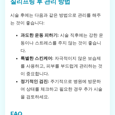
실리프팅 후 관리 방법
시술 후에는 다음과 같은 방법으로 관리를 해주
는 것이 좋습니다:
과도한 운동 피하기:
시술 직후에는 강한 운
동이나 스트레스를 주지 않는 것이 좋습니
다.
특별한 스킨케어:
자극적이지 않은 보습제
를 사용하고, 피부를 부드럽게 관리하는 것
이 중요합니다.
정기적인 검진:
주기적으로 병원에 방문하
여 상태를 체크하고 필요한 경우 추가 시술
을 검토하세요.
FAQ