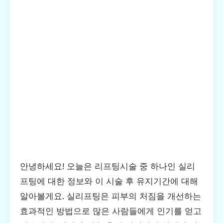
안녕하세요! 오늘은 리프팅시술 중 하나인 실리
프팅에 대한 정보와 이 시술 후 유지기간에 대해
알아볼게요. 실리프팅은 피부의 처짐을 개선하는
효과적인 방법으로 많은 사람들에게 인기를 얻고