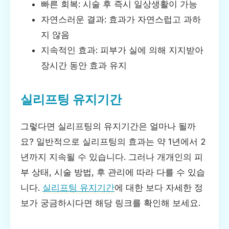
빠른 회복: 시술 후 즉시 일상생활이 가능
자연스러운 결과: 효과가 자연스럽고 과하
지 않음
지속적인 효과: 피부가 실에 의해 지지받아
장시간 동안 효과 유지
실리프팅 유지기간
그렇다면 실리프팅의 유지기간은 얼마나 될까
요? 일반적으로 실리프팅의 효과는 약 1년에서 2
년까지 지속될 수 있습니다. 그러나 개개인의 피
부 상태, 시술 방법, 후 관리에 따라 다를 수 있습
니다.
실리프팅 유지기간
에 대한 보다 자세한 정
보가 궁금하시다면 해당 링크를 확인해 보세요.