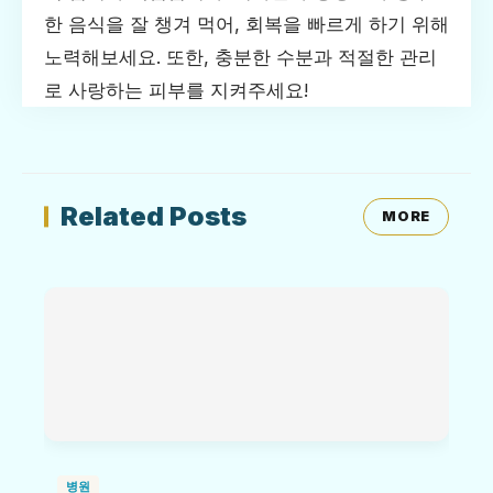
한 음식을 잘 챙겨 먹어, 회복을 빠르게 하기 위해
노력해보세요. 또한, 충분한 수분과 적절한 관리
로 사랑하는 피부를 지켜주세요!
Related Posts
MORE
병원