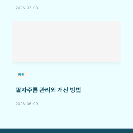
2026-07-03
병원
팔자주름 관리와 개선 방법
2026-06-09