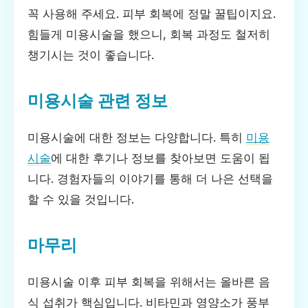
꼭 사용해 주세요. 피부 회복에 정말 꿀팁이지요.
힘들게 미용시술을 했으니, 회복 과정도 철저히
챙기시는 것이 좋습니다.
미용시술 관련 정보
미용시술에 대한 정보는 다양합니다. 특히
미용
시술
에 대한 후기나 정보를 찾아보면 도움이 됩
니다. 경험자들의 이야기를 통해 더 나은 선택을
할 수 있을 것입니다.
마무리
미용시술 이후 피부 회복을 위해서는 올바른 음
식 섭취가 핵심입니다. 비타민과 영양소가 풍부