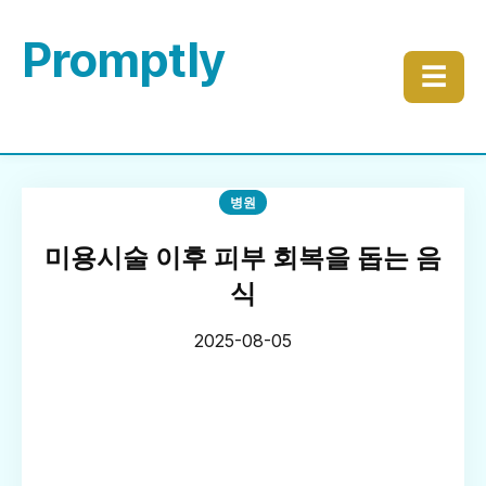
Promptly
☰
병원
미용시술 이후 피부 회복을 돕는 음
식
2025-08-05