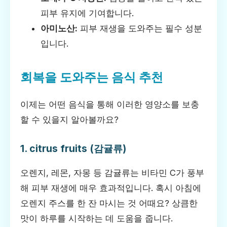
피부 유지에 기여합니다.
아미노산:
피부 재생을 도와주는 필수 성분
입니다.
회복을 도와주는 음식 추천
이제는 어떤 음식을 통해 이러한 영양소를 보충
할 수 있을지 알아볼까요?
1. citrus fruits (감귤류)
오렌지, 레몬, 자몽 등 감귤류는 비타민 C가 풍부
해 피부 재생에 매우 효과적입니다. 혹시 아침에
오렌지 주스를 한 잔 마시는 것 어때요? 상큼한
맛이 하루를 시작하는 데 도움을 줍니다.