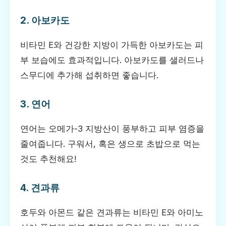
2. 아보카도
비타민 E와 건강한 지방이 가득한 아보카도는 피
부 보습에도 효과적입니다. 아보카도를 샐러드나
스무디에 추가해 섭취하면 좋습니다.
3. 연어
연어는 오메가-3 지방산이 풍부하고 피부 염증을
줄여줍니다. 구워서, 혹은 생으로 초밥으로 먹는
것도 추천해요!
4. 견과류
호두와 아몬드 같은 견과류는 비타민 E와 아미노