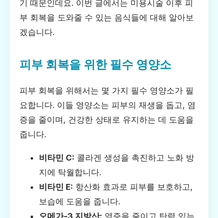
기 때문인데요. 이번 글에서는 미용시술 이후 피
부 회복을 도와줄 수 있는 음식들에 대해 알아보
겠습니다.
피부 회복을 위한 필수 영양소
피부 회복을 위해서는 몇 가지 필수 영양소가 필
요합니다. 이들 영양소는 피부의 재생을 돕고, 염
증을 줄이며, 건강한 상태로 유지하는 데 도움을
줍니다.
비타민 C:
콜라겐 생성을 촉진하고 노화 방
지에 탁월합니다.
비타민 E:
항산화 효과로 피부를 보호하고,
보습에 도움을 줍니다.
오메가-3 지방산:
염증을 줄이고 탄력 있는