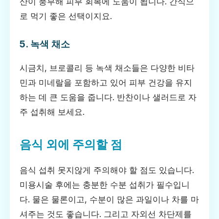
산이 풍부해 피부 회복에 도움이 됩니다. 간식으
로 먹기 좋은 선택이지요.
5. 녹색 채소
시금치, 브로콜리 등 녹색 채소들은 다양한 비타
민과 미네랄을 포함하고 있어 피부 건강을 유지
하는 데 큰 도움을 줍니다. 반찬이나 샐러드로 자
주 섭취해 보세요.
음식 외에 주의할 점
음식 섭취 못지않게 주의해야 할 점도 있습니다.
미용시술 후에는 충분한 수분 섭취가 필수입니
다. 물은 물론이고, 수분이 많은 과일이나 차를 마
셔주는 것도 좋습니다. 그리고 자외선 차단제를