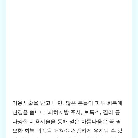
미용시술을 받고 나면, 많은 분들이 피부 회복에
신경을 씁니다. 피하지방 주사, 보톡스, 필러 등
다양한 미용시술을 통해 얻은 아름다움은 꼭 필
요한 회복 과정을 거쳐야 건강하게 유지될 수 있