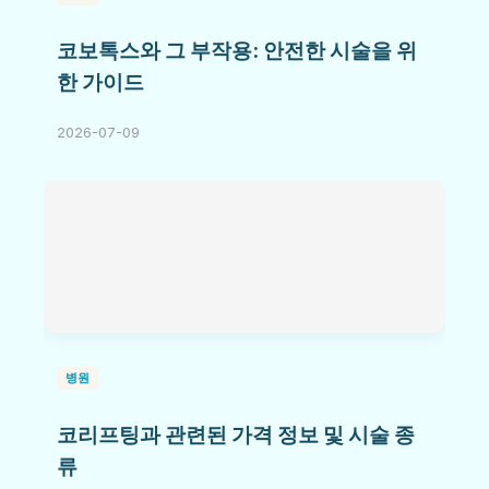
코보톡스와 그 부작용: 안전한 시술을 위
한 가이드
2026-07-09
병원
코리프팅과 관련된 가격 정보 및 시술 종
류