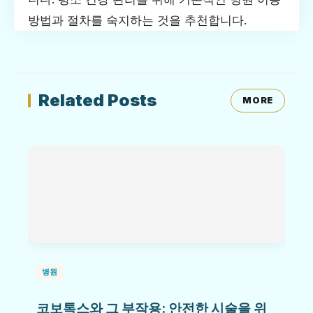
방법과 절차를 숙지하는 것을 추천합니다.
Related Posts
MORE
병원
코보톡스와 그 부작용: 안전한 시술을 위