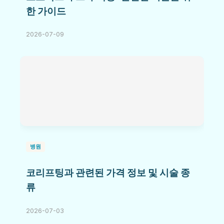
한 가이드
2026-07-09
병원
코리프팅과 관련된 가격 정보 및 시술 종
류
2026-07-03