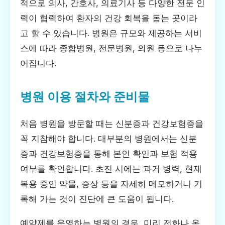
적으로 의사, 간호사, 의료기사 등 다양한 전문 인
력이 협력하여 환자의 건강 회복을 돕는 곳이라
고 할 수 있습니다. 병원은 규모와 제공하는 서비
스에 따라 종합병원, 전문병원, 의원 등으로 나누
어집니다.
병원 이용 절차와 준비물
처음 병원을 방문할 때는 신분증과 건강보험증을
꼭 지참해야 합니다. 대부분의 병원에서는 신분
증과 건강보험증을 통해 본인 확인과 보험 적용
여부를 확인합니다. 초진 시에는 과거 병력, 현재
복용 중인 약물, 증상 등을 자세히 메모하거나 기
록해 가는 것이 진단에 큰 도움이 됩니다.
예약제를 운영하는 병원의 경우, 미리 전화나 온