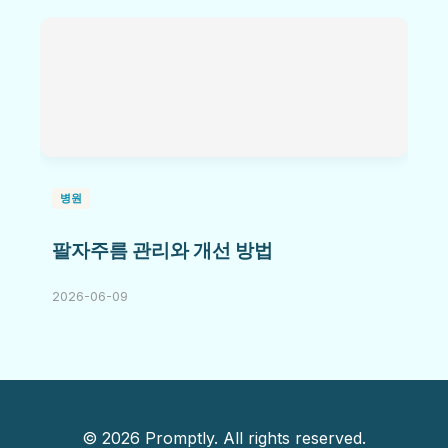
병원
팔자주름 관리와 개선 방법
2026-06-09
© 2026 Promptly. All rights reserved.