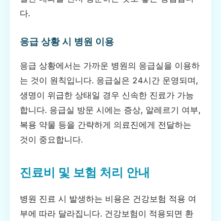
다.
응급 상황 시 병원 이용
응급 상황에서는 가까운 병원의 응급실을 이용하
는 것이 원칙입니다. 응급실은 24시간 운영되며,
생명이 위급한 상태일 경우 신속한 진료가 가능
합니다. 응급실 방문 시에는 증상, 알레르기 여부,
복용 약물 등을 간략하게 의료진에게 전달하는
것이 중요합니다.
진료비 및 보험 처리 안내
병원 진료 시 발생하는 비용은 건강보험 적용 여
부에 따라 달라집니다. 건강보험이 적용되면 환