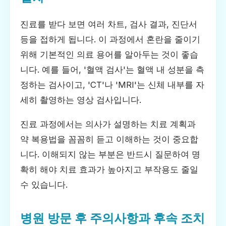
진료를 받다 보면 여러 차트, 검사 결과, 진단서
등을 접하게 됩니다. 이 과정에서 혼란을 줄이기
위해 기본적인 의료 용어를 알아두는 것이 좋습
니다. 예를 들어, '혈액 검사'는 혈액 내 성분을 측
정하는 검사이고, 'CT'나 'MRI'는 신체 내부를 자
세히 촬영하는 영상 검사입니다.
진료 과정에서는 의사가 설명하는 치료 계획과
약 복용법을 꼼꼼히 듣고 이해하는 것이 중요합
니다. 이해되지 않는 부분은 반드시 질문하여 명
확히 해야 치료 효과가 높아지고 부작용도 줄일
수 있습니다.
병원 방문 후 주의사항과 후속 조치