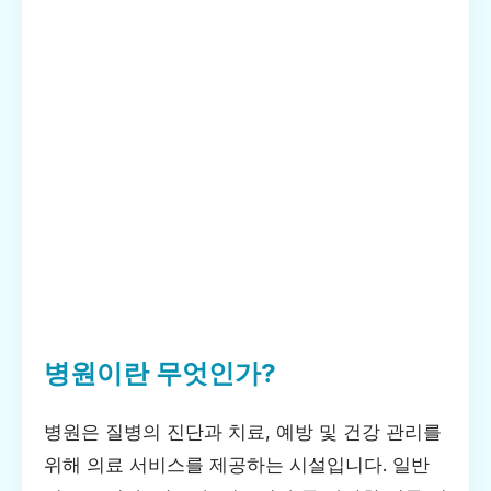
병원이란 무엇인가?
병원은 질병의 진단과 치료, 예방 및 건강 관리를
위해 의료 서비스를 제공하는 시설입니다. 일반