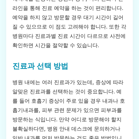
라인을 통해 진료 예약을 하는 것이 편리합니다.
예약을 하지 않고 방문할 경우 대기 시간이 길어
질 수 있으므로 이 점도 고려해야 합니다. 또한 각
병원마다 진료과별 진료 시간이 다르므로 사전에
확인하면 시간을 절약할 수 있습니다.
진료과 선택 방법
병원 내에는 여러 진료과가 있는데, 증상에 따라
알맞은 진료과를 선택하는 것이 중요합니다. 예
를 들어 호흡기 증상이 주로 있을 경우 내과나 호
흡기내과를, 피부 관련 문제가 있으면 피부과를
방문하는 식입니다. 만약 어디로 방문해야 할지
불확실하다면, 병원 안내 데스크에 문의하거나
일반 내과를 먼저 방문하는 것도 좋은 방법입니