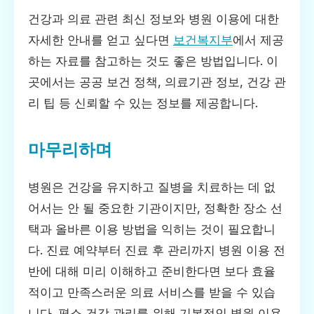
건강과 의료 관련 최신 정보와 병원 이용에 대한
자세한 안내를 얻고 싶다면
보건복지부
에서 제공
하는 자료를 참고하는 것도 좋은 방법입니다. 이
곳에서는 공공 보건 정책, 의료기관 정보, 건강 관
리 팁 등 신뢰할 수 있는 정보를 제공합니다.
마무리하며
병원은 건강을 유지하고 질병을 치료하는 데 없
어서는 안 될 중요한 기관이지만, 정확한 장소 선
택과 올바른 이용 방법을 익히는 것이 필요합니
다. 진료 예약부터 진료 후 관리까지 병원 이용 전
반에 대해 미리 이해하고 준비한다면 보다 효율
적이고 만족스러운 의료 서비스를 받을 수 있습
니다. 평소 건강 관리를 위해 기본적인 병원 이용