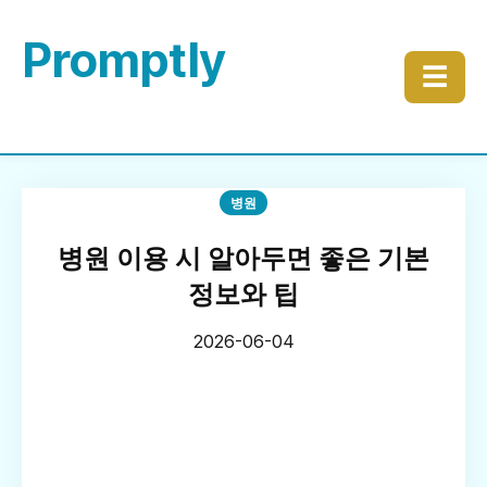
Promptly
☰
병원
병원 이용 시 알아두면 좋은 기본
정보와 팁
2026-06-04