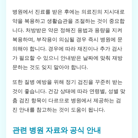
병원에서 진료를 받은 후에는 의료진의 지시대로
약을 복용하고 생활습관을 조절하는 것이 중요합
니다. 처방받은 약은 정해진 용법과 용량을 지켜
복용하며, 부작용이 의심될 경우 즉시 병원에 문
의해야 합니다. 경우에 따라 재진이나 추가 검사
가 필요할 수 있으니 안내받은 날짜에 맞춰 재방
문하는 것도 잊지 말아야 합니다.
또한 질병 예방을 위해 정기 검진을 꾸준히 받는
것이 좋습니다. 건강 상태에 따라 연령별, 성별 맞
춤 검진 항목이 다르므로 병원에서 제공하는 검
진 안내를 참고하는 것이 도움이 됩니다.
관련 병원 자료와 공식 안내