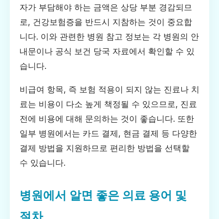
자가 부담해야 하는 금액은 상당 부분 경감되므
로, 건강보험증을 반드시 지참하는 것이 중요합
니다. 이와 관련한 병원 참고 정보는 각 병원의 안
내문이나 공식 보건 당국 자료에서 확인할 수 있
습니다.
비급여 항목, 즉 보험 적용이 되지 않는 진료나 치
료는 비용이 다소 높게 책정될 수 있으므로, 진료
전에 비용에 대해 문의하는 것이 좋습니다. 또한
일부 병원에서는 카드 결제, 현금 결제 등 다양한
결제 방법을 지원하므로 편리한 방법을 선택할
수 있습니다.
병원에서 알면 좋은 의료 용어 및
절차