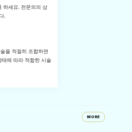
록 하세요. 전문의의 상
다.
시술을 적절히 조합하면
상태에 따라 적합한 시술
MORE