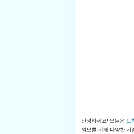
안녕하세요! 오늘은
보
외모를 위해 다양한 시