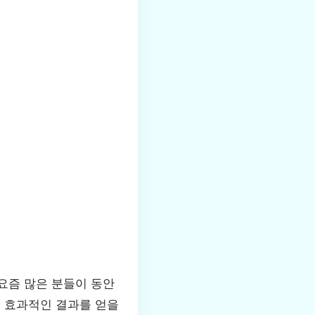
요즘 많은 분들이 동안
욱 효과적인 결과를 얻을