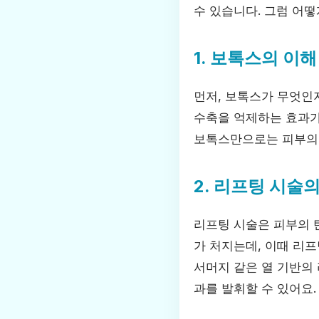
수 있습니다. 그럼 어떻
1. 보톡스의 이해
먼저, 보톡스가 무엇인
수축을 억제하는 효과가 
보톡스만으로는 피부의 
2. 리프팅 시술
리프팅 시술은 피부의 
가 처지는데, 이때 리프
서머지 같은 열 기반의 
과를 발휘할 수 있어요.