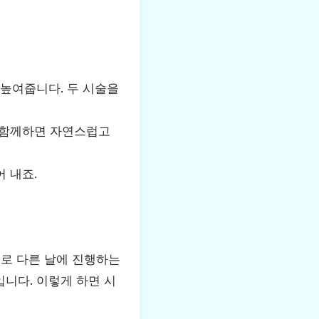
높여줍니다. 두 시술을
 함께하면 자연스럽고
 내죠.
서로 다른 날에 진행하는
니다. 이렇게 하면 시