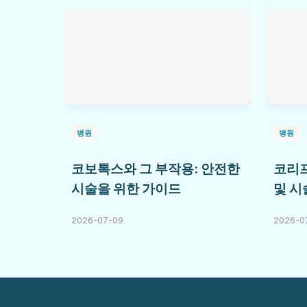
병원
병원
코보톡스와 그 부작용: 안전한
코리프
시술을 위한 가이드
및 시
2026-07-09
2026-0