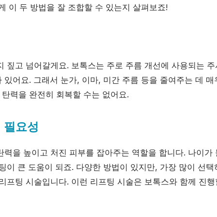
게 이 두 방법을 잘 조합할 수 있는지 살펴보죠!
지 짚고 넘어갈게요. 보톡스는 주로 주름 개선에 사용되는 주
있어요. 그래서 눈가, 이마, 미간 주름 등을 줄여주는 데 
탄력을 완전히 회복할 수는 없어요.
의 필요성
탄력을 높이고 처진 피부를 잡아주는 역할을 합니다. 나이가
팅이 큰 도움이 되죠. 다양한 방법이 있지만, 가장 많이 선
리프팅 시술입니다. 이런 리프팅 시술은 보톡스와 함께 진행할