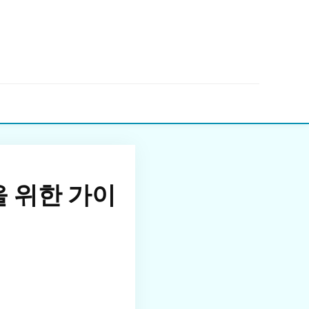
▼
 위한 가이