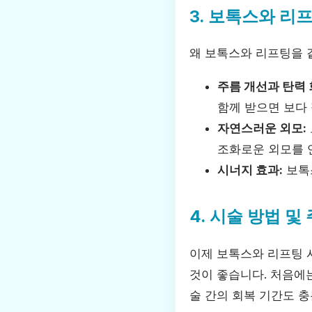
3. 보톡스와 리
왜 보톡스와 리프팅을 
주름 개선과 탄력 
함께 받으면 보다 
자연스러운 외모:
조화로운 외모를 
시너지 효과:
보톡
4. 시술 방법 및
이제 보톡스와 리프팅 
것이 좋습니다. 처음에
술 간의 회복 기간도 충