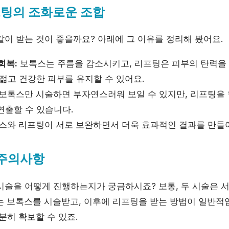
프팅의 조화로운 조합
같이 받는 것이 좋을까요? 아래에 그 이유를 정리해 봤어요.
회복:
보톡스는 주름을 감소시키고, 리프팅은 피부의 탄력을 
젊고 건강한 피부를 유지할 수 있어요.
보톡스만 시술하면 부자연스러워 보일 수 있지만, 리프팅을
연출할 수 있습니다.
스와 리프팅이 서로 보완하면서 더욱 효과적인 결과를 만들어
 주의사항
시술을 어떻게 진행하는지가 궁금하시죠? 보통, 두 시술은 
는 보톡스를 시술받고, 이후에 리프팅을 받는 방법이 일반적입
분히 확보할 수 있죠.