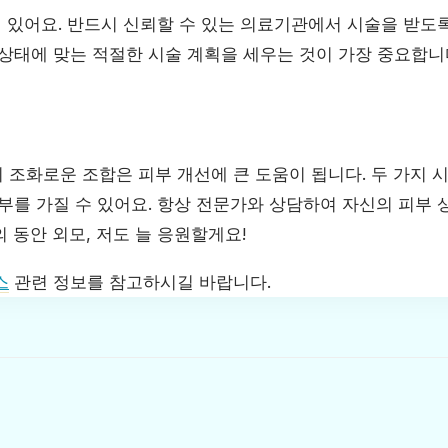
지 있어요. 반드시 신뢰할 수 있는 의료기관에서 시술을 받도
 상태에 맞는 적절한 시술 계획을 세우는 것이 가장 중요합니
 조화로운 조합은 피부 개선에 큰 도움이 됩니다. 두 가지 
부를 가질 수 있어요. 항상 전문가와 상담하여 자신의 피부 
 동안 외모, 저도 늘 응원할게요!
스
관련 정보를 참고하시길 바랍니다.