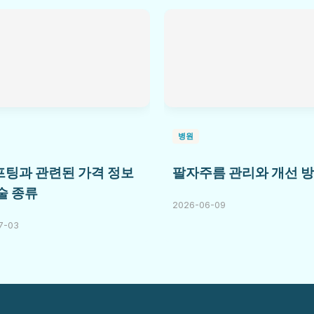
병원
팅과 관련된 가격 정보
팔자주름 관리와 개선 
술 종류
2026-06-09
7-03