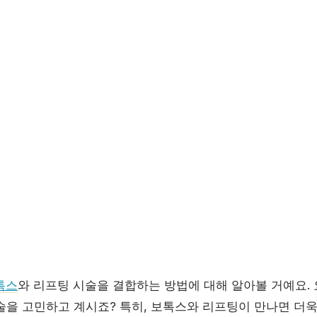
톡스
와 리프팅 시술을 결합하는 방법에 대해 알아볼 거예요. 
술을 고민하고 계시죠? 특히, 보톡스와 리프팅이 만나면 더