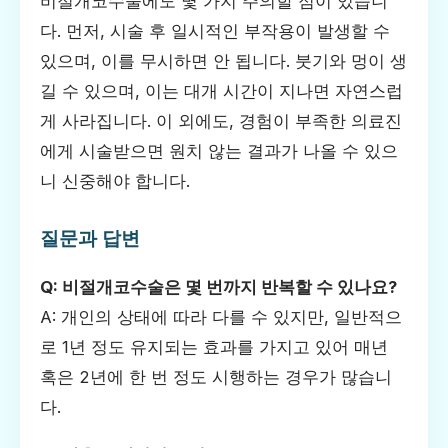
비절개코수술에도 몇 가지 주의할 점이 있습니
다. 먼저, 시술 후 일시적인 부작용이 발생할 수
있으며, 이를 무시하면 안 됩니다. 붓기와 멍이 생
길 수 있으며, 이는 대개 시간이 지나면 자연스럽
게 사라집니다. 이 외에도, 경험이 부족한 의료진
에게 시술받으면 원치 않는 결과가 나올 수 있으
니 신중해야 합니다.
질문과 답변
Q: 비절개코수술은 몇 번까지 반복할 수 있나요?
A: 개인의 상태에 따라 다를 수 있지만, 일반적으
로 1년 정도 유지되는 효과를 가지고 있어 매년
혹은 2년에 한 번 정도 시행하는 경우가 많습니
다.