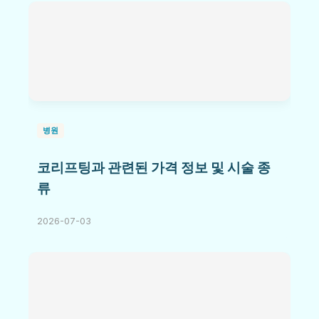
병원
코리프팅과 관련된 가격 정보 및 시술 종
류
2026-07-03