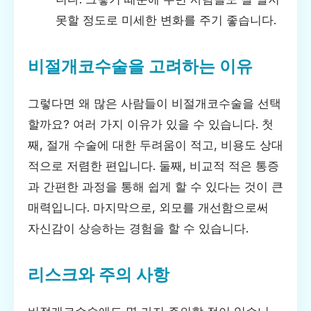
못할 정도로 미세한 변화를 주기 좋습니다.
비절개코수술을 고려하는 이유
그렇다면 왜 많은 사람들이 비절개코수술을 선택
할까요? 여러 가지 이유가 있을 수 있습니다. 첫
째, 절개 수술에 대한 두려움이 적고, 비용도 상대
적으로 저렴한 편입니다. 둘째, 비교적 적은 통증
과 간편한 과정을 통해 쉽게 할 수 있다는 것이 큰
매력입니다. 마지막으로, 외모를 개선함으로써
자신감이 상승하는 경험을 할 수 있습니다.
리스크와 주의 사항