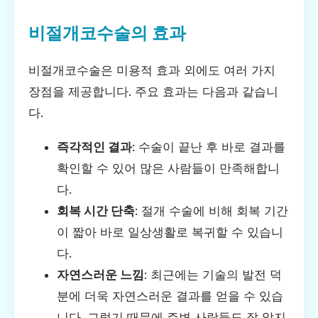
비절개코수술의 효과
비절개코수술은 미용적 효과 외에도 여러 가지
장점을 제공합니다. 주요 효과는 다음과 같습니
다.
즉각적인 결과
: 수술이 끝난 후 바로 결과를
확인할 수 있어 많은 사람들이 만족해합니
다.
회복 시간 단축
: 절개 수술에 비해 회복 기간
이 짧아 바로 일상생활로 복귀할 수 있습니
다.
자연스러운 느낌
: 최근에는 기술의 발전 덕
분에 더욱 자연스러운 결과를 얻을 수 있습
니다. 그렇기 때문에 주변 사람들도 잘 알지