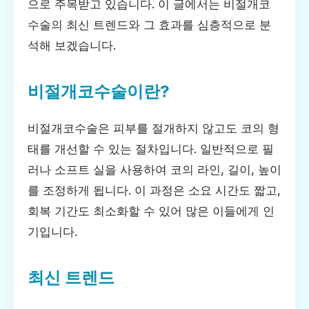
으로 주목받고 있습니다. 이 글에서는 비절개코
수술의 최신 트렌드와 그 효과를 심층적으로 분
석해 보겠습니다.
비절개코수술이란?
비절개코수술은 피부를 절개하지 않고도 코의 형
태를 개선할 수 있는 절차입니다. 일반적으로 필
러나 소프트 실을 사용하여 코의 라인, 길이, 높이
를 조정하게 됩니다. 이 과정은 소요 시간도 짧고,
회복 기간도 최소화할 수 있어 많은 이들에게 인
기입니다.
최신 트렌드