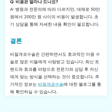
Q: 비용은 얼마나 드나요?
A: 병원과 전문의에 따라 다르지만, 대체로 50만
원에서 200만 원 사이의 비용이 발생합니다. 초
기 상담을 통해 자세한 내용 확인이 필요합니다.
결론
비절개코수술은 간편하면서도 효과적인 미용 수
술로 많은 이들에게 사랑받고 있습니다. 최신 트
렌드와 효과를 바탕으로 전문가와 상담 후 자신
에게 맞는 방식을 선택하는 것이 중요합니다. 추
가적인 정보는
비절개코수술
에 대한 블로그를 통
해 확인하실 수 있습니다.