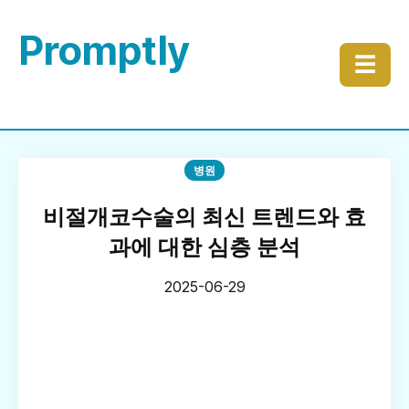
Promptly
☰
병원
비절개코수술의 최신 트렌드와 효
과에 대한 심층 분석
2025-06-29