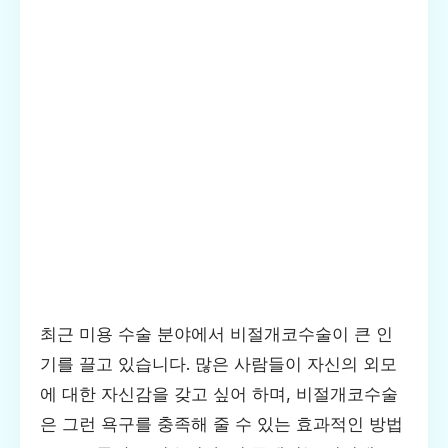
최근 미용 수술 분야에서 비절개코수술이 큰 인
기를 끌고 있습니다. 많은 사람들이 자신의 외모
에 대한 자신감을 갖고 싶어 하며, 비절개코수술
은 그런 욕구를 충족해 줄 수 있는 효과적인 방법