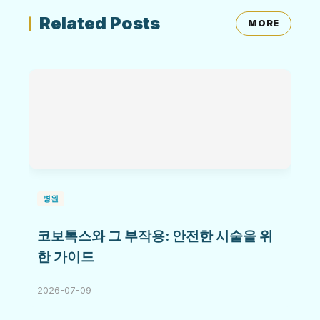
Related Posts
MORE
병원
코보톡스와 그 부작용: 안전한 시술을 위
한 가이드
2026-07-09