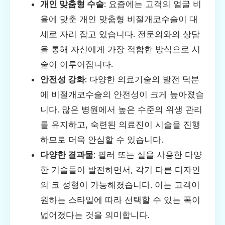
개인 맞춤형 수술
: 요즘에는 고객의 얼굴 비
율에 맞춘 개인 맞춤형 비절개코수술이 대
세로 자리 잡고 있습니다. 전문의와의 상담
을 통해 자신에게 가장 적합한 방식으로 시
술이 이루어집니다.
안전성 강화
: 다양한 의료기술의 발전 덕분
에 비절개코수술의 안전성이 크게 높아졌습
니다. 많은 병원에서 높은 수준의 위생 관리
를 유지하고, 숙련된 의료진이 시술을 진행
하므로 더욱 안심할 수 있습니다.
다양한 결과물
: 필러 또는 실을 사용한 다양
한 기술들이 발전하면서, 각기 다른 디자인
의 코 성형이 가능해졌습니다. 이는 고객이
원하는 스타일에 따라 선택할 수 있는 폭이
넓어졌다는 것을 의미합니다.