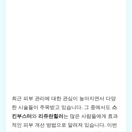
최근 피부 관리에 대한 관심이 높아지면서 다양
한 시술들이 주목받고 있습니다. 그 중에서도
스
킨부스터
와
리쥬란힐러
는 많은 사람들에게 효과
적인 피부 개선 방법으로 알려져 있습니다. 이번