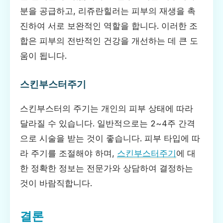
분을 공급하고, 리쥬란힐러는 피부의 재생을 촉
진하여 서로 보완적인 역할을 합니다. 이러한 조
합은 피부의 전반적인 건강을 개선하는 데 큰 도
움이 됩니다.
스킨부스터주기
스킨부스터의 주기는 개인의 피부 상태에 따라
달라질 수 있습니다. 일반적으로는 2~4주 간격
으로 시술을 받는 것이 좋습니다. 피부 타입에 따
라 주기를 조절해야 하며,
스킨부스터주기
에 대
한 정확한 정보는 전문가와 상담하여 결정하는
것이 바람직합니다.
결론