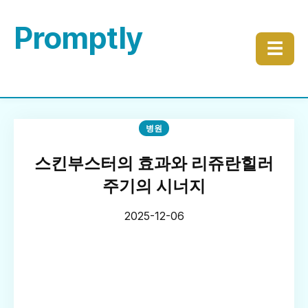
Promptly
☰
병원
스킨부스터의 효과와 리쥬란힐러
주기의 시너지
2025-12-06