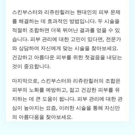
스킨부스터와 리쥬란힐러는 현대인의 피부 문제
를 해결하는 데 효과적인 방법입니다. 두 시술을
적절히 조합하면 더욱 뛰어난 결과를 얻을 수 있
습니다. 피부 관리에 대한 고민이 있다면, 전문가
와 상담하여 자신에게 맞는 시술을 찾아보세요.
건강하고 아름다운 피부를 위한 첫걸음을 내딛는
것이 중요합니다.
마지막으로, 스킨부스터와 리쥬란힐러의 조합은
피부의 노화를 예방하고, 젊고 건강한 피부를 유
지하는 데 큰 도움이 됩니다. 피부 관리에 대한 관
심이 높아지는 요즘, 이러한 시술을 통해 자신만
의 아름다움을 찾아보세요.