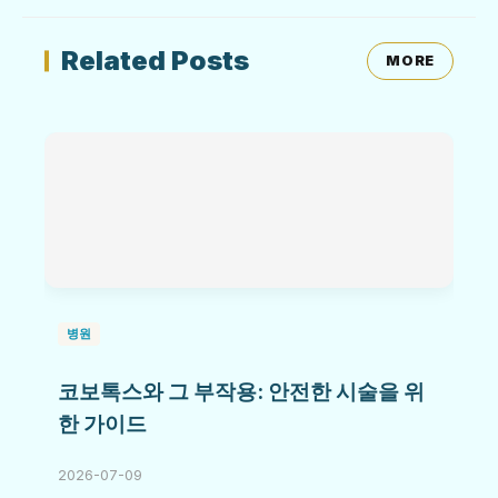
Related Posts
MORE
병원
코보톡스와 그 부작용: 안전한 시술을 위
한 가이드
2026-07-09