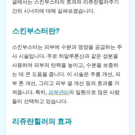
글에서는 스킨부스터의 효과와 리쥬란힐러주기
간의 시너지에 대해 살펴보겠습니다.
스킨부스터란?
스킨부스터는 피부에 수분과 영양을 공급하는 주
사 시술입니다. 주로 히알루론산과 같은 성분을
사용하여 피부의 탄력을 높이고, 수분을 보충하
는 데 큰 도움을 줍니다. 이 시술은 주름 개선, 피
부 톤 개선, 그리고 피부 결 개선 등의 효과를 가
져옵니다. 특히,
피부관리
의 일환으로 많은 사람
들이 선택하고 있습니다.
리쥬란힐러의 효과