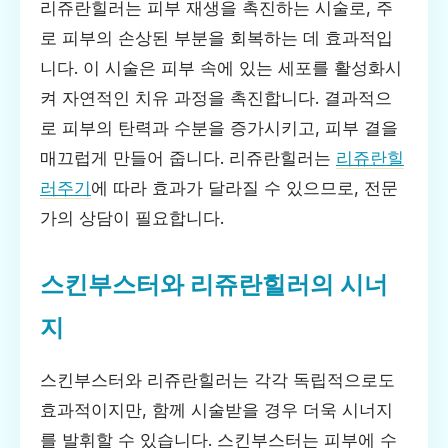
리쥬란힐러는 피부 재생을 촉진하는 시술로, 주
로 피부의 손상된 부분을 회복하는 데 효과적입
니다. 이 시술은 피부 속에 있는 세포를 활성화시
켜 자연적인 치유 과정을 촉진합니다. 결과적으
로 피부의 탄력과 수분을 증가시키고, 피부 결을
매끄럽게 만들어 줍니다. 리쥬란힐러는
리쥬란힐
러주기
에 따라 효과가 달라질 수 있으므로, 전문
가의 상담이 필요합니다.
스킨부스터와 리쥬란힐러의 시너
지
스킨부스터와 리쥬란힐러는 각각 독립적으로도
효과적이지만, 함께 시술받을 경우 더욱 시너지
를 발휘할 수 있습니다. 스킨부스터는 피부에 수