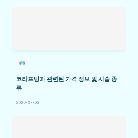
병원
코리프팅과 관련된 가격 정보 및 시술 종
류
2026-07-03