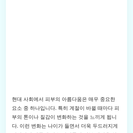
현대 사회에서 피부의 아름다움은 매우 중요한
요소 중 하나입니다. 특히 계절이 바뀔 때마다 피
부의 톤이나 질감이 변화하는 것을 느끼게 됩니
다. 이런 변화는 나이가 들면서 더욱 두드러지게