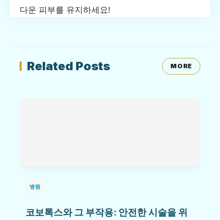
다운 피부를 유지하세요!
Related Posts
MORE
병원
코보톡스와 그 부작용: 안전한 시술을 위