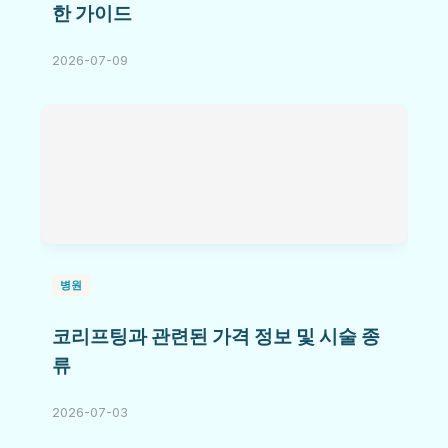
한 가이드
2026-07-09
병원
코리프팅과 관련된 가격 정보 및 시술 종
류
2026-07-03