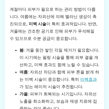
계절마다 피부가 필요로 하는 관리 방법이 다릅
니다. 여름에는 자외선에 의해 멜라닌 생성이 촉
진되므로,
미백 시술
이 특히 효과적입니다. 반면,
겨울에는 건조한 공기로 인해 피부가 푸석해질
수 있으므로 수분 공급이 중요합니다.
봄
: 겨울 동안 쌓인 각질 제거가 필요합니다.
이 시기에는 필링 시술을 통해 피부 결을 개
선하고, 미백 효과도 함께 노릴 수 있습니다.
여름
: 자외선 차단과 함께 피부 톤을 밝게 하
는 미백 시술이 중요합니다. 특히
미백효과
가 있는 레이저 시술이 추천됩니다.
가을
: 피부가 회복되는 시기입니다. 자외선
노출을 최소화하고, 보습과 재생 치료에 집
중하는 것이 좋습니다.