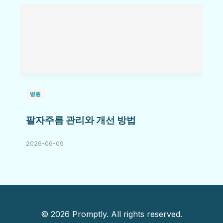
병원
팔자주름 관리와 개선 방법
2026-06-09
© 2026 Promptly. All rights reserved.