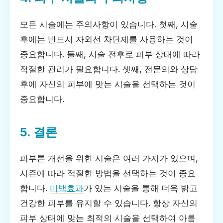
모든 시술에는 주의사항이 있습니다. 첫째, 시술
후에는 반드시 자외선 차단제를 사용하는 것이
중요합니다. 둘째, 시술 전후로 피부 상태에 따라
적절한 관리가 필요합니다. 셋째, 전문의와 상담
후에 자신의 피부에 맞는 시술을 선택하는 것이
중요합니다.
5. 결론
피부톤 개선을 위한 시술은 여러 가지가 있으며,
시즌에 따라 적절한 방법을 선택하는 것이 중요
합니다.
미백효과
가 있는 시술을 통해 더욱 밝고
건강한 피부를 유지할 수 있습니다. 항상 자신의
피부 상태에 맞는 최적의 시술을 선택하여 아름