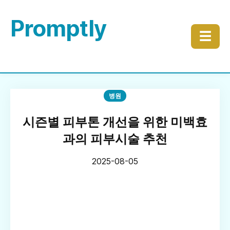
Promptly
☰
병원
시즌별 피부톤 개선을 위한 미백효
과의 피부시술 추천
2025-08-05