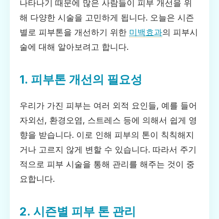
나타나기 때문에 많은 사람들이 피부 개선을 위
해 다양한 시술을 고민하게 됩니다. 오늘은 시즌
별로 피부톤을 개선하기 위한
미백효과
의 피부시
술에 대해 알아보려고 합니다.
1. 피부톤 개선의 필요성
우리가 가진 피부는 여러 외적 요인들, 예를 들어
자외선, 환경오염, 스트레스 등에 의해서 쉽게 영
향을 받습니다. 이로 인해 피부의 톤이 칙칙해지
거나 고르지 않게 변할 수 있습니다. 따라서 주기
적으로 피부 시술을 통해 관리를 해주는 것이 중
요합니다.
2. 시즌별 피부 톤 관리