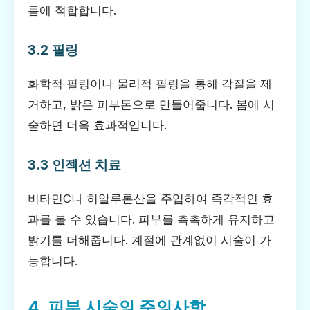
름에 적합합니다.
3.2 필링
화학적 필링이나 물리적 필링을 통해 각질을 제
거하고, 밝은 피부톤으로 만들어줍니다. 봄에 시
술하면 더욱 효과적입니다.
3.3 인젝션 치료
비타민C나 히알루론산을 주입하여 즉각적인 효
과를 볼 수 있습니다. 피부를 촉촉하게 유지하고
밝기를 더해줍니다. 계절에 관계없이 시술이 가
능합니다.
4. 피부 시술의 주의사항