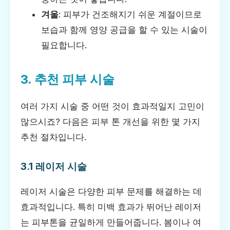
겨울
: 피부가 건조해지기 쉬운 계절이므로
보습과 함께 영양 공급을 할 수 있는 시술이
필요합니다.
3. 추천 피부 시술
여러 가지 시술 중 어떤 것이 효과적일지 고민이
많으시죠? 다음은 피부 톤 개선을 위한 몇 가지
추천 절차입니다.
3.1 레이저 시술
레이저 시술은 다양한 피부 문제를 해결하는 데
효과적입니다. 특히 미백 효과가 뛰어난 레이저
는 피부톤을 균일하게 만들어줍니다. 봄이나 여