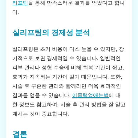
리프팅
을 통해 만족스러운 결과를 얻었다고 합니
다.
실리프팅의 경제성 분석
실리프팅은 초기 비용이 다소 높을 수 있지만, 장
기적으로 보면 경제적일 수 있습니다. 일반적인
피부 관리나 성형 수술에 비해 회복 기간이 짧고,
효과가 지속되는 기간이 길기 때문입니다. 또한,
시술 후 꾸준한 관리와 함께라면 더욱 효과적인
결과를 얻을 수 있습니다.
이중턱없애는법
에 대
한 정보도 참고하여, 시술 후 관리 방법을 잘 알고
계시는 것이 중요합니다.
결론