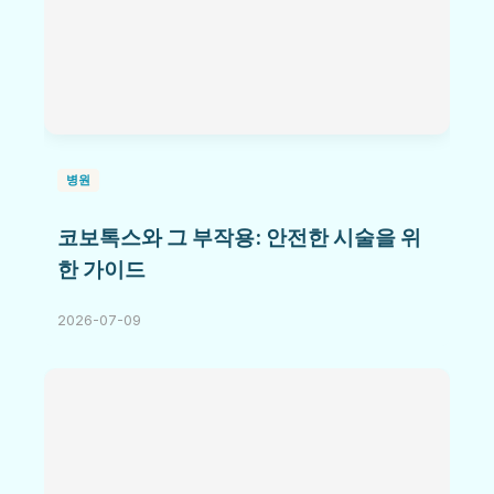
병원
코보톡스와 그 부작용: 안전한 시술을 위
한 가이드
2026-07-09