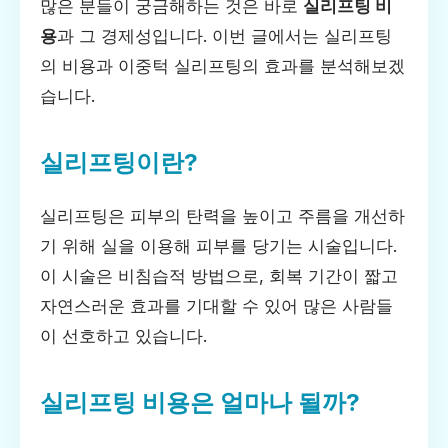
많은 분들이 궁금해하는 것은 바로
실리프팅 비
용
과 그 경제성입니다. 이번 글에서는 실리프팅
의 비용과 이중턱 실리프팅의 효과를 분석해보겠
습니다.
실리프팅이란?
실리프팅은 피부의 탄력을 높이고 주름을 개선하
기 위해 실을 이용해 피부를 당기는 시술입니다.
이 시술은 비침습적 방법으로, 회복 기간이 짧고
자연스러운 효과를 기대할 수 있어 많은 사람들
이 선호하고 있습니다.
실리프팅 비용은 얼마나 될까?