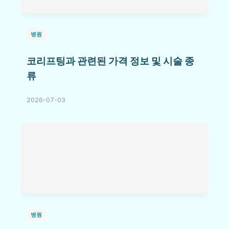
병원
코리프팅과 관련된 가격 정보 및 시술 종
류
2026-07-03
병원