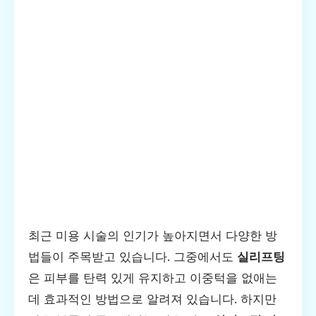
최근 미용 시술의 인기가 높아지면서 다양한 방
법들이 주목받고 있습니다. 그중에서도
실리프팅
은 피부를 탄력 있게 유지하고 이중턱을 없애는
데 효과적인 방법으로 알려져 있습니다. 하지만