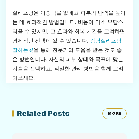
실리프팅은 이중턱을 없애고 피부의 탄력을 높이
는 데 효과적인 방법입니다. 비용이 다소 부담스
러울 수 있지만, 그 효과와 회복 기간을 고려하면
경제적인 선택이 될 수 있습니다.
강남실리프팅
잘하는곳
을 통해 전문가의 도움을 받는 것도 좋
은 방법입니다. 자신의 피부 상태와 목표에 맞는
시술을 선택하고, 적절한 관리 방법을 함께 고려
해보세요.
Related Posts
MORE