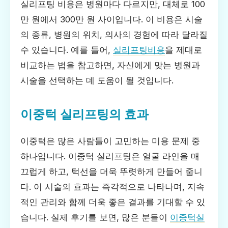
실리프팅 비용은 병원마다 다르지만, 대체로 100
만 원에서 300만 원 사이입니다. 이 비용은 시술
의 종류, 병원의 위치, 의사의 경험에 따라 달라질
수 있습니다. 예를 들어,
실리프팅비용
을 제대로
비교하는 법을 참고하면, 자신에게 맞는 병원과
시술을 선택하는 데 도움이 될 것입니다.
이중턱 실리프팅의 효과
이중턱은 많은 사람들이 고민하는 미용 문제 중
하나입니다. 이중턱 실리프팅은 얼굴 라인을 매
끄럽게 하고, 턱선을 더욱 뚜렷하게 만들어 줍니
다. 이 시술의 효과는 즉각적으로 나타나며, 지속
적인 관리와 함께 더욱 좋은 결과를 기대할 수 있
습니다. 실제 후기를 보면, 많은 분들이
이중턱실