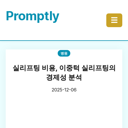
Promptly
☰
병원
실리프팅 비용, 이중턱 실리프팅의
경제성 분석
2025-12-06