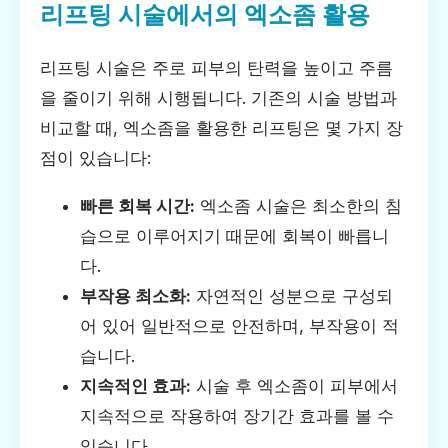
리프팅 시술에서의 엑소좀 활용
리프팅 시술은 주로 피부의 탄력을 높이고 주름
을 줄이기 위해 시행됩니다. 기존의 시술 방법과
비교할 때, 엑소좀을 활용한 리프팅은 몇 가지 장
점이 있습니다:
빠른 회복 시간:
엑소좀 시술은 최소한의 침
습으로 이루어지기 때문에 회복이 빠릅니
다.
부작용 최소화:
자연적인 성분으로 구성되
어 있어 일반적으로 안전하며, 부작용이 적
습니다.
지속적인 효과:
시술 후 엑소좀이 피부에서
지속적으로 작용하여 장기간 효과를 볼 수
있습니다.