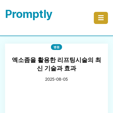
Promptly
☰
병원
엑소좀을 활용한 리프팅시술의 최
신 기술과 효과
2025-08-05