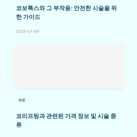
코보톡스와 그 부작용: 안전한 시술을 위
한 가이드
2026-07-09
병원
코리프팅과 관련된 가격 정보 및 시술 종
류