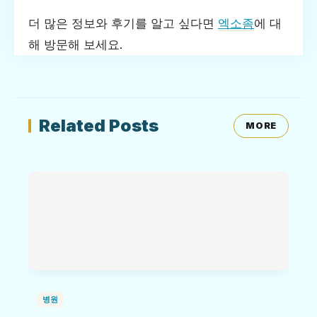
더 많은 정보와 후기를 알고 싶다면
엑소좀
에 대
해 방문해 보세요.
Related Posts
MORE
병원