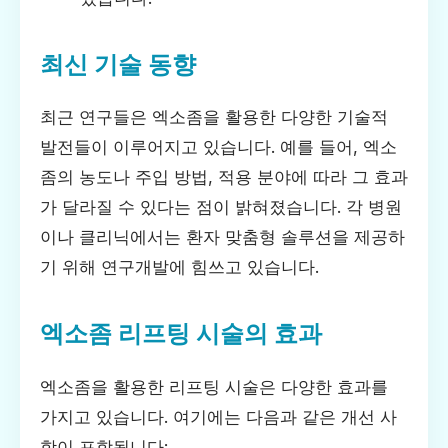
최신 기술 동향
최근 연구들은 엑소좀을 활용한 다양한 기술적
발전들이 이루어지고 있습니다. 예를 들어, 엑소
좀의 농도나 주입 방법, 적용 분야에 따라 그 효과
가 달라질 수 있다는 점이 밝혀졌습니다. 각 병원
이나 클리닉에서는 환자 맞춤형 솔루션을 제공하
기 위해 연구개발에 힘쓰고 있습니다.
엑소좀 리프팅 시술의 효과
엑소좀을 활용한 리프팅 시술은 다양한 효과를
가지고 있습니다. 여기에는 다음과 같은 개선 사
항이 포함됩니다: