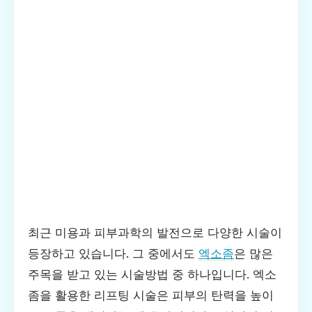
최근 미용과 피부과학의 발전으로 다양한 시술이
등장하고 있습니다. 그 중에서도
엑소좀
은 많은
주목을 받고 있는 시술방법 중 하나입니다. 엑소
좀을 활용한 리프팅 시술은 피부의 탄력을 높이