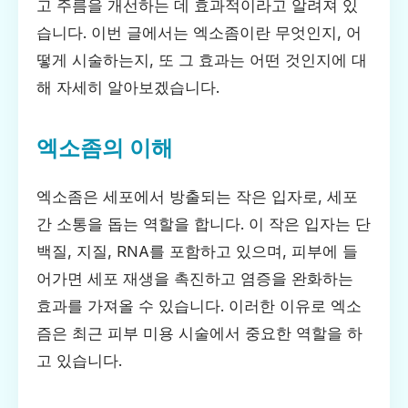
고 주름을 개선하는 데 효과적이라고 알려져 있
습니다. 이번 글에서는 엑소좀이란 무엇인지, 어
떻게 시술하는지, 또 그 효과는 어떤 것인지에 대
해 자세히 알아보겠습니다.
엑소좀의 이해
엑소좀은 세포에서 방출되는 작은 입자로, 세포
간 소통을 돕는 역할을 합니다. 이 작은 입자는 단
백질, 지질, RNA를 포함하고 있으며, 피부에 들
어가면 세포 재생을 촉진하고 염증을 완화하는
효과를 가져올 수 있습니다. 이러한 이유로 엑소
즘은 최근 피부 미용 시술에서 중요한 역할을 하
고 있습니다.