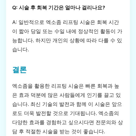
Q: 시술 후 회복 기간은 얼마나 걸리나요?
A: 일반적으로 엑소좀 리프팅 시술은 회복 시간
이 짧아 당일 또는 수일 내에 정상적인 활동이 가
능합니다. 하지만 개인의 상황에 따라 다를 수 있
습니다.
결론
엑소좀을 활용한 리프팅 시술은 빠른 회복과 높
은 효과 덕분에 많은 사람들에게 인기를 끌고 있
습니다. 최신 기술의 발전과 함께 이 시술은 앞으
로도 더욱 발전할 것으로 기대됩니다. 엑소좀의
다양한 효과를 경험하고 싶으시다면 전문의와 상
담 후 적절한 시술을 받는 것이 좋습니다.