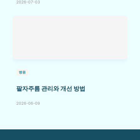
2026-07-03
병원
팔자주름 관리와 개선 방법
2026-06-09