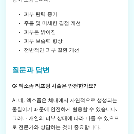
피부 탄력 증가
주름 및 미세한 결점 개선
피부톤 밝아짐
피부 보습력 향상
전반적인 피부 질환 개선
질문과 답변
Q: 엑소좀 리프팅 시술은 안전한가요?
A: 네, 엑소좀은 체내에서 자연적으로 생성되는
물질이기 때문에 안전하게 활용할 수 있습니다.
그러나 개인의 피부 상태에 따라 다를 수 있으므
로 전문가와 상담하는 것이 중요합니다.