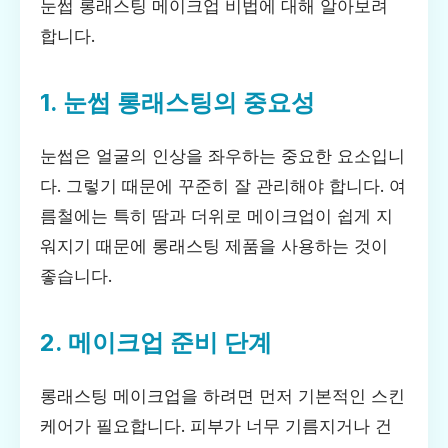
눈썹 롱래스팅 메이크업 비법에 대해 알아보려
합니다.
1. 눈썹 롱래스팅의 중요성
눈썹은 얼굴의 인상을 좌우하는 중요한 요소입니
다. 그렇기 때문에 꾸준히 잘 관리해야 합니다. 여
름철에는 특히 땀과 더위로 메이크업이 쉽게 지
워지기 때문에 롱래스팅 제품을 사용하는 것이
좋습니다.
2. 메이크업 준비 단계
롱래스팅 메이크업을 하려면 먼저 기본적인 스킨
케어가 필요합니다. 피부가 너무 기름지거나 건