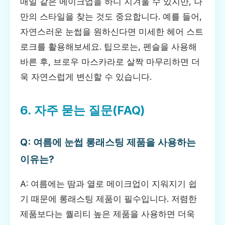
매일 같은 메이크업을 하니 지겨울 수 있지만, 나
만의 스타일을 찾는 것도 중요합니다. 예를 들어,
자연스러운 눈썹을 원하신다면 미세한 헤어 스트
로크를 활용해보세요. 팁으로는, 펜슬을 사용해
바른 후, 브로우 마스카라로 살짝 마무리하면 더
욱 자연스럽게 변신할 수 있습니다.
6. 자주 묻는 질문(FAQ)
Q: 여름에 눈썹 롱래스팅 제품을 사용하는
이유는?
A: 여름에는 땀과 열로 메이크업이 지워지기 쉽
기 때문에 롱래스팅 제품이 필수입니다. 저렴한
제품보다는 퀄리티 높은 제품을 사용하면 더욱