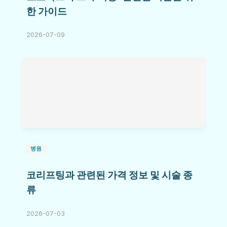
한 가이드
2026-07-09
병원
코리프팅과 관련된 가격 정보 및 시술 종
류
2026-07-03