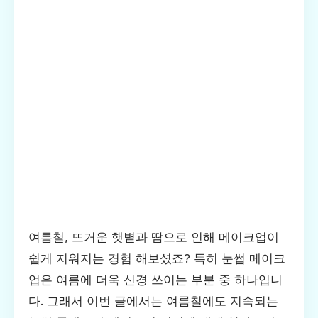
여름철, 뜨거운 햇볕과 땀으로 인해 메이크업이
쉽게 지워지는 경험 해보셨죠? 특히 눈썹 메이크
업은 여름에 더욱 신경 쓰이는 부분 중 하나입니
다. 그래서 이번 글에서는 여름철에도 지속되는