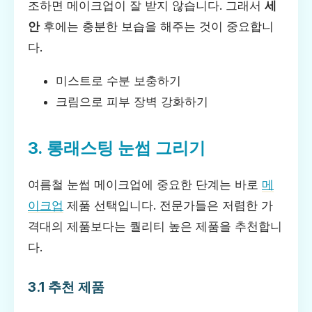
조하면 메이크업이 잘 받지 않습니다. 그래서
세
안
후에는 충분한 보습을 해주는 것이 중요합니
다.
미스트로 수분 보충하기
크림으로 피부 장벽 강화하기
3. 롱래스팅 눈썹 그리기
여름철 눈썹 메이크업에 중요한 단계는 바로
메
이크업
제품 선택입니다. 전문가들은 저렴한 가
격대의 제품보다는 퀄리티 높은 제품을 추천합니
다.
3.1 추천 제품