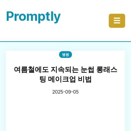
Promptly
☰
병원
여름철에도 지속되는 눈썹 롱래스
팅 메이크업 비법
2025-09-05