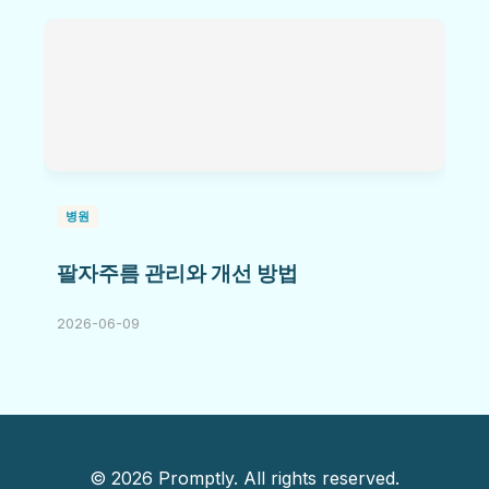
병원
팔자주름 관리와 개선 방법
2026-06-09
© 2026 Promptly. All rights reserved.