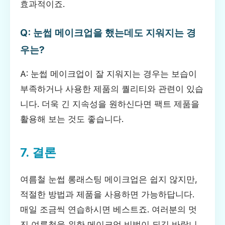
효과적이죠.
Q: 눈썹 메이크업을 했는데도 지워지는 경
우는?
A: 눈썹 메이크업이 잘 지워지는 경우는 보습이
부족하거나 사용한 제품의 퀄리티와 관련이 있습
니다. 더욱 긴 지속성을 원하신다면 팩트 제품을
활용해 보는 것도 좋습니다.
7. 결론
여름철 눈썹 롱래스팅 메이크업은 쉽지 않지만,
적절한 방법과 제품을 사용하면 가능하답니다.
매일 조금씩 연습하시면 베스트죠. 여러분의 멋
진 여름철을 위한 메이크업 비법이 되길 바랍니