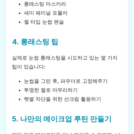
롱래스팅 마스카라
세미 페미널 포뮬러
젤 타입 눈썹 펜슬
4. 롱래스팅 팁
실제로 눈썹 롱래스팅을 시도하고 있는 몇 가지
팁이 있습니다:
눈썹을 그린 후, 파우더로 고정해주기
투명한 젤로 마무리하기
햇볕 차단을 위한 선크림 활용하기
5. 나만의 메이크업 루틴 만들기