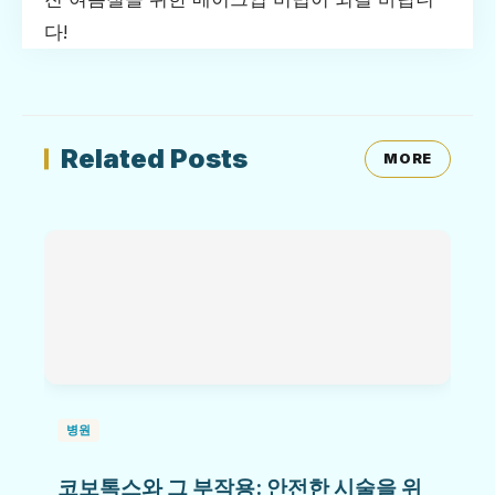
다!
Related Posts
MORE
병원
코보톡스와 그 부작용: 안전한 시술을 위