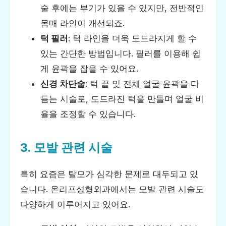
술 후에는 부기가 있을 수 있지만, 전반적인
몸매 라인이 개선되죠.
턱 필러
: 턱 라인을 더욱 도드라지게 할 수
있는 간단한 방법입니다. 필러를 이용해 쉽
게 윤곽을 잡을 수 있어요.
신경 차단술
: 턱 끝 및 전체 얼굴 윤곽을 다
듬는 시술로, 도드라진 턱을 만들며 얼굴 비
율을 조정할 수 있습니다.
3. 모발 관련 시술
특히 요즘은 탈모가 심각한 문제로 대두되고 있
습니다. 온리프성형외과에서는 모발 관련 시술도
다양하게 이루어지고 있어요.