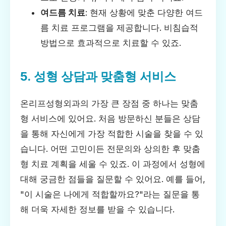
여드름 치료
: 현재 상황에 맞춘 다양한 여드
름 치료 프로그램을 제공합니다. 비침습적
방법으로 효과적으로 치료할 수 있죠.
5. 성형 상담과 맞춤형 서비스
온리프성형외과의 가장 큰 장점 중 하나는 맞춤
형 서비스에 있어요. 처음 방문하신 분들은 상담
을 통해 자신에게 가장 적합한 시술을 찾을 수 있
습니다. 어떤 고민이든 전문의와 상의한 후 맞춤
형 치료 계획을 세울 수 있죠. 이 과정에서 성형에
대해 궁금한 점들을 질문할 수 있어요. 예를 들어,
"이 시술은 나에게 적합할까요?"라는 질문을 통
해 더욱 자세한 정보를 받을 수 있습니다.