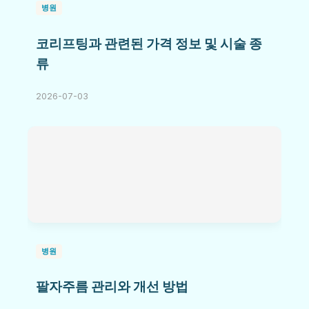
병원
코리프팅과 관련된 가격 정보 및 시술 종
류
2026-07-03
병원
팔자주름 관리와 개선 방법