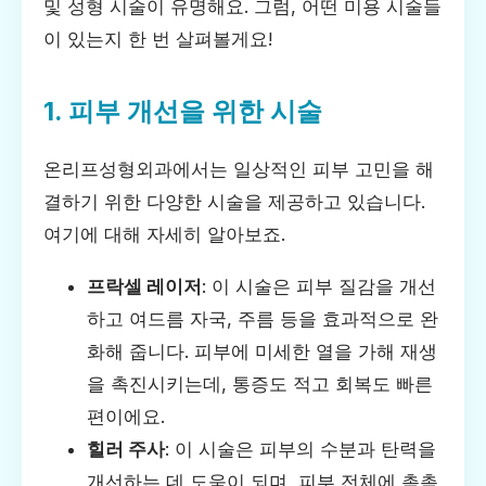
및 성형 시술이 유명해요. 그럼, 어떤 미용 시술들
이 있는지 한 번 살펴볼게요!
1. 피부 개선을 위한 시술
온리프성형외과에서는 일상적인 피부 고민을 해
결하기 위한 다양한 시술을 제공하고 있습니다.
여기에 대해 자세히 알아보죠.
프락셀 레이저
: 이 시술은 피부 질감을 개선
하고 여드름 자국, 주름 등을 효과적으로 완
화해 줍니다. 피부에 미세한 열을 가해 재생
을 촉진시키는데, 통증도 적고 회복도 빠른
편이에요.
힐러 주사
: 이 시술은 피부의 수분과 탄력을
개선하는 데 도움이 되며, 피부 전체에 촉촉