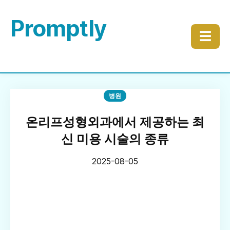
Promptly
☰
병원
온리프성형외과에서 제공하는 최
신 미용 시술의 종류
2025-08-05