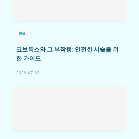
병원
코보톡스와 그 부작용: 안전한 시술을 위
한 가이드
2026-07-09