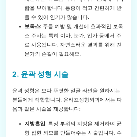
함을 부여합니다. 통증이 적고 간편하게 받
을 수 있어 인기가 많습니다.
보톡스
: 주름 예방 및 개선에 효과적인 보톡
스 주사는 특히 이마, 눈가, 입가 등에서 주
로 사용됩니다. 자연스러운 결과를 위해 전
문가의 손길이 필요해요.
2. 윤곽 성형 시술
윤곽 성형은 보다 뚜렷한 얼굴 라인을 원하시는
분들에게 적합합니다. 온리프성형외과에서는 다
음과 같은 시술을 제공합니다:
지방흡입
: 특정 부위의 지방을 제거하여 균
형 잡힌 외모를 만들어주는 시술입니다. 수