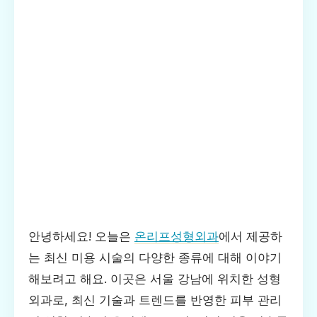
안녕하세요! 오늘은
온리프성형외과
에서 제공하
는 최신 미용 시술의 다양한 종류에 대해 이야기
해보려고 해요. 이곳은 서울 강남에 위치한 성형
외과로, 최신 기술과 트렌드를 반영한 피부 관리