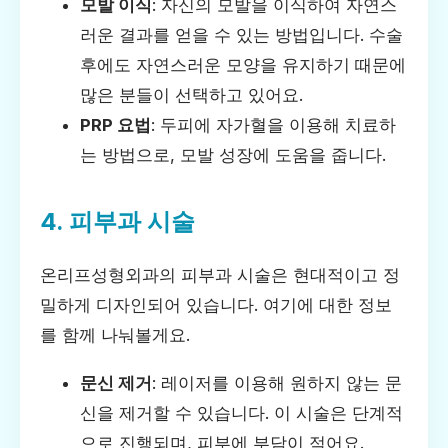
모발 이식
: 자신의 모발을 이식하여 자연스
러운 결과를 얻을 수 있는 방법입니다. 수술
후에도 자연스러운 모양을 유지하기 때문에
많은 분들이 선택하고 있어요.
PRP 요법
: 두피에 자가혈을 이용해 치료하
는 방법으로, 모발 성장에 도움을 줍니다.
4. 피부과 시술
온리프성형외과의 피부과 시술은 현대적이고 정
밀하게 디자인되어 있습니다. 여기에 대한 정보
를 함께 나눠볼게요.
문신 제거
: 레이저를 이용해 원하지 않는 문
신을 제거할 수 있습니다. 이 시술은 단계적
으로 진행되며, 피부에 부담이 적어요.