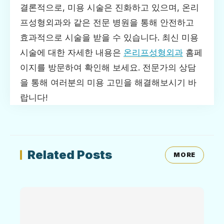
결론적으로, 미용 시술은 진화하고 있으며, 온리
프성형외과와 같은 전문 병원을 통해 안전하고
효과적으로 시술을 받을 수 있습니다. 최신 미용
시술에 대한 자세한 내용은
온리프성형외과
홈페
이지를 방문하여 확인해 보세요. 전문가의 상담
을 통해 여러분의 미용 고민을 해결해보시기 바
랍니다!
Related Posts
MORE