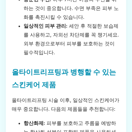
하는 것이 중요합니다. 수면 부족은 피부 노
화를 촉진시킬 수 있습니다.
일상적인 피부 관리:
세안 후 적절한 보습제
를 사용하고, 자외선 차단제를 꼭 챙기세요.
외부 환경으로부터 피부를 보호하는 것이
필수적입니다.
올타이트리프팅과 병행할 수 있는
스킨케어 제품
올타이트리프팅 시술 이후, 일상적인 스킨케어가
매우 중요합니다. 다음의 제품들을 추천합니다:
항산화제:
피부를 보호하고 주름을 예방하