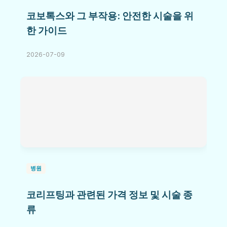
코보톡스와 그 부작용: 안전한 시술을 위
한 가이드
2026-07-09
병원
코리프팅과 관련된 가격 정보 및 시술 종
류