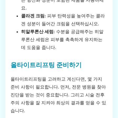
는 항산화 성분이 포함된 제품을 사용하세
요.
콜라겐 크림:
피부 탄력성을 높여주는 콜라
겐 성분이 들어간 크림을 선택하십시오.
히알루론산 세럼:
수분을 공급해주는 히알
루론산 세럼은 피부를 촉촉하게 유지하는
데 도움을 줍니다.
올타이트리프팅 준비하기
올타이트리프팅을 고려하고 계신다면, 몇 가지
준비 사항이 필요합니다. 먼저, 전문 병원을 찾아
진단을 받는 것이 중요합니다. 그리고 시술 전후
주의 사항을 잘 지켜야 최상의 결과를 얻을 수 있
습니다.