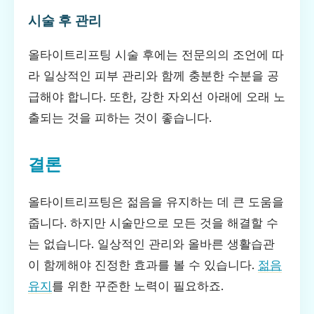
시술 후 관리
올타이트리프팅 시술 후에는 전문의의 조언에 따
라 일상적인 피부 관리와 함께 충분한 수분을 공
급해야 합니다. 또한, 강한 자외선 아래에 오래 노
출되는 것을 피하는 것이 좋습니다.
결론
올타이트리프팅은 젊음을 유지하는 데 큰 도움을
줍니다. 하지만 시술만으로 모든 것을 해결할 수
는 없습니다. 일상적인 관리와 올바른 생활습관
이 함께해야 진정한 효과를 볼 수 있습니다.
젊음
유지
를 위한 꾸준한 노력이 필요하죠.