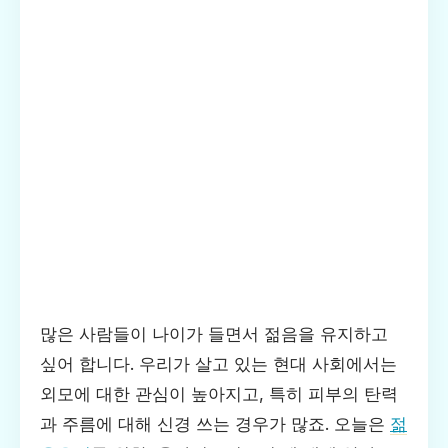
많은 사람들이 나이가 들면서 젊음을 유지하고
싶어 합니다. 우리가 살고 있는 현대 사회에서는
외모에 대한 관심이 높아지고, 특히 피부의 탄력
과 주름에 대해 신경 쓰는 경우가 많죠. 오늘은
젊