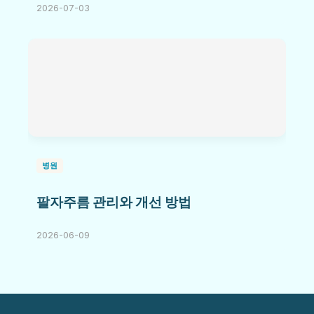
2026-07-03
병원
팔자주름 관리와 개선 방법
2026-06-09