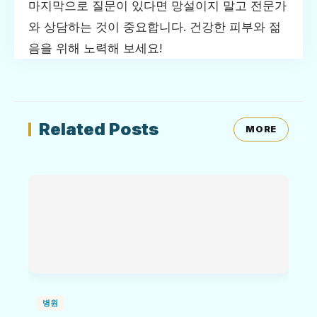
마지막으로 질문이 있다면 망설이지 말고 전문가
와 상담하는 것이 중요합니다. 건강한 피부와 젊
음을 위해 노력해 보세요!
Related Posts
MORE
병원