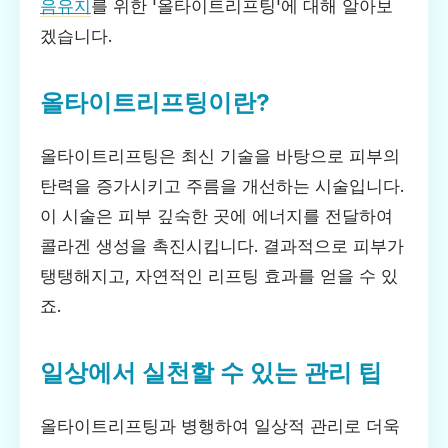
음유지
를 위한 '올타이트리프팅'에 대해 알아보
겠습니다.
올타이트리프팅이란?
올타이트리프팅은 최신 기술을 바탕으로 피부의
탄력을 증가시키고 주름을 개선하는 시술입니다.
이 시술은 피부 깊숙한 곳에 에너지를 전달하여
콜라겐 생성을 촉진시킵니다. 결과적으로 피부가
탱탱해지고, 자연적인 리프팅 효과를 얻을 수 있
죠.
일상에서 실천할 수 있는 관리 팁
올타이트리프팅과 병행하여 일상적 관리로 더욱