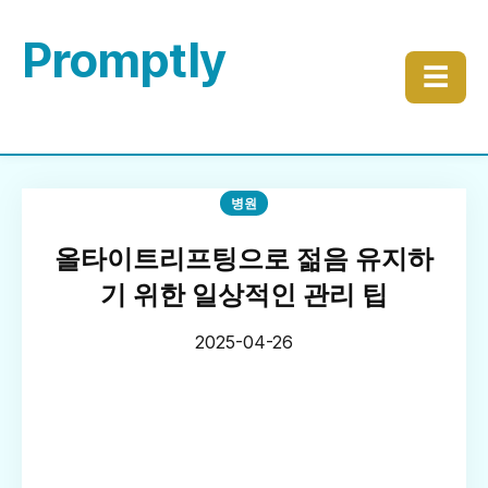
Promptly
☰
병원
올타이트리프팅으로 젊음 유지하
기 위한 일상적인 관리 팁
2025-04-26