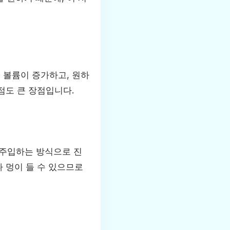
 볼륨이 증가하고, 원하
점도 큰 장점입니다.
 주입하는 방식으로 진
나 멍이 들 수 있으므로