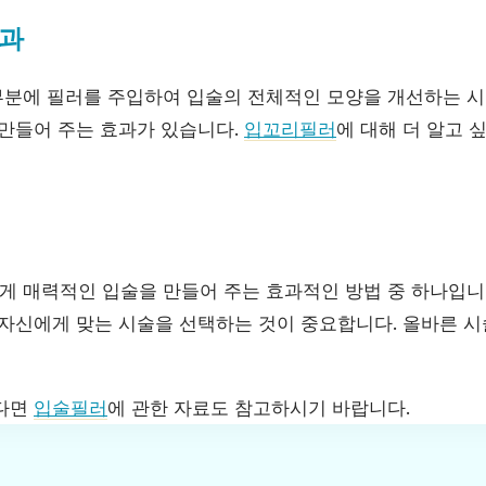
과
분에 필러를 주입하여 입술의 전체적인 모양을 개선하는 시
 만들어 주는 효과가 있습니다.
입꼬리필러
에 대해 더 알고 
 매력적인 입술을 만들어 주는 효과적인 방법 중 하나입니다
 자신에게 맞는 시술을 선택하는 것이 중요합니다. 올바른 
신다면
입술필러
에 관한 자료도 참고하시기 바랍니다.