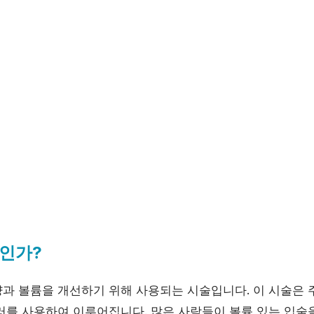
인가?
과 볼륨을 개선하기 위해 사용되는 시술입니다. 이 시술은
러를 사용하여 이루어집니다. 많은 사람들이 볼륨 있는 입술을