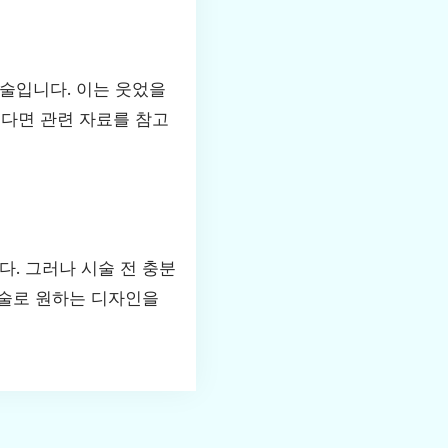
술입니다. 이는 웃었을
싶다면 관련 자료를 참고
. 그러나 시술 전 충분
시술로 원하는 디자인을