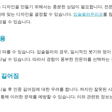
 디자인을 만들기 위해서는 충분한 상담이 필요합니다. 전
에 맞는 디자인을 결정할 수 있습니다.
입술필러온리프
를 
얻을 수 있습니다.
용
따를 수 있습니다. 입술필러의 경우, 일시적인 붓기와 멍이 
타날 수 있습니다. 따라서 경험이 풍부한 전문의를 선택하는 
 길어짐
시술 후 인중 길어짐에 대한 우려를 합니다. 하지만 잘못된 
 통해 이러한 문제를 예방할 수 있습니다. 이와 관련된 정보