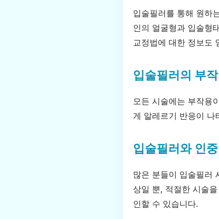
입술필러를 통해 원하는
인의 얼굴형과 입술형태
교정법에 대한 정보도 
입술필러의 부작
모든 시술에는 부작용이 
게 알레르기 반응이 나
입술필러와 인중
많은 분들이 입술필러 
상일 뿐, 적절한 시술을
인할 수 있습니다.