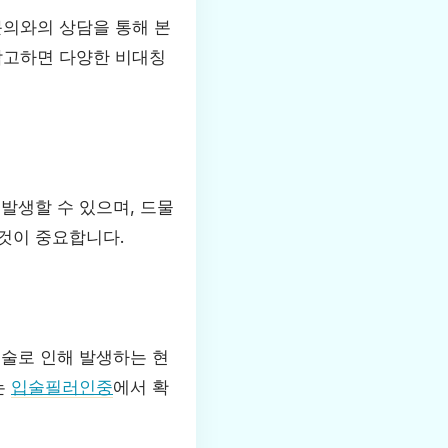
문의와의 상담을 통해 본
참고하면 다양한 비대칭
발생할 수 있으며, 드물
것이 중요합니다.
시술로 인해 발생하는 현
는
입술필러인중
에서 확