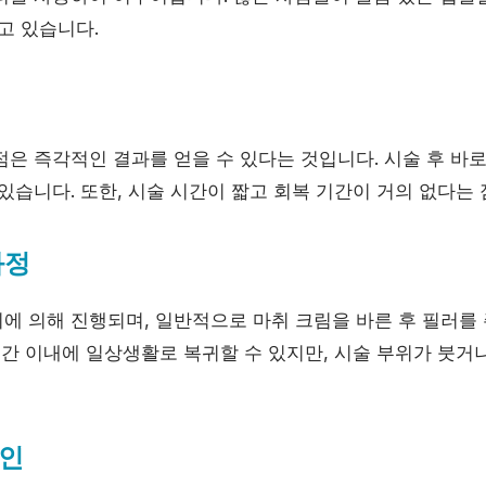
고 있습니다.
은 즉각적인 결과를 얻을 수 있다는 것입니다. 시술 후 바로
있습니다. 또한, 시술 시간이 짧고 회복 기간이 거의 없다는 
과정
에 의해 진행되며, 일반적으로 마취 크림을 바른 후 필러를
시간 이내에 일상생활로 복귀할 수 있지만, 시술 부위가 붓거
인