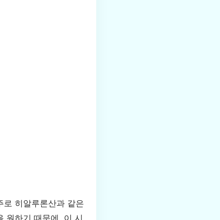
 주로 히알루론산과 같은
 원하기 때문에, 이 시