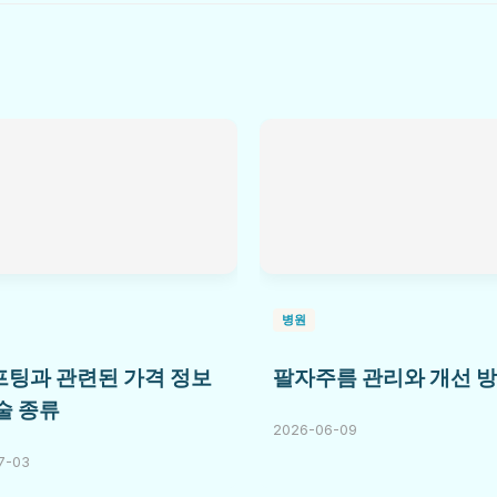
병원
팅과 관련된 가격 정보
팔자주름 관리와 개선 
술 종류
2026-06-09
7-03