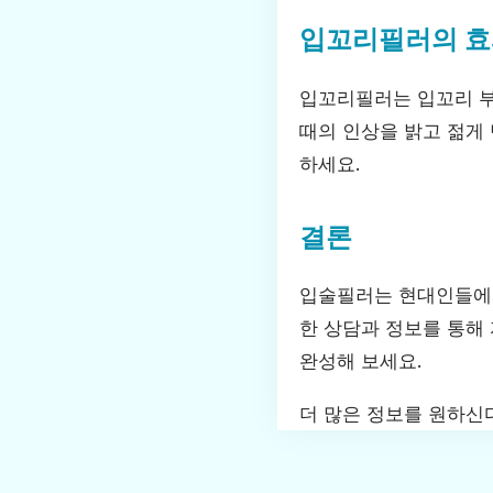
입꼬리필러의 효
입꼬리필러는 입꼬리 부
때의 인상을 밝고 젊게
하세요.
결론
입술필러는 현대인들에게
한 상담과 정보를 통해
완성해 보세요.
더 많은 정보를 원하