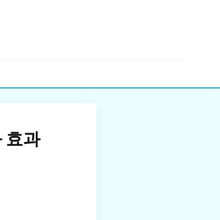
▼
 효과