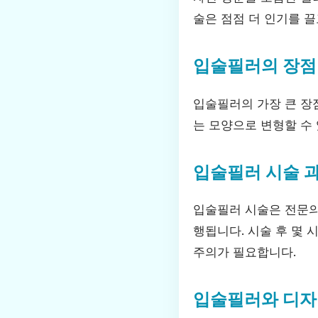
술은 점점 더 인기를 끌
입술필러의 장점
입술필러의 가장 큰 장점
는 모양으로 변형할 수 
입술필러 시술 
입술필러 시술은 전문의
행됩니다. 시술 후 몇 
주의가 필요합니다.
입술필러와 디자