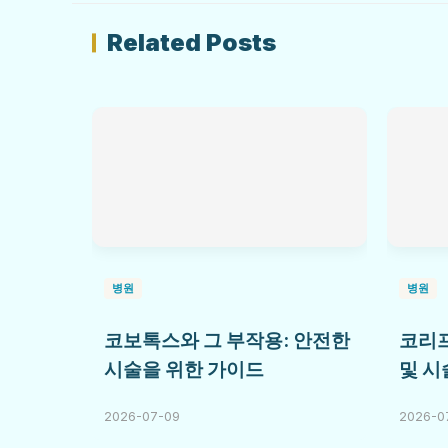
Related Posts
병원
병원
코보톡스와 그 부작용: 안전한
코리프
시술을 위한 가이드
및 시
2026-07-09
2026-0