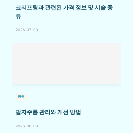
코리프팅과 관련된 가격 정보 및 시술 종
류
2026-07-03
병원
팔자주름 관리와 개선 방법
2026-06-09