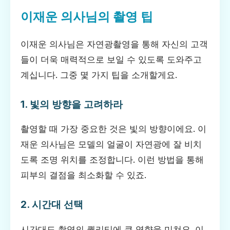
이재운 의사님의 촬영 팁
이재운 의사님은 자연광촬영을 통해 자신의 고객
들이 더욱 매력적으로 보일 수 있도록 도와주고
계십니다. 그중 몇 가지 팁을 소개할게요.
1. 빛의 방향을 고려하라
촬영할 때 가장 중요한 것은 빛의 방향이에요. 이
재운 의사님은 모델의 얼굴이 자연광에 잘 비치
도록 조명 위치를 조정합니다. 이런 방법을 통해
피부의 결점을 최소화할 수 있죠.
2. 시간대 선택
시간대도 촬영의 퀄리티에 큰 영향을 미쳐요. 이