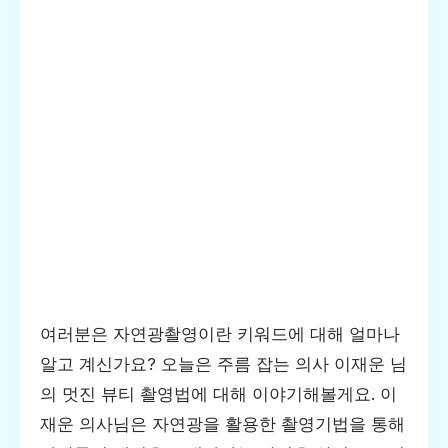
여러분은 자연광촬영이란 키워드에 대해 얼마나
알고 계신가요? 오늘은 주름 잡는 의사 이재운 님
의 멋진 뷰티 촬영법에 대해 이야기해볼게요. 이
재운 의사님은 자연광을 활용한 촬영기법을 통해