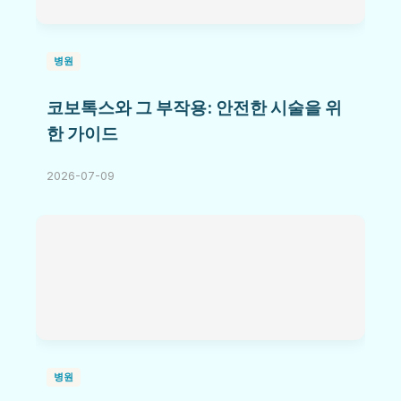
병원
코보톡스와 그 부작용: 안전한 시술을 위
한 가이드
2026-07-09
병원