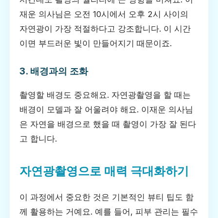
재운 의사님은 오전 10시에서 오후 2시 사이의
자연광이 가장 적절하다고 강조합니다. 이 시간
이면 부드러운 빛이 만들어지기 때문이죠.
3. 배경과의 조화
촬영할 배경도 중요해요. 자연광촬영을 할 때는
배경이 모델과 잘 어울려야 해요. 이재운 의사님
은 자연을 배경으로 했을 때 촬영이 가장 잘 된다
고 합니다.
자연광촬영으로 매력 극대화하기
이 과정에서 중요한 것은 기본적인 뷰티 팁도 함
께 활용하는 거예요. 예를 들어, 피부 관리는 필수