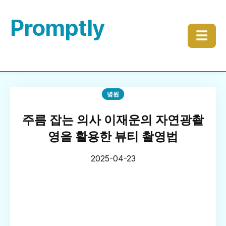
Promptly
☰
병원
주름 잡는 의사 이재운의 자연광촬
영을 활용한 뷰티 촬영법
2025-04-23