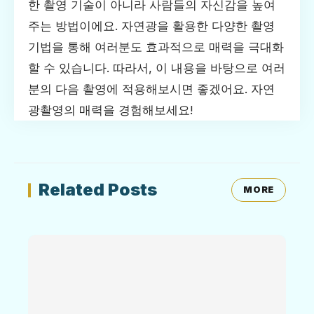
한 촬영 기술이 아니라 사람들의 자신감을 높여
주는 방법이에요. 자연광을 활용한 다양한 촬영
기법을 통해 여러분도 효과적으로 매력을 극대화
할 수 있습니다. 따라서, 이 내용을 바탕으로 여러
분의 다음 촬영에 적용해보시면 좋겠어요. 자연
광촬영의 매력을 경험해보세요!
Related Posts
MORE