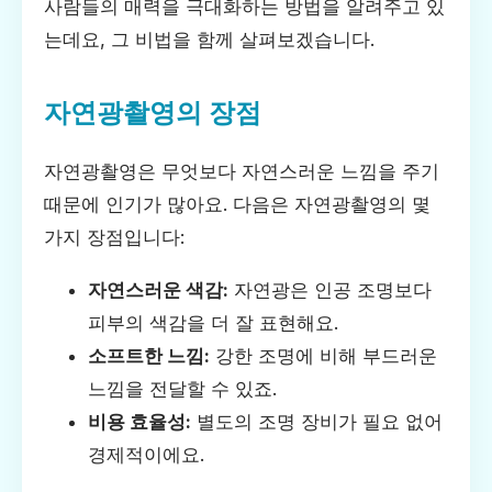
사람들의 매력을 극대화하는 방법을 알려주고 있
는데요, 그 비법을 함께 살펴보겠습니다.
자연광촬영의 장점
자연광촬영은 무엇보다 자연스러운 느낌을 주기
때문에 인기가 많아요. 다음은 자연광촬영의 몇
가지 장점입니다:
자연스러운 색감:
자연광은 인공 조명보다
피부의 색감을 더 잘 표현해요.
소프트한 느낌:
강한 조명에 비해 부드러운
느낌을 전달할 수 있죠.
비용 효율성:
별도의 조명 장비가 필요 없어
경제적이에요.