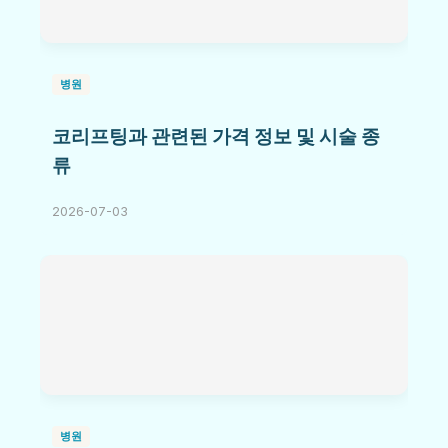
병원
코리프팅과 관련된 가격 정보 및 시술 종
류
2026-07-03
병원