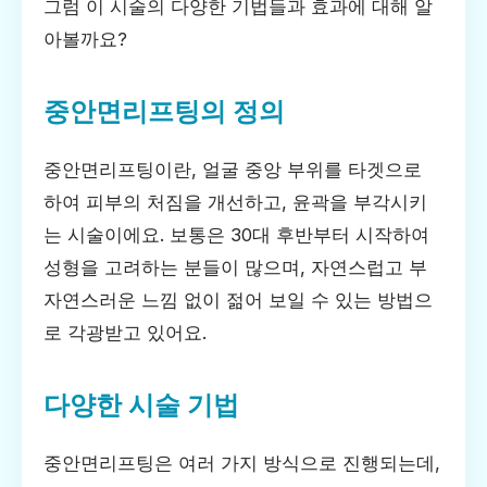
그럼 이 시술의 다양한 기법들과 효과에 대해 알
아볼까요?
중안면리프팅의 정의
중안면리프팅이란, 얼굴 중앙 부위를 타겟으로
하여 피부의 처짐을 개선하고, 윤곽을 부각시키
는 시술이에요. 보통은 30대 후반부터 시작하여
성형을 고려하는 분들이 많으며, 자연스럽고 부
자연스러운 느낌 없이 젊어 보일 수 있는 방법으
로 각광받고 있어요.
다양한 시술 기법
중안면리프팅은 여러 가지 방식으로 진행되는데,