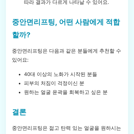
따라 결과가 다르게 나타날 수 있어요.
중안면리프팅, 어떤 사람에게 적합
할까?
중안면리프팅은 다음과 같은 분들에게 추천할 수
있어요:
40대 이상의 노화가 시작된 분들
피부의 처짐이 걱정이신 분
원하는 얼굴 윤곽을 회복하고 싶은 분
결론
중안면리프팅은 젊고 탄력 있는 얼굴을 원하시는