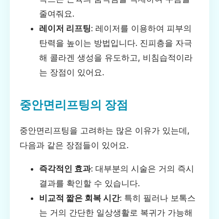
줄여줘요.
레이저 리프팅
: 레이저를 이용하여 피부의
탄력을 높이는 방법입니다. 진피층을 자극
해 콜라겐 생성을 유도하고, 비침습적이라
는 장점이 있어요.
중안면리프팅의 장점
중안면리프팅을 고려하는 많은 이유가 있는데,
다음과 같은 장점들이 있어요.
즉각적인 효과
: 대부분의 시술은 거의 즉시
결과를 확인할 수 있습니다.
비교적 짧은 회복 시간
: 특히 필러나 보톡스
는 거의 간단한 일상생활로 복귀가 가능해