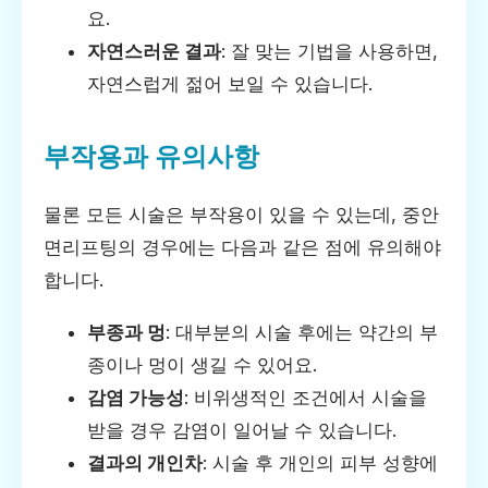
요.
자연스러운 결과
: 잘 맞는 기법을 사용하면,
자연스럽게 젊어 보일 수 있습니다.
부작용과 유의사항
물론 모든 시술은 부작용이 있을 수 있는데, 중안
면리프팅의 경우에는 다음과 같은 점에 유의해야
합니다.
부종과 멍
: 대부분의 시술 후에는 약간의 부
종이나 멍이 생길 수 있어요.
감염 가능성
: 비위생적인 조건에서 시술을
받을 경우 감염이 일어날 수 있습니다.
결과의 개인차
: 시술 후 개인의 피부 성향에