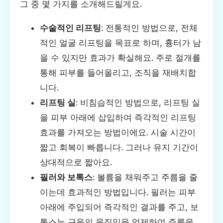
그 중 몇 가지를 소개해드릴게요.
수술적인 리프팅
: 전통적인 방법으로, 전체
적인 얼굴 리프팅을 목표로 하며, 흉터가 남
을 수 있지만 효과가 확실해요. 주로 절개를
통해 피부를 들어올리고, 조직을 재배치합
니다.
리프팅 실
: 비침습적인 방법으로, 리프팅 실
을 피부 아래에 삽입하여 즉각적인 리프팅
효과를 가져오는 방법이에요. 시술 시간이
짧고 회복이 빠릅니다. 그러나 유지 기간이
상대적으로 짧아요.
필러와 보톡스
: 볼륨을 채워주고 주름을 줄
이는데 효과적인 방법입니다. 필러는 피부
아래에 주입되어 즉각적인 결과를 주고, 보
톡스는 근육의 움직임을 억제하여 주름을