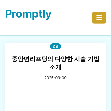
Promptly
☰
병원
중안면리프팅의 다양한 시술 기법
소개
2025-03-09