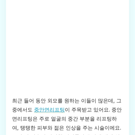
최근 들어 동안 외모를 원하는 이들이 많은데, 그
중에서도
중안면리프팅
이 주목받고 있어요. 중안
면리프팅은 주로 얼굴의 중간 부분을 리프팅하
여, 탱탱한 피부와 젊은 인상을 주는 시술이에요.