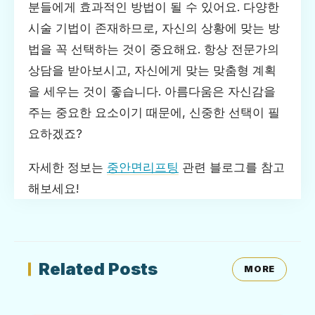
분들에게 효과적인 방법이 될 수 있어요. 다양한
시술 기법이 존재하므로, 자신의 상황에 맞는 방
법을 꼭 선택하는 것이 중요해요. 항상 전문가의
상담을 받아보시고, 자신에게 맞는 맞춤형 계획
을 세우는 것이 좋습니다. 아름다움은 자신감을
주는 중요한 요소이기 때문에, 신중한 선택이 필
요하겠죠?
자세한 정보는
중안면리프팅
관련 블로그를 참고
해보세요!
Related Posts
MORE