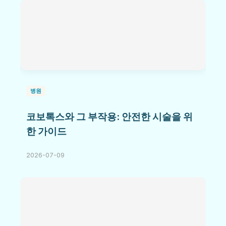
병원
코보톡스와 그 부작용: 안전한 시술을 위
한 가이드
2026-07-09