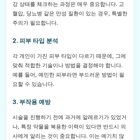
강 상태를 체크하는 과정은 매우 중요합니다. 고
혈압, 당뇨병 같은 만성 질환이 있는 경우, 특별한
주의가 필요합니다.
2. 피부 타입 분석
각 개인이 가진 피부 타입이 다르기 때문에, 그에
맞춰 적합한 기술이나 방법을 결정해야 합니다.
예를 들어, 예민한 피부라면 부드러운 방법이 필
요할 수 있습니다.
3. 부작용 예방
시술을 진행하기 전에 과거에 알레르기가 있었거
나, 특정 약물을 복용한 이력이 있다면 반드시 의
사에게 알리는 것이 중요합니다. 이는 예기치 않