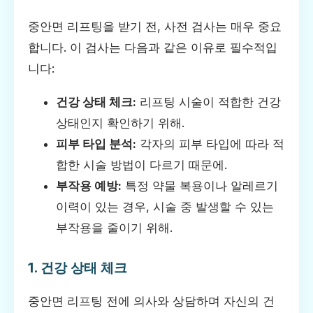
중안면 리프팅을 받기 전, 사전 검사는 매우 중요
합니다. 이 검사는 다음과 같은 이유로 필수적입
니다:
건강 상태 체크:
리프팅 시술이 적합한 건강
상태인지 확인하기 위해.
피부 타입 분석:
각자의 피부 타입에 따라 적
합한 시술 방법이 다르기 때문에.
부작용 예방:
특정 약물 복용이나 알레르기
이력이 있는 경우, 시술 중 발생할 수 있는
부작용을 줄이기 위해.
1. 건강 상태 체크
중안면 리프팅 전에 의사와 상담하며 자신의 건