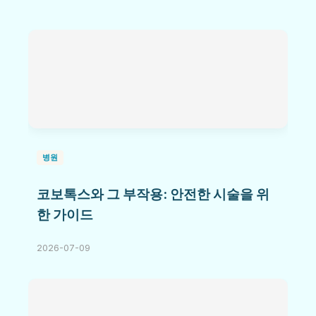
병원
코보톡스와 그 부작용: 안전한 시술을 위
한 가이드
2026-07-09