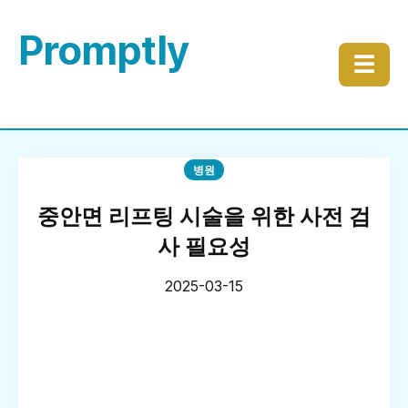
Promptly
☰
병원
중안면 리프팅 시술을 위한 사전 검
사 필요성
2025-03-15