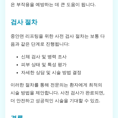
은 부작용을 예방하는 데 큰 도움이 됩니다.
검사 절차
중안면 리프팅을 위한 사전 검사 절차는 보통 다
음과 같은 단계로 진행됩니다:
신체 검사 및 병력 조사
피부 상태 및 특성 평가
자세한 상담 및 시술 방법 결정
이러한 절차를 통해 전문의는 환자에게 최적의
시술 방법을 제안합니다. 사전 검사가 완료되면,
더 안전하고 성공적인 시술을 기대할 수 있죠.