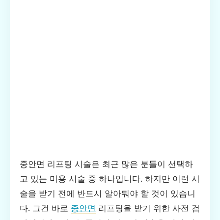
중안면 리프팅 시술은 최근 많은 분들이 선택하
고 있는 미용 시술 중 하나입니다. 하지만 이런 시
술을 받기 전에 반드시 알아둬야 할 것이 있습니
다. 그건 바로
중안면
리프팅을 받기 위한 사전 검