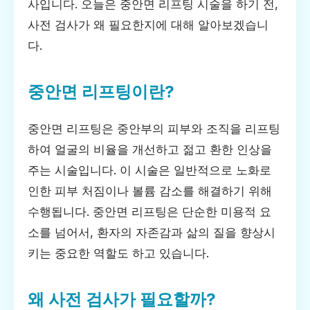
사입니다. 오늘은 중안면 리프팅 시술을 하기 전,
사전 검사가 왜 필요한지에 대해 알아보겠습니
다.
중안면 리프팅이란?
중안면 리프팅은 중안부의 피부와 조직을 리프팅
하여 얼굴의 비율을 개선하고 젊고 환한 인상을
주는 시술입니다. 이 시술은 일반적으로 노화로
인한 피부 처짐이나 볼륨 감소를 해결하기 위해
수행됩니다. 중안면 리프팅은 단순한 미용적 요
소를 넘어서, 환자의 자존감과 삶의 질을 향상시
키는 중요한 역할도 하고 있습니다.
왜 사전 검사가 필요할까?