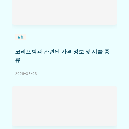
병원
코리프팅과 관련된 가격 정보 및 시술 종
류
2026-07-03