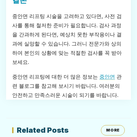
결론
중안면 리프팅 시술을 고려하고 있다면, 사전 검
사를 통해 철저한 준비가 필요합니다. 검사 과정
을 간과하게 된다면, 예상치 못한 부작용이나 결
과에 실망할 수 있습니다. 그러니 전문가와 상의
하여 본인의 상황에 맞는 적절한 검사를 꼭 받아
보세요.
중안면 리프팅에 대한 더 많은 정보는
중안면
관
련 블로그를 참고해 보시기 바랍니다. 여러분의
안전하고 만족스러운 시술이 되기를 바랍니다.
Related Posts
MORE