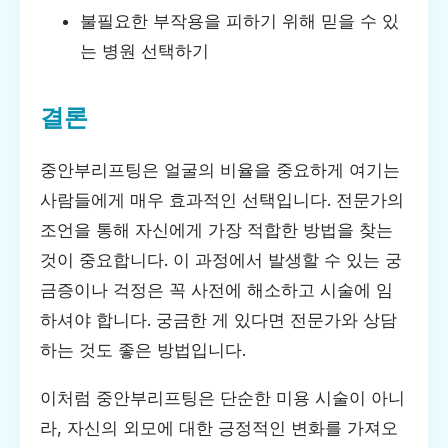
불필요한 부작용을 피하기 위해 믿을 수 있
는 병원 선택하기
결론
중안부리프팅은 얼굴의 비율을 중요하게 여기는
사람들에게 매우 효과적인 선택입니다. 전문가의
조언을 통해 자신에게 가장 적합한 방법을 찾는
것이 중요합니다. 이 과정에서 발생할 수 있는 궁
금증이나 걱정은 꼭 사전에 해소하고 시술에 임
하셔야 합니다. 궁금한 게 있다면 전문가와 상담
하는 것도 좋은 방법입니다.
이처럼 중안부리프팅은 단순한 미용 시술이 아니
라, 자신의 외모에 대한 긍정적인 변화를 가져오