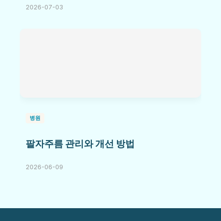
2026-07-03
병원
팔자주름 관리와 개선 방법
2026-06-09