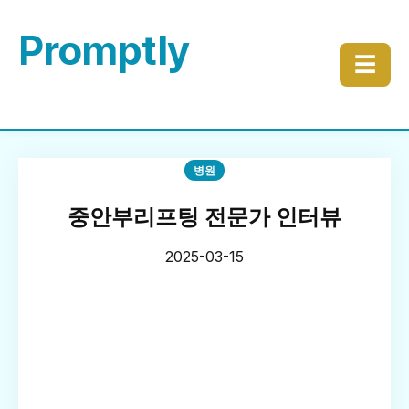
Promptly
☰
병원
중안부리프팅 전문가 인터뷰
2025-03-15