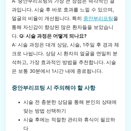
A: 중안부리프팅의 가장 큰 장점은 즉각적인 결
과입니다. 시술 후 바로 효과를 느낄 수 있으며,
얼굴의 비율이 개선됩니다. 특히
중안부리프팅
을
통해 자신감이 향상된 많은 환자들을 보았습니
다.
Q: 시술 과정은 어떻게 되나요?
A: 시술 과정은 대개 상담, 시술, 1주일 후 경과 체
크로 나뉩니다. 상담 시 환자의 얼굴을 면밀히 분
석하고, 가장 효과적인 방법을 추천합니다. 시술
은 보통 30분에서 1시간 내에 종료됩니다.
중안부리프팅 시 주의해야 할 사항
시술 전 충분한 상담을 통해 본인의 상태에
맞는 방법 선택하기
시술 후에는 적절한 관리와 휴식이 필요하
다