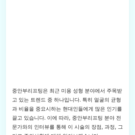
중안부리프팅은 최근 미용 성형 분야에서 주목받
고 있는 트렌드 중 하나입니다. 특히 얼굴의 균형
과 비율을 중요시하는 현대인들에게 많은 인기를
끌고 있습니다. 이에 따라, 중안부리프팅 분야 전
문가와의 인터뷰를 통해 이 시술의 장점, 과정, 그