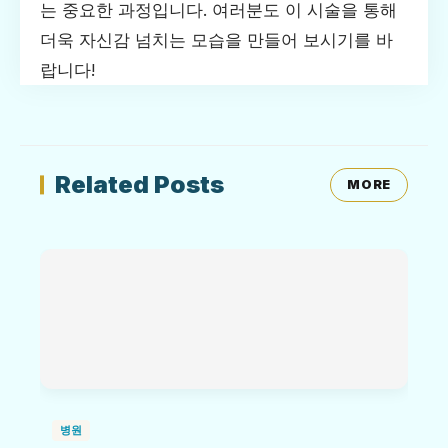
는 중요한 과정입니다. 여러분도 이 시술을 통해
더욱 자신감 넘치는 모습을 만들어 보시기를 바
랍니다!
Related Posts
MORE
병원