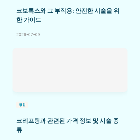
코보톡스와 그 부작용: 안전한 시술을 위
한 가이드
2026-07-09
병원
코리프팅과 관련된 가격 정보 및 시술 종
류