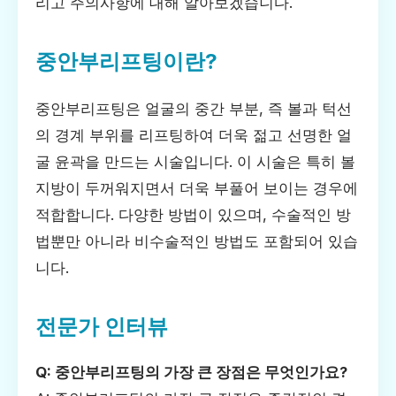
리고 주의사항에 대해 알아보겠습니다.
중안부리프팅이란?
중안부리프팅은 얼굴의 중간 부분, 즉 볼과 턱선
의 경계 부위를 리프팅하여 더욱 젊고 선명한 얼
굴 윤곽을 만드는 시술입니다. 이 시술은 특히 볼
지방이 두꺼워지면서 더욱 부풀어 보이는 경우에
적합합니다. 다양한 방법이 있으며, 수술적인 방
법뿐만 아니라 비수술적인 방법도 포함되어 있습
니다.
전문가 인터뷰
Q: 중안부리프팅의 가장 큰 장점은 무엇인가요?