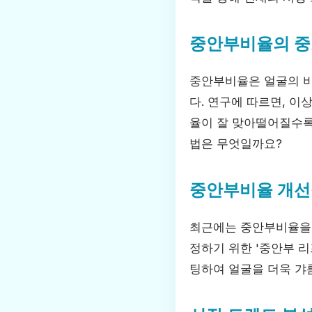
중안부비율의 
중안부비율은 얼굴의 비
다. 연구에 따르면, 이
율이 잘 맞아떨어질수록
법은 무엇일까요?
중안부비율 개선
최근에는 중안부비율을 
정하기 위한 '중안부 
팅하여 얼굴을 더욱 갸