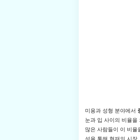
미용과 성형 분야에서
눈과 입 사이의 비율을 
많은 사람들이 이 비율
석을 통해 현재의 시장