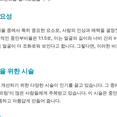
중요성
율 중에서 특히 중요한 요소로, 사람의 인상과 매력을 결정짓
상적인 중안부비율은 1:1.5로, 이는 얼굴의 길이와 너비 간의 
 얼굴이 더 조화로워 보인다고 합니다. 그렇다면, 이러한 비
을 위한 시술
개선하기 위한 다양한 시술이 인기를 끌고 있습니다. 그 
리프팅'이 많은 사람들에게 주목받고 있습니다. 이 시술은 중
름하고 아름답게 만들어 줍니다.