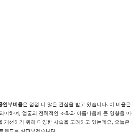
중안부비율
은 점점 더 많은 관심을 받고 있습니다. 이 비율은
의미하며, 얼굴의 전체적인 조화와 아름다움에 큰 영향을 미칩
을 개선하기 위해 다양한 시술을 고려하고 있는데요, 오늘은
 트렌드를 살펴보겠습니다.