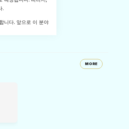
.
합니다. 앞으로 이 분야
MORE