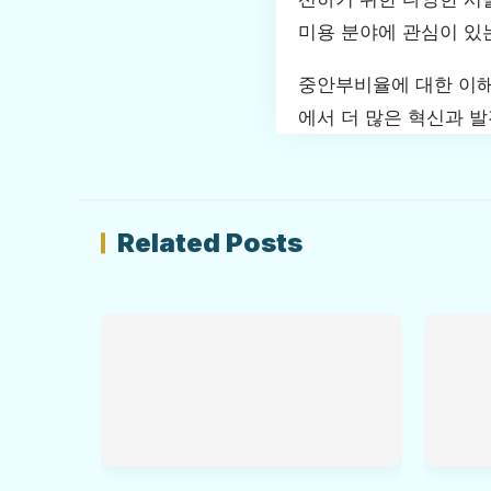
미용 분야에 관심이 있
중안부비율에 대한 이해
에서 더 많은 혁신과 
Related Posts