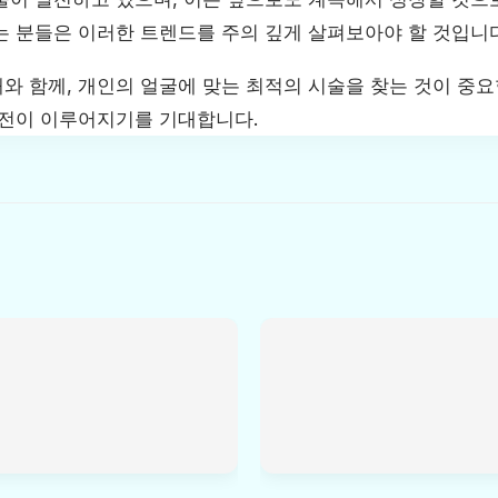
는 분들은 이러한 트렌드를 주의 깊게 살펴보아야 할 것입니다
와 함께, 개인의 얼굴에 맞는 최적의 시술을 찾는 것이 중요
발전이 이루어지기를 기대합니다.