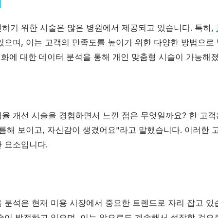
석
하기 위한 시술은 많은 병원에서 제공되고 있습니다. 특히,
있으며, 이는 고객의 만족도를 높이기 위한 다양한 방법으로 
 변화에 대한 데이터 분석을 통해 개인 맞춤형 시술이 가능해
율 개선 시술을 경험하면서 느낀 점은 무엇일까요? 한 고객
갸름해 보이고, 자신감이 생겼어요"라고 말했습니다. 이러한
 요소입니다.
 분석은 현재 미용 시장에서 중요한 트렌드로 자리 잡고 있
술이 발전하고 있으며, 이는 앞으로도 계속해서 성장할 것으로