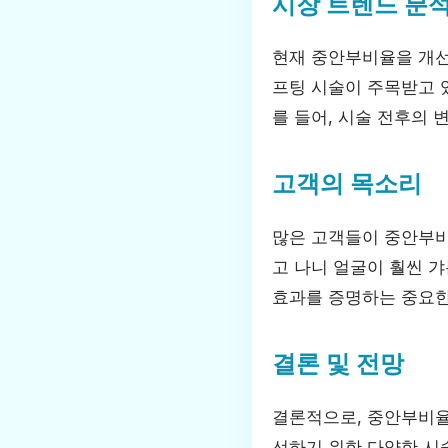
시장 트렌드 분
현재 중안부비율을 개선
프팅 시술이 주목받고 
를 들어, 시술 전후의
고객의 목소리
많은 고객들이 중안부비
고 나니 얼굴이 훨씬 
효과를 증명하는 중요한
결론 및 전망
결론적으로, 중안부비율
선하기 위한 다양한 시