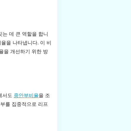
는 데 큰 역할을 합니
비율을 나타냅니다. 이 비
율을 개선하기 위한 방
중에서도
중안부비율
을 조
안부를 집중적으로 리프