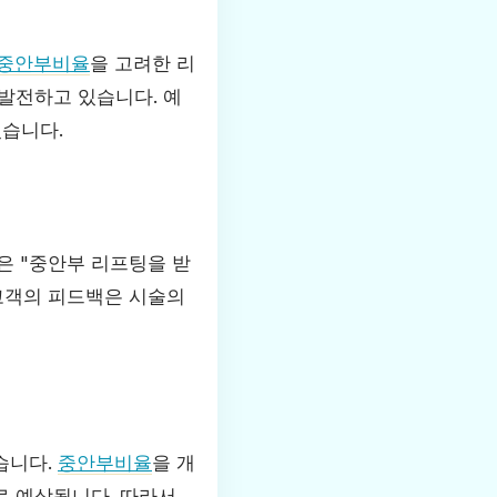
중안부비율
을 고려한 리
발전하고 있습니다. 예
졌습니다.
은 "중안부 리프팅을 받
 고객의 피드백은 시술의
습니다.
중안부비율
을 개
 예상됩니다. 따라서,