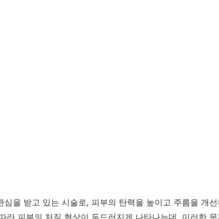
관심을 받고 있는 시술로, 피부의 탄력을 높이고 주름을 개선
 따라 피부의 처짐 현상이 두드러지게 나타나는데, 이러한 문