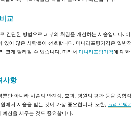
 비교
 간단한 방법으로 피부의 처짐을 개선하는 시술입니다. 이
이 있어 많은 사람들이 선호합니다. 미니리프팅가격은 일반
라 크게 달라질 수 있습니다. 따라서
미니리프팅가격
에 대한
려사항
격뿐만 아니라 시술의 안전성, 효과, 병원의 평판 등을 종합
병원에서 시술을 받는 것이 가장 중요합니다. 또한,
코리프팅
 예산을 세우는 것도 중요합니다.