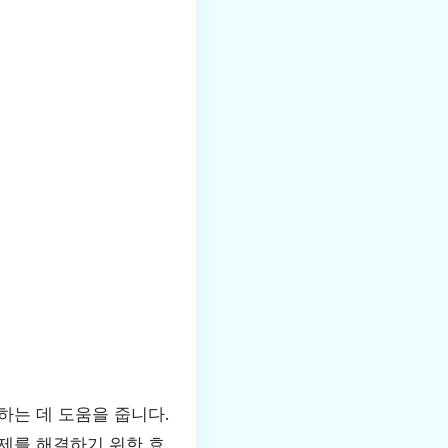
하는 데 도움을 줍니다.
제를 해결하기 위한 효