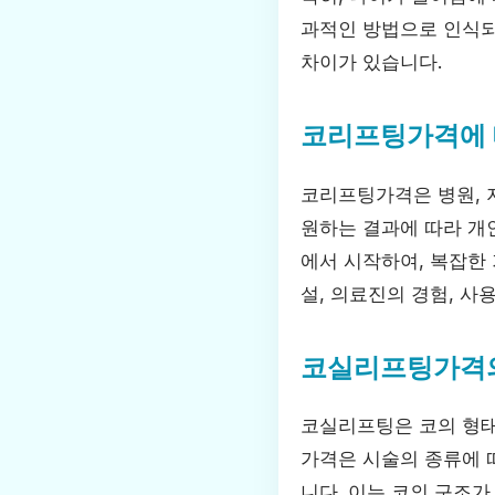
과적인 방법으로 인식되
차이가 있습니다.
코리프팅가격에 
코리프팅가격은 병원, 
원하는 결과에 따라 개
에서 시작하여, 복잡한 
설, 의료진의 경험, 사
코실리프팅가격
코실리프팅은 코의 형태
가격은 시술의 종류에 
니다. 이는 코의 구조가