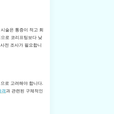
 시술은 통증이 적고 회
적으로 코리프팅보다 낮
 사전 조사가 필요합니
적으로 고려해야 합니다.
가격
과 관련된 구체적인