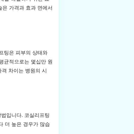
술은 가격과 효과 면에서
리프팅은 피부의 상태와
 평균적으로는 몇십만 원
가격 차이는 병원의 시
방법입니다. 코실리프팅
 더 높은 경우가 많습