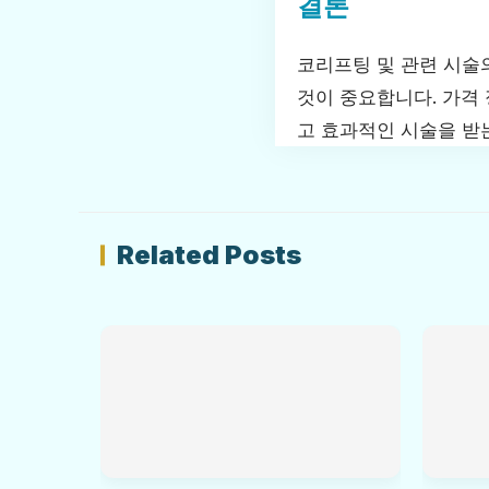
결론
코리프팅 및 관련 시술
것이 중요합니다. 가격
고 효과적인 시술을 받
Related Posts