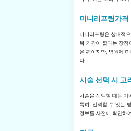
미니리프팅가격
미니리프팅은 상대적으로
복 기간이 짧다는 장점
은 편이지만, 병원에 따
다.
시술 선택 시 고
시술을 선택할 때는 가
특히, 신뢰할 수 있는 
정보를 사전에 확인하여