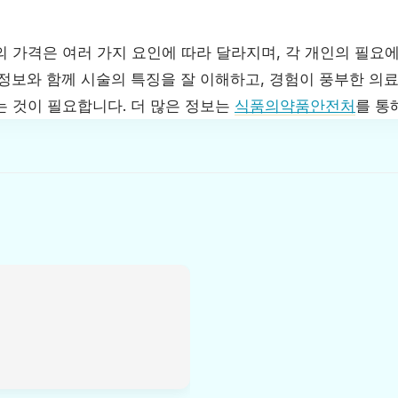
의 가격은 여러 가지 요인에 따라 달라지며, 각 개인의 필요
 정보와 함께 시술의 특징을 잘 이해하고, 경험이 풍부한 의
는 것이 필요합니다. 더 많은 정보는
식품의약품안전처
를 통