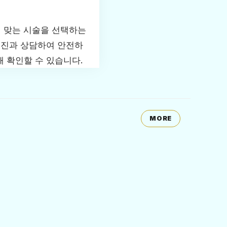
에 맞는 시술을 선택하는
료진과 상담하여 안전하
해 확인할 수 있습니다.
MORE