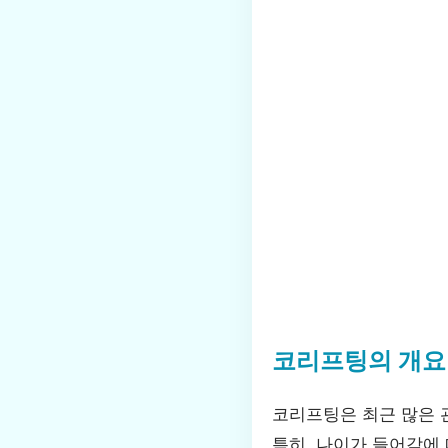
코리프팅의 개요
코리프팅은 최근 많은 
특히, 나이가 들어감에