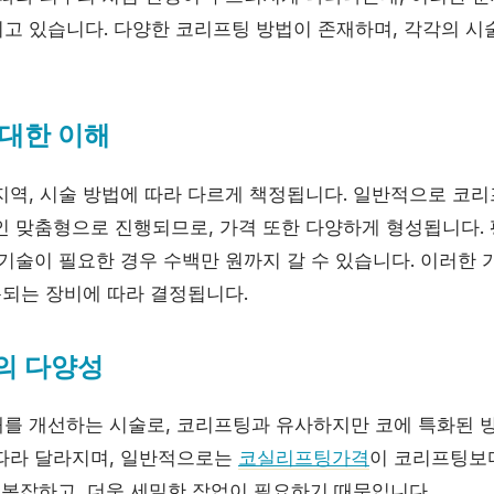
고 있습니다. 다양한 코리프팅 방법이 존재하며, 각각의 시
대한 이해
지역, 시술 방법에 따라 다르게 책정됩니다. 일반적으로 코
인 맞춤형으로 진행되므로, 가격 또한 다양하게 형성됩니다.
기술이 필요한 경우 수백만 원까지 갈 수 있습니다. 이러한 
용되는 장비에 따라 결정됩니다.
의 다양성
를 개선하는 시술로, 코리프팅과 유사하지만 코에 특화된 
따라 달라지며, 일반적으로는
코실리프팅가격
이 코리프팅보다
 복잡하고, 더욱 세밀한 작업이 필요하기 때문입니다.