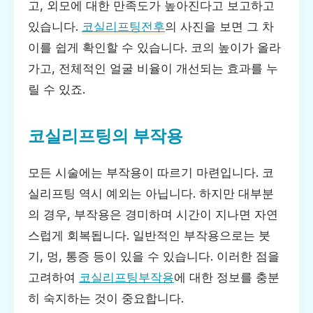
고, 외모에 대한 만족도가 높아진다고 보고하고
있습니다.
코실리프팅전후
의 사진을 보면 그 차
이를 쉽게 확인할 수 있습니다. 코의 높이가 올라
가고, 전체적인 얼굴 비율이 개선되는 효과를 누
릴 수 있죠.
코실리프팅의 부작용
모든 시술에는 부작용이 따르기 마련입니다. 코
실리프팅 역시 예외는 아닙니다. 하지만 대부분
의 경우, 부작용은 경미하며 시간이 지나면 자연
스럽게 회복됩니다. 일반적인 부작용으로는 붓
기, 멍, 통증 등이 있을 수 있습니다. 이러한 점을
고려하여
코실리프팅부작용
에 대한 정보를 충분
히 숙지하는 것이 중요합니다.