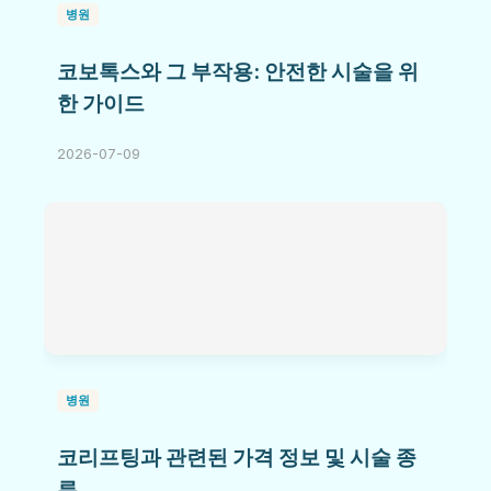
병원
코보톡스와 그 부작용: 안전한 시술을 위
한 가이드
2026-07-09
병원
코리프팅과 관련된 가격 정보 및 시술 종
류