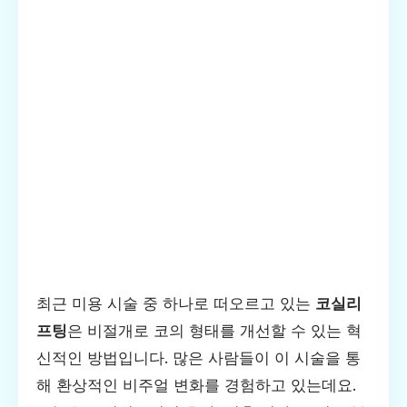
최근 미용 시술 중 하나로 떠오르고 있는
코실리
프팅
은 비절개로 코의 형태를 개선할 수 있는 혁
신적인 방법입니다. 많은 사람들이 이 시술을 통
해 환상적인 비주얼 변화를 경험하고 있는데요.