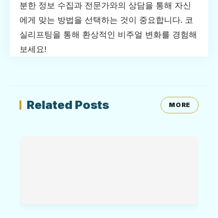
분한 정보 수집과 전문가와의 상담을 통해 자신
에게 맞는 방법을 선택하는 것이 중요합니다. 코
실리프팅을 통해 환상적인 비주얼 변화를 경험해
보세요!
Related Posts
MORE