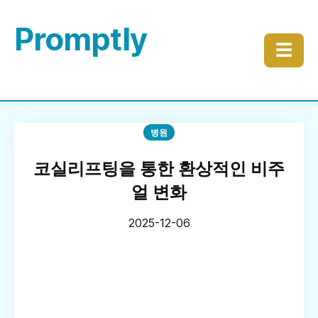
Promptly
☰
병원
코실리프팅을 통한 환상적인 비주
얼 변화
2025-12-06