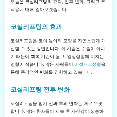
오늘은 코실리프팅의 효과, 전후 변화, 그리고 부
작용에 대해 알아보겠습니다.
코실리프팅의 효과
코실리프팅은 코의 높이와 모양을 자연스럽게 개
선할 수 있는 방법입니다. 이 시술은 수술이 아니
기 때문에 회복 기간이 짧고, 일상생활에 미치는
영향이 적습니다. 많은 사람들이
비절개코성형
을
통해 즉각적인 변화를 경험하고 있습니다.
코실리프팅 전후 변화
코실리프팅을 받기 전과 후의 변화는 매우 뚜렷
합니다. 많은 환자들이 시술 후 자신감이 상승하