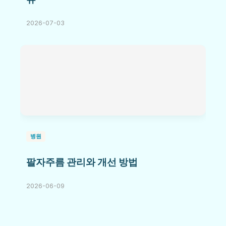
2026-07-03
병원
팔자주름 관리와 개선 방법
2026-06-09