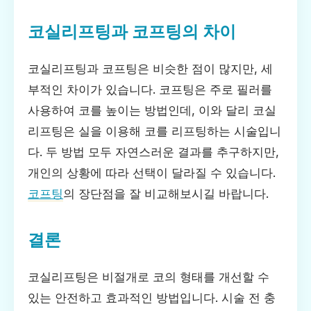
코실리프팅과 코프팅의 차이
코실리프팅과 코프팅은 비슷한 점이 많지만, 세
부적인 차이가 있습니다. 코프팅은 주로 필러를
사용하여 코를 높이는 방법인데, 이와 달리 코실
리프팅은 실을 이용해 코를 리프팅하는 시술입니
다. 두 방법 모두 자연스러운 결과를 추구하지만,
개인의 상황에 따라 선택이 달라질 수 있습니다.
코프팅
의 장단점을 잘 비교해보시길 바랍니다.
결론
코실리프팅은 비절개로 코의 형태를 개선할 수
있는 안전하고 효과적인 방법입니다. 시술 전 충