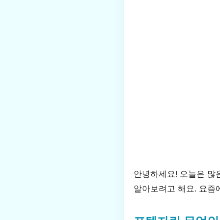
안녕하세요! 오늘은 많
알아보려고 해요. 요즘에