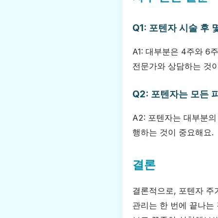
Q1: 포텐자 시술 후 
A1: 대부분은 4주와 
전문가와 상담하는 것이
Q2: 포텐자는 모든
A2: 포텐자는 대부분의
행하는 것이 중요해요.
결론
결론적으로, 포텐자 주
관리는 한 번에 끝나는