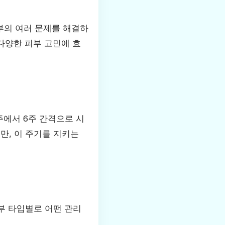
부의 여러 문제를 해결하
 다양한 피부 고민에 효
주에서 6주 간격으로 시
만, 이 주기를 지키는
피부 타입별로 어떤 관리