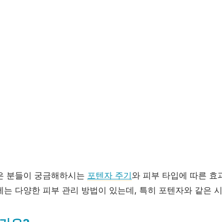
은 분들이 궁금해하시는
포텐자 주기
와 피부 타입에 따른 효
는 다양한 피부 관리 방법이 있는데, 특히 포텐자와 같은 시