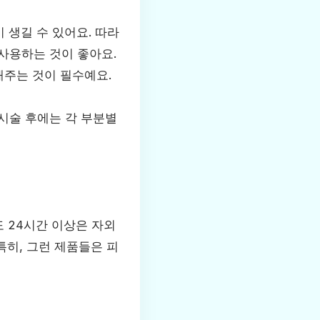
 생길 수 있어요. 따라
 사용하는 것이 좋아요.
해주는 것이 필수예요.
 시술 후에는 각 부분별
도 24시간 이상은 자외
특히, 그런 제품들은 피