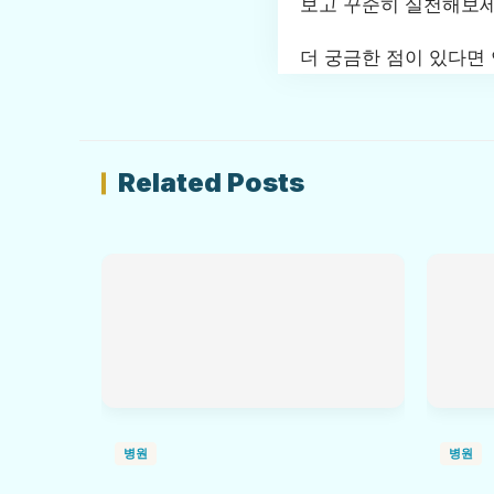
보고 꾸준히 실천해보세
더 궁금한 점이 있다면
Related Posts
병원
병원