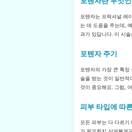
포텐자란 무엇인
포텐자는 프락셔널 레이
는 데 도움을 주는데, 
과가 있답니다. 이 시술
포텐자 주기
포텐자의 가장 큰 특징
술을 받는 것이 일반적이
것이 중요해요. 그럼,
피부 타입에 따른
모든 피부는 다 다르기 
가 필요한지 살펴볼게요