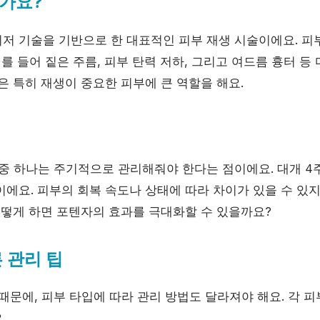
가요?
저 기술을 기반으로 한 대표적인 피부 재생 시술이에요. 피
예를 들어 짙은 주름, 피부 탄력 저하, 그리고 여드름 흉터 등
은 특히 재생이 중요한 피부에 큰 역할을 해요.
 중 하나는 주기적으로 관리해줘야 한다는 점이에요. 대개 4
에요. 피부의 회복 속도나 상태에 따라 차이가 있을 수 있지
 어떻게 하면 포텐자의 효과를 극대화할 수 있을까요?
 관리 팁
때문에, 피부 타입에 따라 관리 방법도 달라져야 해요. 각 
.