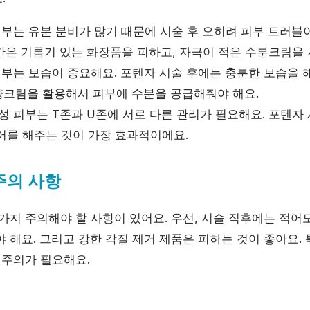
부는 유분 분비가 많기 때문에 시술 후 오히려 피부 트러블이
일간은 기름기 있는 화장품을 피하고, 자극이 적은 수분크림을
부는 보습이 중요해요. 포텐자 시술 후에는 충분한 보습을 
크림을 활용해서 피부에 수분을 공급해줘야 해요.
 피부는 T존과 U존에 서로 다른 관리가 필요해요. 포텐자
어를 해주는 것이 가장 효과적이에요.
주의 사항
가지 주의해야 할 사항이 있어요. 우선, 시술 직후에는 적어
 해요. 그리고 강한 각질 제거 제품은 피하는 것이 좋아요. 
 주의가 필요해요.