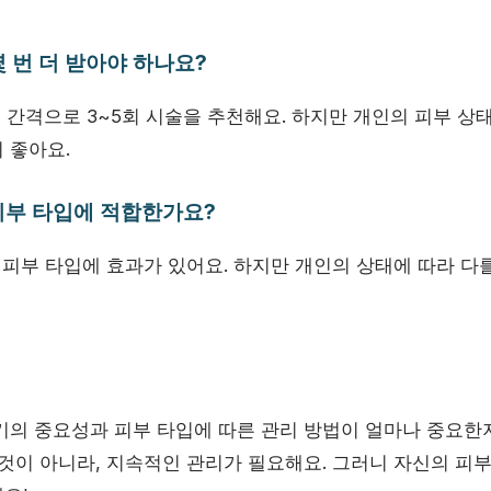
몇 번 더 받아야 하나요?
6주 간격으로 3~5회 시술을 추천해요. 하지만 개인의 피부 상
 좋아요.
 피부 타입에 적합한가요?
 피부 타입에 효과가 있어요. 하지만 개인의 상태에 따라 다를
기의 중요성과 피부 타입에 따른 관리 방법이 얼마나 중요한
 것이 아니라, 지속적인 관리가 필요해요. 그러니 자신의 피