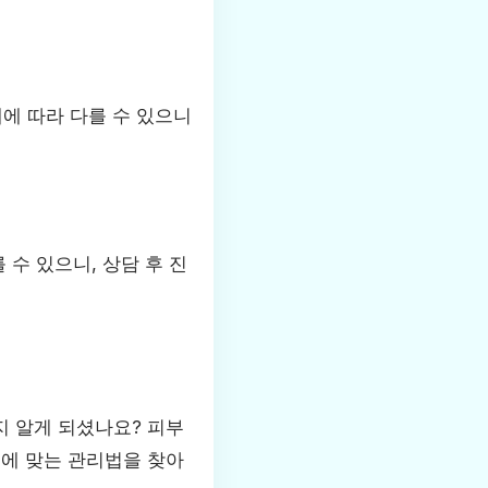
태에 따라 다를 수 있으니
 수 있으니, 상담 후 진
지 알게 되셨나요? 피부
부에 맞는 관리법을 찾아