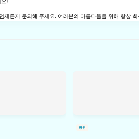
요!
 언제든지 문의해 주세요. 여러분의 아름다움을 위해 항상 최
병원