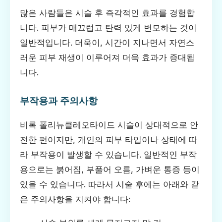
많은 사람들은 시술 후 즉각적인 효과를 경험합
니다. 피부가 매끄럽고 탄력 있게 변모하는 것이
일반적입니다. 더욱이, 시간이 지나면서 자연스
러운 피부 재생이 이루어져 더욱 효과가 증대됩
니다.
부작용과 주의사항
비록 폴리뉴클레오타이드 시술이 상대적으로 안
전한 편이지만, 개인의 피부 타입이나 상태에 따
라 부작용이 발생할 수 있습니다. 일반적인 부작
용으로는 붉어짐, 부풀어 오름, 가벼운 통증 등이
있을 수 있습니다. 따라서 시술 후에는 아래와 같
은 주의사항을 지켜야 합니다: