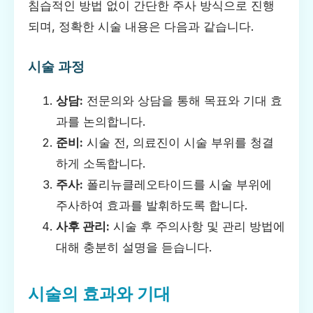
침습적인 방법 없이 간단한 주사 방식으로 진행
되며, 정확한 시술 내용은 다음과 같습니다.
시술 과정
상담:
전문의와 상담을 통해 목표와 기대 효
과를 논의합니다.
준비:
시술 전, 의료진이 시술 부위를 청결
하게 소독합니다.
주사:
폴리뉴클레오타이드를 시술 부위에
주사하여 효과를 발휘하도록 합니다.
사후 관리:
시술 후 주의사항 및 관리 방법에
대해 충분히 설명을 듣습니다.
시술의 효과와 기대