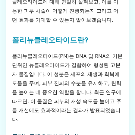
클레오타이드에 대해 면밀히 살펴보고, 이를 이
용한 피부 시술이 어떻게 진행되는지 그리고 어
떤 효과를 기대할 수 있는지 알아보겠습니다.
폴리뉴클레오타이드란?
폴리뉴클레오타이드(PN)는 DNA 및 RNA의 기본
단위인 뉴클레오타이드가 결합하여 형성된 고분
자 물질입니다. 이 성분은 세포의 재생과 회복에
도움을 주며, 피부 진피의 수분을 유지하고, 탄력
을 높이는 데 중요한 역할을 합니다. 최근 연구에
따르면, 이 물질은 피부의 재생 속도를 높이고 주
름 개선에도 효과적이라는 결과가 발표되었습니
다.