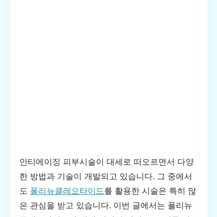
안티에이징 피부시술이 대세로 떠오르면서 다양
한 방법과 기술이 개발되고 있습니다. 그 중에서
도
폴리뉴클레오타이드
를 활용한 시술은 특히 많
은 관심을 받고 있습니다. 이번 글에서는 폴리뉴