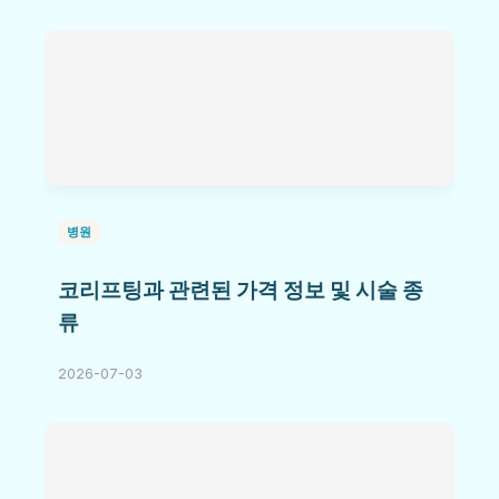
병원
코리프팅과 관련된 가격 정보 및 시술 종
류
2026-07-03