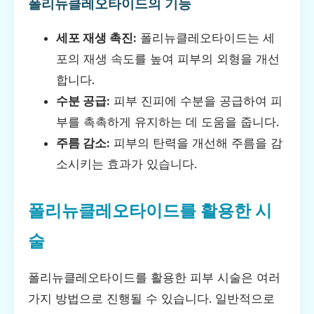
폴리뉴클레오타이드의 기능
세포 재생 촉진:
폴리뉴클레오타이드는 세
포의 재생 속도를 높여 피부의 외형을 개선
합니다.
수분 공급:
피부 진피에 수분을 공급하여 피
부를 촉촉하게 유지하는 데 도움을 줍니다.
주름 감소:
피부의 탄력을 개선해 주름을 감
소시키는 효과가 있습니다.
폴리뉴클레오타이드를 활용한 시
술
폴리뉴클레오타이드를 활용한 피부 시술은 여러
가지 방법으로 진행될 수 있습니다. 일반적으로