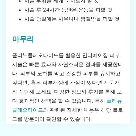
시술 부위를 세게 문지르지 말 것
시술 후 24시간 동안은 운동을 피할 것
시술 당일에는 사우나나 찜질방을 피할 것
마무리
폴리뉴클레오타이드를 활용한 안티에이징 피부
시술은 빠른 효과와 자연스러운 결과를 제공합니
다. 피부의 노화를 막고 건강한 피부를 유지하고
싶다면, 혹은 피부재생에 관심이 있다면 전문가
와 상담해 보세요. 다양한 정보와 후기를 통해 보
다 효과적인 선택을 할 수 있습니다. 특히
폴리뉴
클레오타이드
와 관련된 자세한 내용은 해당 블로
그를 방문하여 확인할 수 있습니다.