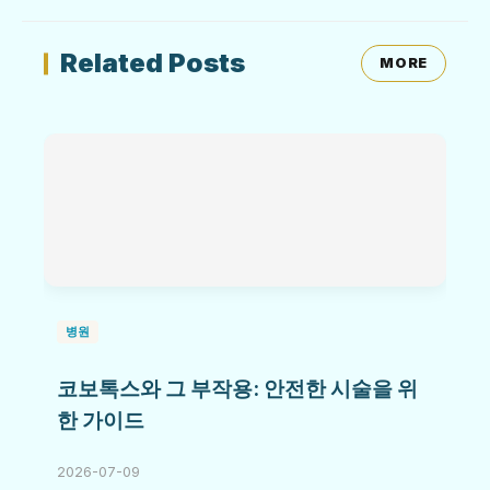
Related Posts
MORE
병원
코보톡스와 그 부작용: 안전한 시술을 위
한 가이드
2026-07-09