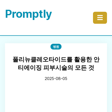
Promptly
☰
병원
폴리뉴클레오타이드를 활용한 안
티에이징 피부시술의 모든 것
2025-08-05