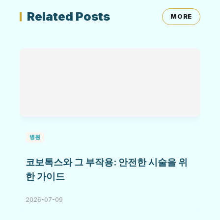
Related Posts
MORE
병원
코보톡스와 그 부작용: 안전한 시술을 위
한 가이드
2026-07-09