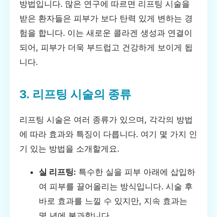
방법입니다. 많은 연구에 따르면 리프팅 시술을
받은 환자들은 피부가 보다 탄력 있게 변하는 경
험을 합니다. 이는 새로운 콜라겐 생성과 연결이
되어, 피부가 더욱 부드럽고 건강하게 보이게 됩
니다.
3. 리프팅 시술의 종류
리프팅 시술은 여러 종류가 있으며, 각각의 방법
에 따라 효과와 특징이 다릅니다. 여기 몇 가지 인
기 있는 방법을 소개할게요.
실 리프팅:
특수한 실을 피부 아래에 삽입하
여 피부를 끌어올리는 방식입니다. 시술 후
바로 효과를 느낄 수 있지만, 지속 효과는
몇 년에 불과합니다.