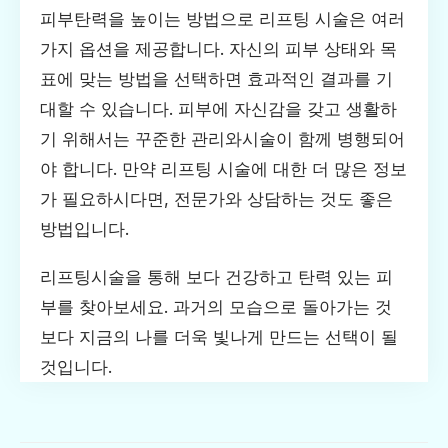
피부탄력을 높이는 방법으로 리프팅 시술은 여러
가지 옵션을 제공합니다. 자신의 피부 상태와 목
표에 맞는 방법을 선택하면 효과적인 결과를 기
대할 수 있습니다. 피부에 자신감을 갖고 생활하
기 위해서는 꾸준한 관리와시술이 함께 병행되어
야 합니다. 만약 리프팅 시술에 대한 더 많은 정보
가 필요하시다면, 전문가와 상담하는 것도 좋은
방법입니다.
리프팅시술을 통해 보다 건강하고 탄력 있는 피
부를 찾아보세요. 과거의 모습으로 돌아가는 것
보다 지금의 나를 더욱 빛나게 만드는 선택이 될
것입니다.