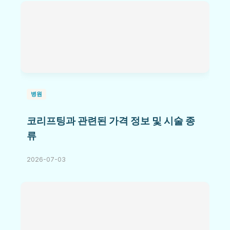
병원
코리프팅과 관련된 가격 정보 및 시술 종
류
2026-07-03