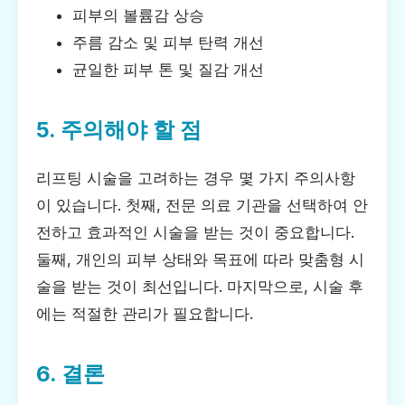
피부의 볼륨감 상승
주름 감소 및 피부 탄력 개선
균일한 피부 톤 및 질감 개선
5. 주의해야 할 점
리프팅 시술을 고려하는 경우 몇 가지 주의사항
이 있습니다. 첫째, 전문 의료 기관을 선택하여 안
전하고 효과적인 시술을 받는 것이 중요합니다.
둘째, 개인의 피부 상태와 목표에 따라 맞춤형 시
술을 받는 것이 최선입니다. 마지막으로, 시술 후
에는 적절한 관리가 필요합니다.
6. 결론