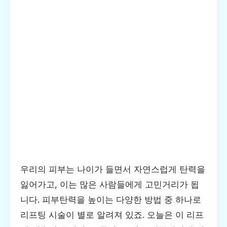
우리의 피부는 나이가 들면서 자연스럽게 탄력을
잃어가고, 이는 많은 사람들에게 고민거리가 됩
니다. 피부탄력을 높이는 다양한 방법 중 하나로
리프팅 시술이 별로 알려져 있죠. 오늘은 이 리프