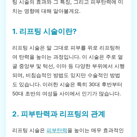
팅 시술의 효과와 그 특징, 그리고 피부탄력에 미
치는 영향에 대해 알아볼게요.
1. 리프팅 시술이란?
리프팅 시술은 말 그대로 피부를 위로 리프팅하
여 탄력을 높이는 과정입니다. 이 시술은 주로 얼
굴 중앙부 및 턱선, 이마 등 다양한 부위에서 시행
되며, 비침습적인 방법도 있지만 수술적인 방법
도 있습니다. 이러한 시술은 특히 30대 후반부터
50대 초반의 여성들 사이에서 인기가 많습니다.
2. 피부탄력과 리프팅의 관계
리프팅 시술은
피부탄력
을 높이는 매우 효과적인