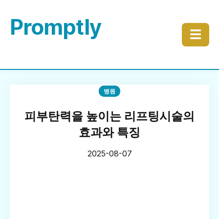
Promptly
☰
병원
피부탄력을 높이는 리프팅시술의
효과와 특징
2025-08-07