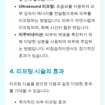
Ultrasound 리프팅:
초음파를 이용하여 피
부 깊숙이 에너지를 전달함으로써 피부를
리프팅하는 방법입니다. 피부가 자연스럽게
리프팅되며, 회복 시간이 짧은 편입니다.
리주비네이션:
피부의 재생을 촉진하기 위
해 다양한 성분을 사용하여 피부에 주입하
는 방법입니다. 비침습적이면서도 장기적인
효과가 있습니다.
4. 리프팅 시술의 효과
리프팅 시술을 받으면 다음과 같은 다양한 효과
를 기대할 수 있습니다:
즉각적인 피부 리프팅 효과