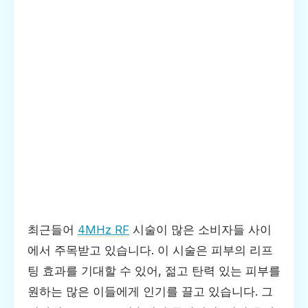
최근들어
4MHz RF
시술이 많은 소비자들 사이
에서 주목받고 있습니다. 이 시술은 피부의 리프
팅 효과를 기대할 수 있어, 젊고 탄력 있는 피부를
원하는 많은 이들에게 인기를 끌고 있습니다. 그