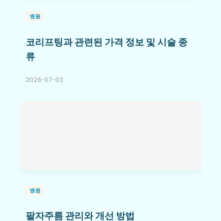
병원
코리프팅과 관련된 가격 정보 및 시술 종
류
2026-07-03
병원
팔자주름 관리와 개선 방법