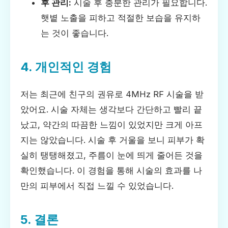
후 관리:
시술 후 충분한 관리가 필요합니다.
햇볕 노출을 피하고 적절한 보습을 유지하
는 것이 좋습니다.
4. 개인적인 경험
저는 최근에 친구의 권유로 4MHz RF 시술을 받
았어요. 시술 자체는 생각보다 간단하고 빨리 끝
났고, 약간의 따끔한 느낌이 있었지만 크게 아프
지는 않았습니다. 시술 후 거울을 보니 피부가 확
실히 탱탱해졌고, 주름이 눈에 띄게 줄어든 것을
확인했습니다. 이 경험을 통해 시술의 효과를 나
만의 피부에서 직접 느낄 수 있었습니다.
5. 결론