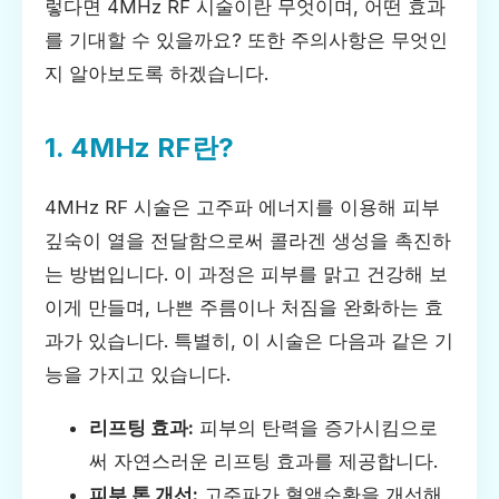
렇다면 4MHz RF 시술이란 무엇이며, 어떤 효과
를 기대할 수 있을까요? 또한 주의사항은 무엇인
지 알아보도록 하겠습니다.
1. 4MHz RF란?
4MHz RF 시술은 고주파 에너지를 이용해 피부
깊숙이 열을 전달함으로써 콜라겐 생성을 촉진하
는 방법입니다. 이 과정은 피부를 맑고 건강해 보
이게 만들며, 나쁜 주름이나 처짐을 완화하는 효
과가 있습니다. 특별히, 이 시술은 다음과 같은 기
능을 가지고 있습니다.
리프팅 효과:
피부의 탄력을 증가시킴으로
써 자연스러운 리프팅 효과를 제공합니다.
피부 톤 개선:
고주파가 혈액순환을 개선해