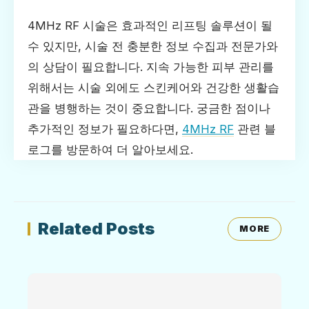
4MHz RF 시술은 효과적인 리프팅 솔루션이 될
수 있지만, 시술 전 충분한 정보 수집과 전문가와
의 상담이 필요합니다. 지속 가능한 피부 관리를
위해서는 시술 외에도 스킨케어와 건강한 생활습
관을 병행하는 것이 중요합니다. 궁금한 점이나
추가적인 정보가 필요하다면,
4MHz RF
관련 블
로그를 방문하여 더 알아보세요.
Related Posts
MORE