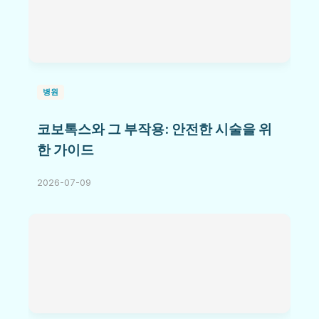
병원
코보톡스와 그 부작용: 안전한 시술을 위
한 가이드
2026-07-09