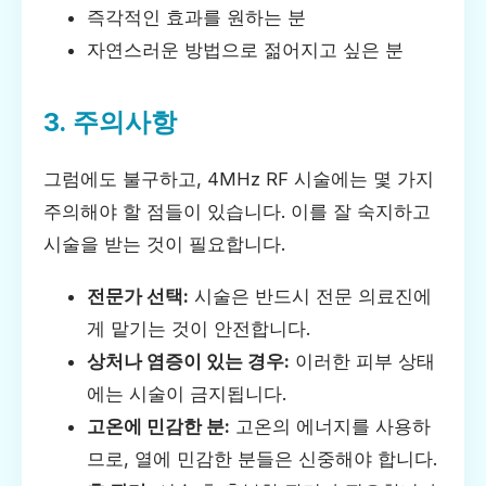
즉각적인 효과를 원하는 분
자연스러운 방법으로 젊어지고 싶은 분
3. 주의사항
그럼에도 불구하고, 4MHz RF 시술에는 몇 가지
주의해야 할 점들이 있습니다. 이를 잘 숙지하고
시술을 받는 것이 필요합니다.
전문가 선택:
시술은 반드시 전문 의료진에
게 맡기는 것이 안전합니다.
상처나 염증이 있는 경우:
이러한 피부 상태
에는 시술이 금지됩니다.
고온에 민감한 분:
고온의 에너지를 사용하
므로, 열에 민감한 분들은 신중해야 합니다.