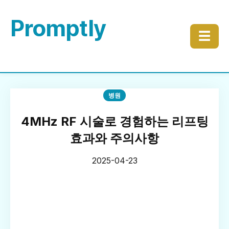
Promptly
☰
병원
4MHz RF 시술로 경험하는 리프팅
효과와 주의사항
2025-04-23