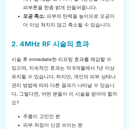
피부톤을 한층 밝게 만들어줍니다.
모공 축소:
피부의 탄력을 높이므로 모공이
더 이상 쳐지지 않고 축소될 수 있습니다.
2. 4MHz RF 시술의 효과
시술 후 immediate한 리프팅 효과를 체감할 수
있으며, 지속적인 효과는 약 6개월에서 1년 이상
유지될 수 있습니다. 하지만, 개인의 피부 상태나
관리 방법에 따라 다른 결과가 나타날 수 있습니
다. 그렇다면, 어떤 분들이 이 시술을 받아야 할까
요?
주름이 고민인 분
피부 처짐이 신경 쓰이는 분