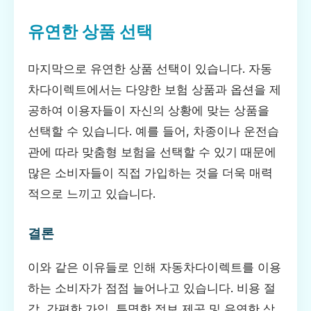
유연한 상품 선택
마지막으로 유연한 상품 선택이 있습니다. 자동
차다이렉트에서는 다양한 보험 상품과 옵션을 제
공하여 이용자들이 자신의 상황에 맞는 상품을
선택할 수 있습니다. 예를 들어, 차종이나 운전습
관에 따라 맞춤형 보험을 선택할 수 있기 때문에
많은 소비자들이 직접 가입하는 것을 더욱 매력
적으로 느끼고 있습니다.
결론
이와 같은 이유들로 인해 자동차다이렉트를 이용
하는 소비자가 점점 늘어나고 있습니다. 비용 절
감, 간편한 가입, 투명한 정보 제공 및 유연한 상