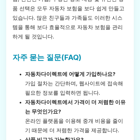
품 선택은 모두 자동차 보험을 보다 쉽게 만들고
있습니다. 많은 친구들과 가족들도 이러한 시스
템을 통해 보다 효율적으로 자동차 보험을 관리
하게 될 것입니다.
자주 묻는 질문(FAQ)
자동차다이렉트에 어떻게 가입하나요?
가입 절차는 간단하며, 웹사이트에 접속해
필요한 정보를 입력하면 됩니다.
자동차다이렉트에서 가격이 더 저렴한 이유
는 무엇인가요?
온라인 플랫폼을 이용해 중개 비용을 줄이
기 때문에 더 저렴한 가격을 제공합니다.
상품 비교가 가능한가요?