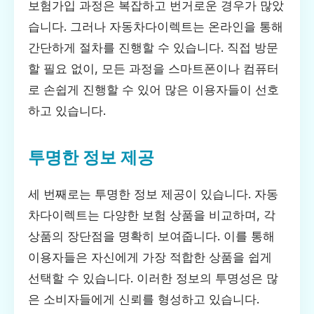
보험가입 과정은 복잡하고 번거로운 경우가 많았
습니다. 그러나 자동차다이렉트는 온라인을 통해
간단하게 절차를 진행할 수 있습니다. 직접 방문
할 필요 없이, 모든 과정을 스마트폰이나 컴퓨터
로 손쉽게 진행할 수 있어 많은 이용자들이 선호
하고 있습니다.
투명한 정보 제공
세 번째로는 투명한 정보 제공이 있습니다. 자동
차다이렉트는 다양한 보험 상품을 비교하며, 각
상품의 장단점을 명확히 보여줍니다. 이를 통해
이용자들은 자신에게 가장 적합한 상품을 쉽게
선택할 수 있습니다. 이러한 정보의 투명성은 많
은 소비자들에게 신뢰를 형성하고 있습니다.