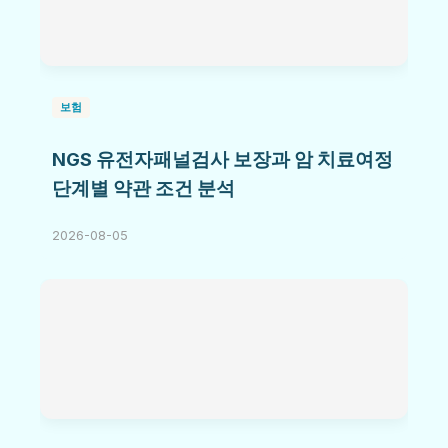
보험
NGS 유전자패널검사 보장과 암 치료여정
단계별 약관 조건 분석
2026-08-05