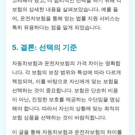
고려해야 했고, 더 합리적인 선택을 하기 위해 각
보험의 상세한 내용을 살펴보았습니다. 예를 들
어, 운전자보험을 통해 얻는 법률 지원 서비스는
특히 유용하다는 점을 알게 되었습니다.
5. 결론: 선택의 기준
자동차보험과 운전자보험의 가격 차이는 명확합
니다. 각 보험의 보장 범위와 특성에 따라 다르게
책정되며, 이를 바탕으로 자신에게 맞는 보험을
선택하는 것이 중요합니다. 보험은 단순히 비용
이 아닌, 진정한 보호를 제공하는 수단임을 명심
해야 합니다. 따라서 자신의 상황에 맞는 최적의
보험 상품을 선택하는 것이 바람직합니다.
이 글을 통해 자동차보험과 운전자보험의 차이를