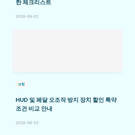
한 체크리스트
2026-08-02
보험
HUD 및 페달 오조작 방지 장치 할인 특약
조건 비교 안내
2026-08-02