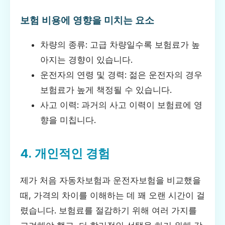
보험 비용에 영향을 미치는 요소
차량의 종류: 고급 차량일수록 보험료가 높
아지는 경향이 있습니다.
운전자의 연령 및 경력: 젊은 운전자의 경우
보험료가 높게 책정될 수 있습니다.
사고 이력: 과거의 사고 이력이 보험료에 영
향을 미칩니다.
4. 개인적인 경험
제가 처음 자동차보험과 운전자보험을 비교했을
때, 가격의 차이를 이해하는 데 꽤 오랜 시간이 걸
렸습니다. 보험료를 절감하기 위해 여러 가지를