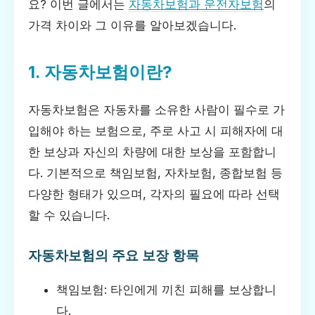
요? 이번 글에서는
자동차보험과 운전자보험
의
가격 차이와 그 이유를 알아보겠습니다.
1. 자동차보험이란?
자동차보험은 자동차를 소유한 사람이 필수로 가
입해야 하는 보험으로, 주로 사고 시 피해자에 대
한 보상과 자신의 차량에 대한 보상을 포함합니
다. 기본적으로 책임보험, 자차보험, 종합보험 등
다양한 형태가 있으며, 각자의 필요에 따라 선택
할 수 있습니다.
자동차보험의 주요 보장 항목
책임보험: 타인에게 끼친 피해를 보상합니
다.