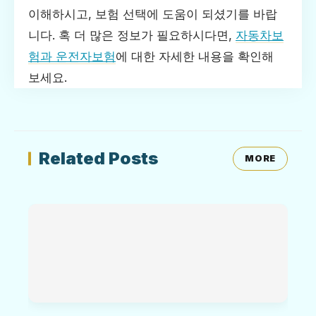
이해하시고, 보험 선택에 도움이 되셨기를 바랍
니다. 혹 더 많은 정보가 필요하시다면,
자동차보
험과 운전자보험
에 대한 자세한 내용을 확인해
보세요.
Related Posts
MORE