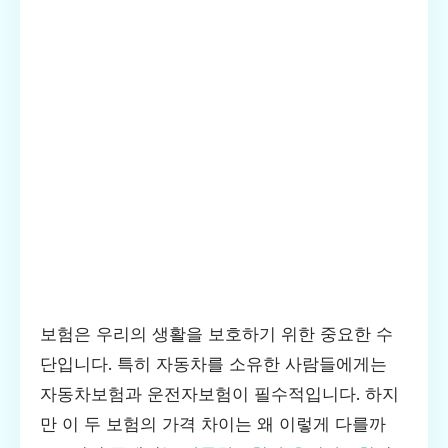
보험은 우리의 생활을 보호하기 위한 중요한 수
단입니다. 특히 자동차를 소유한 사람들에게는
자동차보험과 운전자보험이 필수적입니다. 하지
만 이 두 보험의 가격 차이는 왜 이렇게 다를까