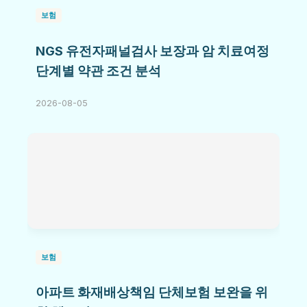
보험
NGS 유전자패널검사 보장과 암 치료여정
단계별 약관 조건 분석
2026-08-05
보험
아파트 화재배상책임 단체보험 보완을 위