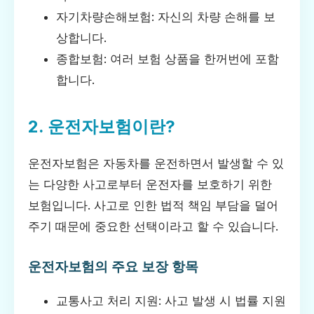
자기차량손해보험: 자신의 차량 손해를 보
상합니다.
종합보험: 여러 보험 상품을 한꺼번에 포함
합니다.
2. 운전자보험이란?
운전자보험은 자동차를 운전하면서 발생할 수 있
는 다양한 사고로부터 운전자를 보호하기 위한
보험입니다. 사고로 인한 법적 책임 부담을 덜어
주기 때문에 중요한 선택이라고 할 수 있습니다.
운전자보험의 주요 보장 항목
교통사고 처리 지원: 사고 발생 시 법률 지원