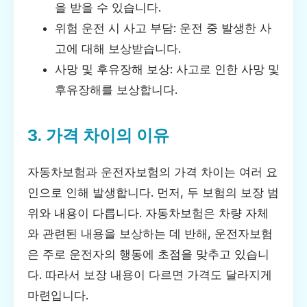
을 받을 수 있습니다.
위험 운전 시 사고 부담: 운전 중 발생한 사
고에 대해 보상받습니다.
사망 및 후유장해 보상: 사고로 인한 사망 및
후유장해를 보상합니다.
3. 가격 차이의 이유
자동차보험과 운전자보험의 가격 차이는 여러 요
인으로 인해 발생합니다. 먼저, 두 보험의 보장 범
위와 내용이 다릅니다. 자동차보험은 차량 자체
와 관련된 내용을 보상하는 데 반해, 운전자보험
은 주로 운전자의 행동에 초점을 맞추고 있습니
다. 따라서 보장 내용이 다르면 가격도 달라지게
마련입니다.