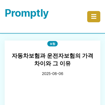
Promptly
☰
보험
자동차보험과 운전자보험의 가격
차이와 그 이유
2025-08-06