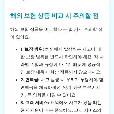
해외 보험 상품 비교 시 주의할 점
해외 보험 상품을 비교할 때는 몇 가지 주의할 점
이 있어요.
1. 보장 범위:
해외에서 발생하는 사고에 대
한 보장 범위를 반드시 확인해야 해요. 각 나
라별로 법과 규정이 다르기 때문에 평균적
인 보장 내용이 항상 적용되지 않으니까요.
2. 면책금:
사고 발생 시 우리가 부담해야 할
면책금을 체크하세요. 잊기 쉬운 부분이지
만, 큰 영향을 미칠 수 있어요.
3. 고객 서비스:
해외에서 사고가 났을 때는
현지 지원이 매우 중요해요. 고객 서비스의