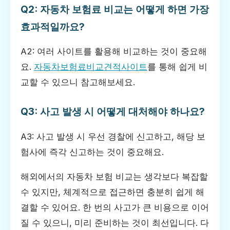
Q2: 자동차 보험료 비교는 어떻게 하면 가장
효과적일까요?
A2: 여러 사이트를 활용해 비교하는 것이 중요해
요.
자동차보험료비교견적사이트
를 통해 쉽게 비
교할 수 있으니 참고해보세요.
Q3: 사고 발생 시 어떻게 대처해야 하나요?
A3: 사고 발생 시 우선 경찰에 신고하고, 해당 보
험사에 즉각 신고하는 것이 중요해요.
해외에서의 자동차 보험 비교는 생각보다 복잡할
수 있지만, 체계적으로 접근하면 충분히 쉽게 해
결할 수 있어요. 한 번의 사고가 큰 비용으로 이어
질 수 있으니, 미리 준비하는 것이 최선입니다. 다