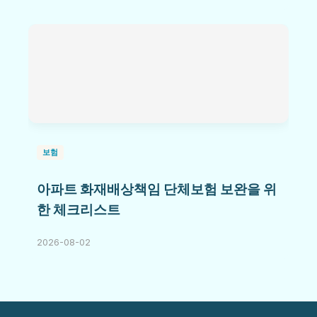
보험
아파트 화재배상책임 단체보험 보완을 위
한 체크리스트
2026-08-02