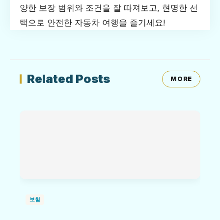
양한 보장 범위와 조건을 잘 따져보고, 현명한 선
택으로 안전한 자동차 여행을 즐기세요!
Related Posts
MORE
보험