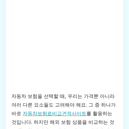
자동차 보험을 선택할 때, 우리는 가격뿐 아니라
여러 다른 요소들도 고려해야 해요. 그 중 하나가
바로
자동차보험료비교견적사이트
를 활용하는
것입니다. 하지만 해외 보험 상품을 비교하는 것