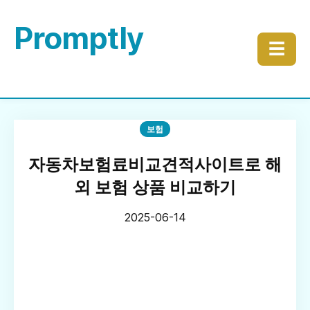
Promptly
☰
보험
자동차보험료비교견적사이트로 해
외 보험 상품 비교하기
2025-06-14