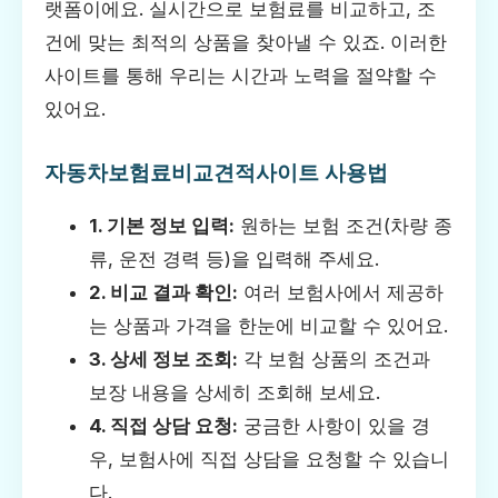
랫폼이에요. 실시간으로 보험료를 비교하고, 조
건에 맞는 최적의 상품을 찾아낼 수 있죠. 이러한
사이트를 통해 우리는 시간과 노력을 절약할 수
있어요.
자동차보험료비교견적사이트 사용법
1. 기본 정보 입력:
원하는 보험 조건(차량 종
류, 운전 경력 등)을 입력해 주세요.
2. 비교 결과 확인:
여러 보험사에서 제공하
는 상품과 가격을 한눈에 비교할 수 있어요.
3. 상세 정보 조회:
각 보험 상품의 조건과
보장 내용을 상세히 조회해 보세요.
4. 직접 상담 요청:
궁금한 사항이 있을 경
우, 보험사에 직접 상담을 요청할 수 있습니
다.