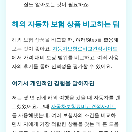
질도 알아보는 것이 필요하죠.
해외 자동차 보험 상품 비교하는 팁
해외 보험 상품을 비교할 땐, 여러Sites를 활용해
보는 것이 좋아요.
자동차보험료비교견적사이트
에서 가격 대비 보장 범위를 비교하고, 여러 사용
자의 후기를 통해 신뢰성을 평가할 수 있어요.
여기서 개인적인 경험을 말하자면
저는 몇 년 전에 해외 여행을 갔을 때 자동차를 렌
트했었어요. 그때
자동차보험료비교견적사이트
를 사용해봤는데, 여러 보험사의 조건을 비교하
면서 저에게 가장 적합한 상품을 찾는 데 큰 도움