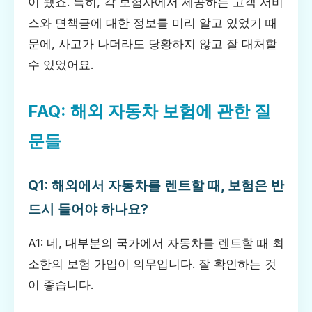
이 됐죠. 특히, 각 보험사에서 제공하는 고객 서비
스와 면책금에 대한 정보를 미리 알고 있었기 때
문에, 사고가 나더라도 당황하지 않고 잘 대처할
수 있었어요.
FAQ: 해외 자동차 보험에 관한 질
문들
Q1: 해외에서 자동차를 렌트할 때, 보험은 반
드시 들어야 하나요?
A1: 네, 대부분의 국가에서 자동차를 렌트할 때 최
소한의 보험 가입이 의무입니다. 잘 확인하는 것
이 좋습니다.