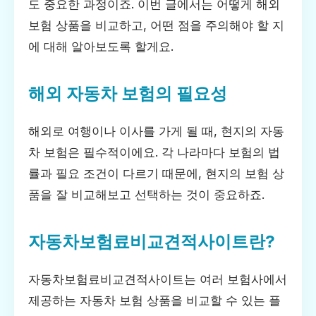
도 중요한 과정이죠. 이번 글에서는 어떻게 해외
보험 상품을 비교하고, 어떤 점을 주의해야 할 지
에 대해 알아보도록 할게요.
해외 자동차 보험의 필요성
해외로 여행이나 이사를 가게 될 때, 현지의 자동
차 보험은 필수적이에요. 각 나라마다 보험의 법
률과 필요 조건이 다르기 때문에, 현지의 보험 상
품을 잘 비교해보고 선택하는 것이 중요하죠.
자동차보험료비교견적사이트란?
자동차보험료비교견적사이트는 여러 보험사에서
제공하는 자동차 보험 상품을 비교할 수 있는 플