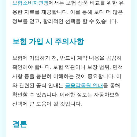
보험소비자연맹
에서는 보험 상품 비교를 위한 유
용한 자료를 제공합니다. 이를 통해 보다 더 많은
정보를 얻고, 합리적인 선택을 할 수 있습니다.
보험 가입 시 주의사항
보험에 가입하기 전, 반드시 계약 내용을 꼼꼼히
확인해야 합니다. 보험 약관이나 보장 범위, 면책
사항 등을 충분히 이해하는 것이 중요합니다. 이
와 관련된 공식 안내는
금융감독원 안내
를 통해
확인할 수 있습니다. 이러한 정보는 자동차보험
선택에 큰 도움이 될 것입니다.
결론