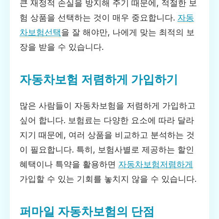
큰 재정적 손실을 방지해 주기 때문에, 적절한 보
험 상품을 선택하는 것이 매우 중요합니다.
자동
차보험선택
을 잘 해야만, 나에게 맞는 최적의 보
장을 받을 수 있습니다.
자동차보험 저렴하게 가입하기
많은 사람들이 자동차보험을 저렴하게 가입하고
싶어 합니다. 보험료는 다양한 요소에 따라 달라
지기 때문에, 여러 상품을 비교하고 분석하는 것
이 필요합니다. 특히, 보험사별로 제공하는 할인
혜택이나 특약을 활용하면
자동차보험저렴하게
가입할 수 있는 기회를 놓치지 않을 수 있습니다.
퍼마일 자동차보험의 단점