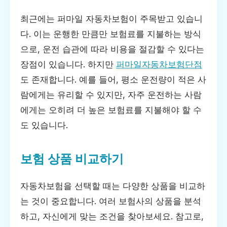
최근에는 퍼마일 자동차보험이 주목받고 있습니
다. 이는 운행한 만큼만 보험료를 지불하는 방식
으로, 운전 습관에 따라 비용을 절감할 수 있다는
장점이 있습니다. 하지만
퍼마일자동차보험단점
도 존재합니다. 예를 들어, 평소 운전량이 적은 사
람에게는 유리할 수 있지만, 자주 운전하는 사람
에게는 오히려 더 높은 보험료를 지불해야 할 수
도 있습니다.
보험 상품 비교하기
자동차보험을 선택할 때는 다양한 상품을 비교하
는 것이 중요합니다. 여러 보험사의 상품을 분석
하고, 자신에게 맞는 조건을 찾아보세요. 참고로,