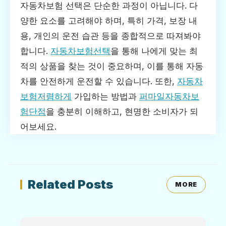
자동차보험 선택은 단순한 과정이 아닙니다. 다
양한 요소를 고려해야 하며, 특히 가격, 보장 내
용, 개인의 운전 습관 등을 종합적으로 따져봐야
합니다.
자동차보험선택
을 통해 나에게 맞는 최
적의 상품을 찾는 것이 중요하며, 이를 통해 자동
차를 안전하게 운전할 수 있습니다. 또한,
자동차
보험저렴하게
가입하는 방법과
퍼마일자동차보
험단점
을 충분히 이해하고, 현명한 소비자가 되
어보세요.
Related Posts
MORE