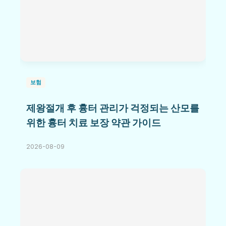
보험
제왕절개 후 흉터 관리가 걱정되는 산모를
위한 흉터 치료 보장 약관 가이드
2026-08-09