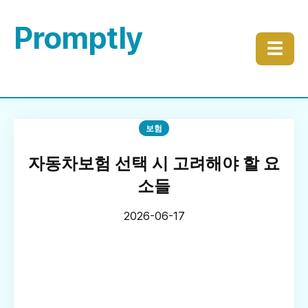
Promptly
☰
보험
자동차보험 선택 시 고려해야 할 요
소들
2026-06-17