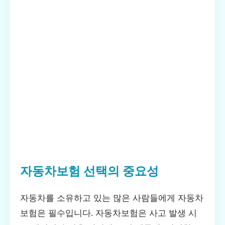
자동차보험 선택의 중요성
자동차를 소유하고 있는 많은 사람들에게 자동차
보험은 필수입니다. 자동차보험은 사고 발생 시