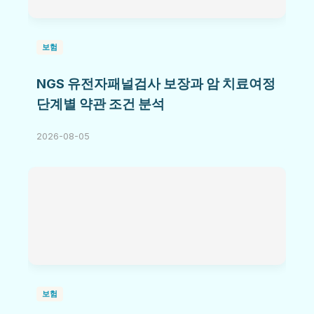
보험
NGS 유전자패널검사 보장과 암 치료여정
단계별 약관 조건 분석
2026-08-05
보험