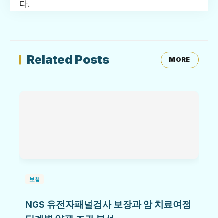
다.
Related Posts
MORE
보험
NGS 유전자패널검사 보장과 암 치료여정