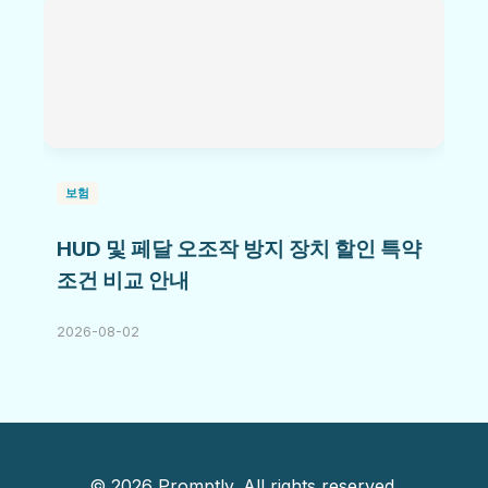
보험
HUD 및 페달 오조작 방지 장치 할인 특약
조건 비교 안내
2026-08-02
© 2026 Promptly. All rights reserved.