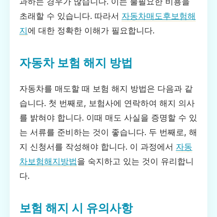
과하는 경우가 많습니다. 이는 불필요한 비용을
초래할 수 있습니다. 따라서
자동차매도후보험해
지
에 대한 정확한 이해가 필요합니다.
자동차 보험 해지 방법
자동차를 매도할 때 보험 해지 방법은 다음과 같
습니다. 첫 번째로, 보험사에 연락하여 해지 의사
를 밝혀야 합니다. 이때 매도 사실을 증명할 수 있
는 서류를 준비하는 것이 좋습니다. 두 번째로, 해
지 신청서를 작성해야 합니다. 이 과정에서
자동
차보험해지방법
을 숙지하고 있는 것이 유리합니
다.
보험 해지 시 유의사항