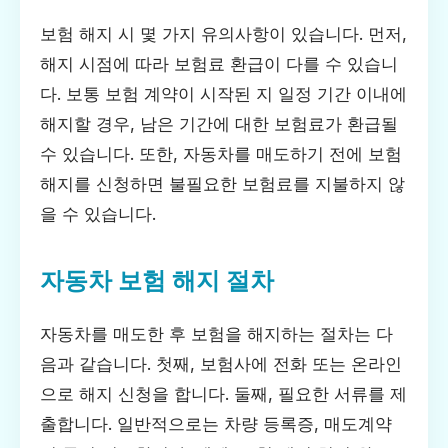
보험 해지 시 몇 가지 유의사항이 있습니다. 먼저,
해지 시점에 따라 보험료 환급이 다를 수 있습니
다. 보통 보험 계약이 시작된 지 일정 기간 이내에
해지할 경우, 남은 기간에 대한 보험료가 환급될
수 있습니다. 또한, 자동차를 매도하기 전에 보험
해지를 신청하면 불필요한 보험료를 지불하지 않
을 수 있습니다.
자동차 보험 해지 절차
자동차를 매도한 후 보험을 해지하는 절차는 다
음과 같습니다. 첫째, 보험사에 전화 또는 온라인
으로 해지 신청을 합니다. 둘째, 필요한 서류를 제
출합니다. 일반적으로는 차량 등록증, 매도계약