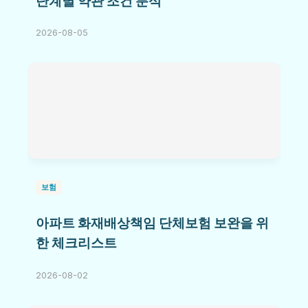
단계별 약관 조건 분석
2026-08-05
보험
아파트 화재배상책임 단체보험 보완을 위
한 체크리스트
2026-08-02