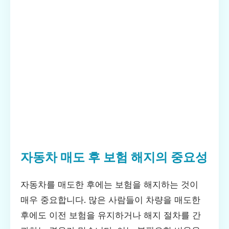
자동차 매도 후 보험 해지의 중요성
자동차를 매도한 후에는 보험을 해지하는 것이
매우 중요합니다. 많은 사람들이 차량을 매도한
후에도 이전 보험을 유지하거나 해지 절차를 간