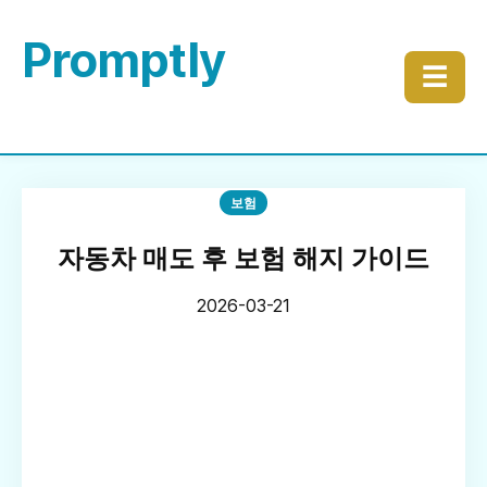
Promptly
☰
보험
자동차 매도 후 보험 해지 가이드
2026-03-21