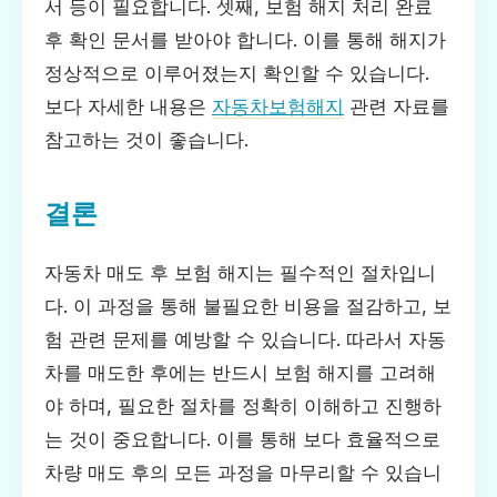
서 등이 필요합니다. 셋째, 보험 해지 처리 완료
후 확인 문서를 받아야 합니다. 이를 통해 해지가
정상적으로 이루어졌는지 확인할 수 있습니다.
보다 자세한 내용은
자동차보험해지
관련 자료를
참고하는 것이 좋습니다.
결론
자동차 매도 후 보험 해지는 필수적인 절차입니
다. 이 과정을 통해 불필요한 비용을 절감하고, 보
험 관련 문제를 예방할 수 있습니다. 따라서 자동
차를 매도한 후에는 반드시 보험 해지를 고려해
야 하며, 필요한 절차를 정확히 이해하고 진행하
는 것이 중요합니다. 이를 통해 보다 효율적으로
차량 매도 후의 모든 과정을 마무리할 수 있습니