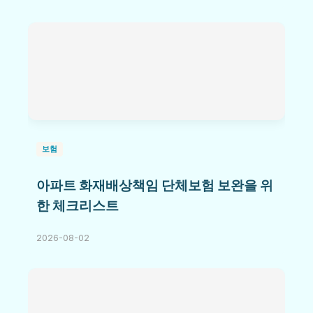
보험
아파트 화재배상책임 단체보험 보완을 위
한 체크리스트
2026-08-02