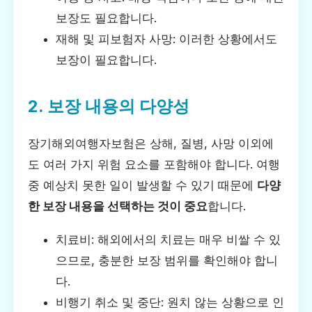
보장도 필요합니다.
재해 및 피보험자 사망: 이러한 상황에서도
보장이 필요합니다.
2. 보장 내용의 다양성
장기해외여행자보험은 상해, 질병, 사망 이외에
도 여러 가지 위험 요소를 포함해야 합니다. 여행
중 예상치 못한 일이 발생할 수 있기 때문에
다양
한 보장 내용을 선택하는 것이 중요
합니다.
치료비: 해외에서의 치료는 매우 비쌀 수 있
으므로, 충분한 보장 범위를 확인해야 합니
다.
비행기 취소 및 중단: 원치 않는 상황으로 인