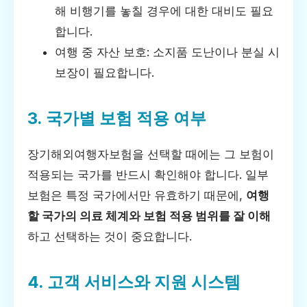
해 비행기를 놓칠 경우에 대한 대비도 필요
합니다.
여행 중 자산 보호: 소지품 도난이나 분실 시
보장이 필요합니다.
3. 국가별 보험 적용 여부
장기해외여행자보험을 선택할 때에는 그 보험이
적용되는 국가를 반드시 확인해야 합니다. 일부
보험은 특정 국가에서만 유효하기 때문에,
여행
할 국가의 의료 체계와 보험 적용 범위를 잘 이해
하고 선택하는 것이 중요합니다.
4. 고객 서비스와 지원 시스템