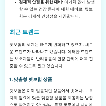
경제적 안정을 위한 대비:
예기치 않게 발생
할 수 있는 건강 문제에 대한 대비로, 펫보
험은 경제적 안정성을 제공합니다.
최근 트렌드
펫보험의 세계는 빠르게 변화하고 있으며, 새로
운 트렌드가 나타나고 있습니다. 이러한 트렌드
는 보호자들이 반려동물의 건강 관리에 더욱 집
중할 수 있도록 돕고 있습니다.
1. 맞춤형 펫보험 상품
펫보험은 이제 일률적인 상품에서 벗어나, 보호
자의 필요에 맞춘 맞춤형 상품을 제공하는 방향
으로 발전하고 있습니다. 특정 품종이나 나이에