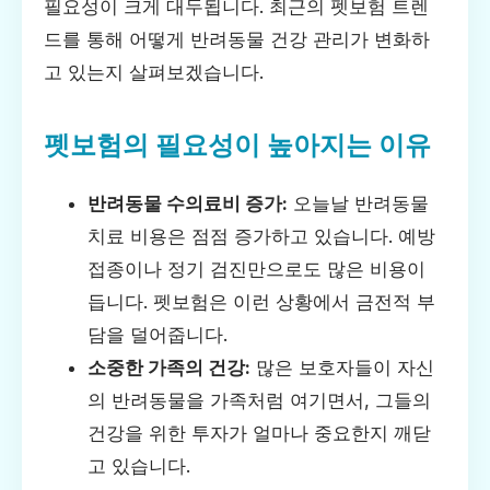
필요성이 크게 대두됩니다. 최근의 펫보험 트렌
드를 통해 어떻게 반려동물 건강 관리가 변화하
고 있는지 살펴보겠습니다.
펫보험의 필요성이 높아지는 이유
반려동물 수의료비 증가:
오늘날 반려동물
치료 비용은 점점 증가하고 있습니다. 예방
접종이나 정기 검진만으로도 많은 비용이
듭니다. 펫보험은 이런 상황에서 금전적 부
담을 덜어줍니다.
소중한 가족의 건강:
많은 보호자들이 자신
의 반려동물을 가족처럼 여기면서, 그들의
건강을 위한 투자가 얼마나 중요한지 깨닫
고 있습니다.