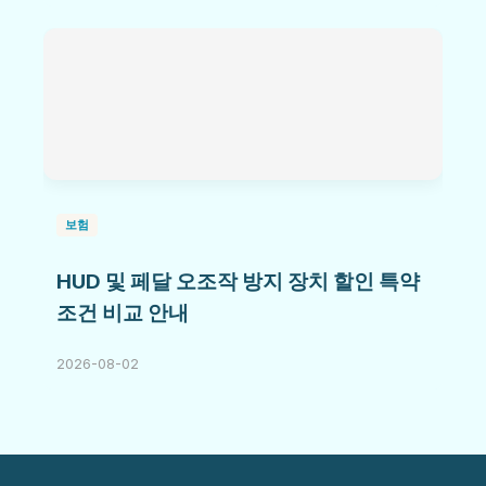
보험
HUD 및 페달 오조작 방지 장치 할인 특약
조건 비교 안내
2026-08-02