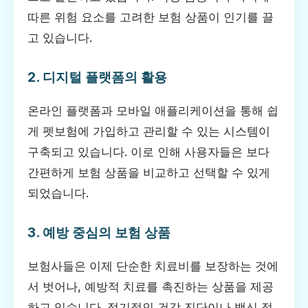
따른 위험 요소를 고려한 보험 상품이 인기를 끌
고 있습니다.
2. 디지털 플랫폼의 활용
온라인 플랫폼과 모바일 애플리케이션을 통해 쉽
게 펫보험에 가입하고 관리할 수 있는 시스템이
구축되고 있습니다. 이로 인해 사용자들은 보다
간편하게 보험 상품을 비교하고 선택할 수 있게
되었습니다.
3. 예방 중심의 보험 상품
보험사들은 이제 단순한 치료비를 보장하는 것에
서 벗어나, 예방적 치료를 촉진하는 상품을 제공
하고 있습니다. 정기적인 건강 진단이나 백신 접