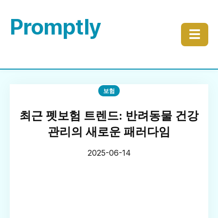
Promptly
☰
보험
최근 펫보험 트렌드: 반려동물 건강
관리의 새로운 패러다임
2025-06-14