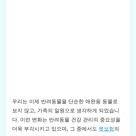
우리는 이제 반려동물을 단순한 애완용 동물로
보지 않고, 가족의 일원으로 생각하게 되었습니
다. 이런 변화는 반려동물 건강 관리의 중요성을
더욱 부각시키고 있으며, 그 중에서도
펫보험
의