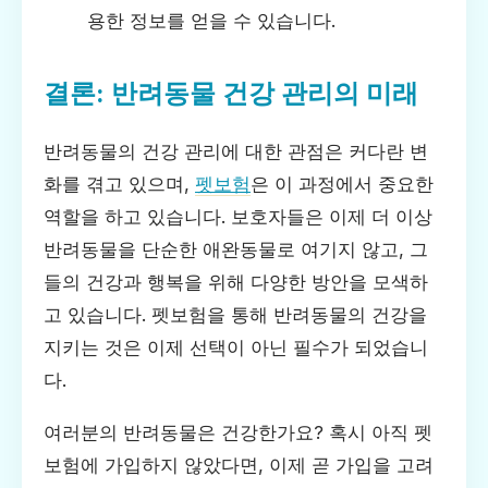
용한 정보를 얻을 수 있습니다.
결론: 반려동물 건강 관리의 미래
반려동물의 건강 관리에 대한 관점은 커다란 변
화를 겪고 있으며,
펫보험
은 이 과정에서 중요한
역할을 하고 있습니다. 보호자들은 이제 더 이상
반려동물을 단순한 애완동물로 여기지 않고, 그
들의 건강과 행복을 위해 다양한 방안을 모색하
고 있습니다. 펫보험을 통해 반려동물의 건강을
지키는 것은 이제 선택이 아닌 필수가 되었습니
다.
여러분의 반려동물은 건강한가요? 혹시 아직 펫
보험에 가입하지 않았다면, 이제 곧 가입을 고려