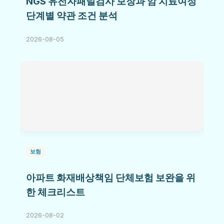
NGS 유전자패널검사 보장과 암 치료여정
단계별 약관 조건 분석
2026-08-05
보험
아파트 화재배상책임 단체보험 보완을 위
한 체크리스트
2026-08-02