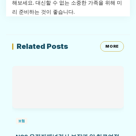
해보세요. 대신할 수 없는 소중한 가족을 위해 미
리 준비하는 것이 좋습니다.
Related Posts
MORE
보험