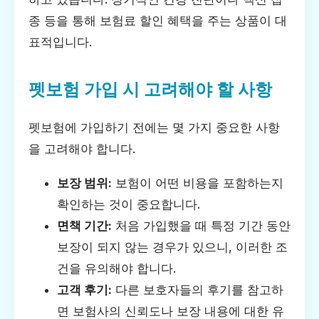
종 등을 통해 보험료 할인 혜택을 주는 상품이 대
표적입니다.
펫보험 가입 시 고려해야 할 사항
펫보험에 가입하기 전에는 몇 가지 중요한 사항
을 고려해야 합니다.
보장 범위:
보험이 어떤 비용을 포함하는지
확인하는 것이 중요합니다.
면책 기간:
처음 가입했을 때 특정 기간 동안
보장이 되지 않는 경우가 있으니, 이러한 조
건을 유의해야 합니다.
고객 후기:
다른 보호자들의 후기를 참고하
면 보험사의 신뢰도나 보장 내용에 대한 유