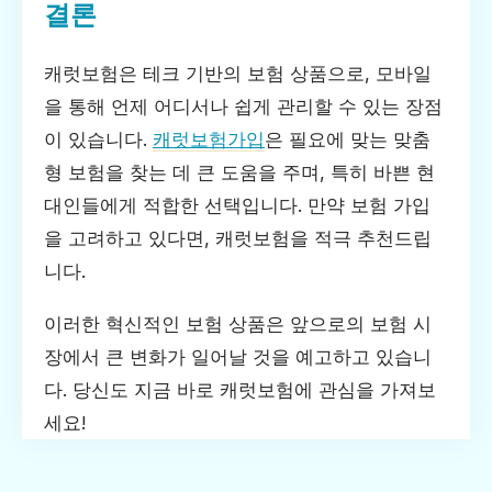
결론
캐럿보험은 테크 기반의 보험 상품으로, 모바일
을 통해 언제 어디서나 쉽게 관리할 수 있는 장점
이 있습니다.
캐럿보험가입
은 필요에 맞는 맞춤
형 보험을 찾는 데 큰 도움을 주며, 특히 바쁜 현
대인들에게 적합한 선택입니다. 만약 보험 가입
을 고려하고 있다면, 캐럿보험을 적극 추천드립
니다.
이러한 혁신적인 보험 상품은 앞으로의 보험 시
장에서 큰 변화가 일어날 것을 예고하고 있습니
다. 당신도 지금 바로 캐럿보험에 관심을 가져보
세요!