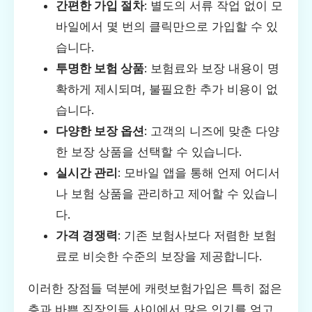
간편한 가입 절차
: 별도의 서류 작업 없이 모
바일에서 몇 번의 클릭만으로 가입할 수 있
습니다.
투명한 보험 상품
: 보험료와 보장 내용이 명
확하게 제시되며, 불필요한 추가 비용이 없
습니다.
다양한 보장 옵션
: 고객의 니즈에 맞춘 다양
한 보장 상품을 선택할 수 있습니다.
실시간 관리
: 모바일 앱을 통해 언제 어디서
나 보험 상품을 관리하고 제어할 수 있습니
다.
가격 경쟁력
: 기존 보험사보다 저렴한 보험
료로 비슷한 수준의 보장을 제공합니다.
이러한 장점들 덕분에 캐럿보험가입은 특히 젊은
층과 바쁜 직장인들 사이에서 많은 인기를 얻고