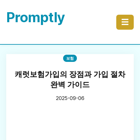
Promptly
☰
보험
캐럿보험가입의 장점과 가입 절차
완벽 가이드
2025-09-06