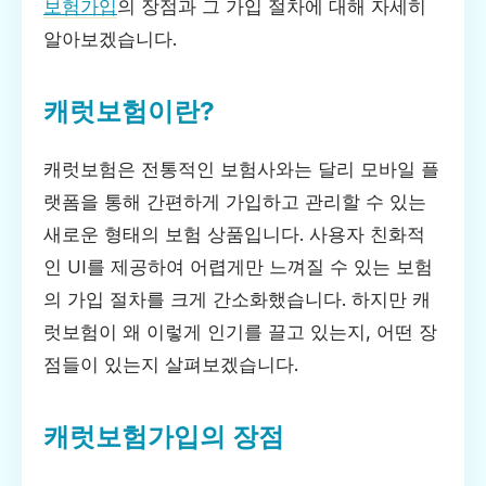
보험가입
의 장점과 그 가입 절차에 대해 자세히
알아보겠습니다.
캐럿보험이란?
캐럿보험은 전통적인 보험사와는 달리 모바일 플
랫폼을 통해 간편하게 가입하고 관리할 수 있는
새로운 형태의 보험 상품입니다. 사용자 친화적
인 UI를 제공하여 어렵게만 느껴질 수 있는 보험
의 가입 절차를 크게 간소화했습니다. 하지만 캐
럿보험이 왜 이렇게 인기를 끌고 있는지, 어떤 장
점들이 있는지 살펴보겠습니다.
캐럿보험가입의 장점