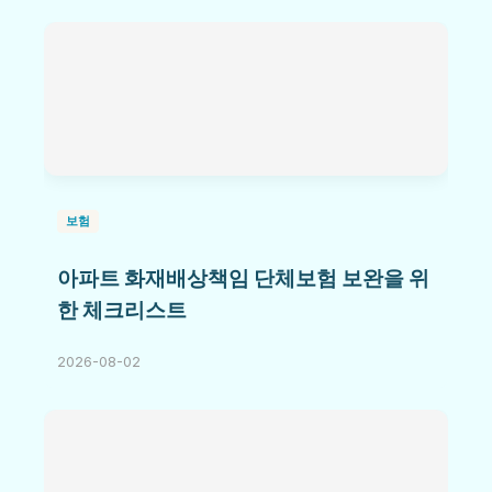
보험
아파트 화재배상책임 단체보험 보완을 위
한 체크리스트
2026-08-02