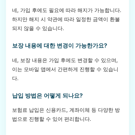
네, 가입 후에도 필요에 따라 해지가 가능합니다.
하지만 해지 시 약관에 따라 일정한 금액이 환불
되지 않을 수 있습니다.
보장 내용에 대한 변경이 가능한가요?
네, 보장 내용은 가입 후에도 변경할 수 있으며,
이는 모바일 앱에서 간편하게 진행할 수 있습니
다.
납입 방법은 어떻게 되나요?
보험료 납입은 신용카드, 계좌이체 등 다양한 방
법으로 진행할 수 있어 편리합니다.