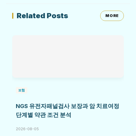
Related Posts
MORE
보험
NGS 유전자패널검사 보장과 암 치료여정
단계별 약관 조건 분석
2026-08-05