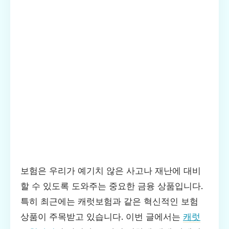
보험은 우리가 예기치 않은 사고나 재난에 대비
할 수 있도록 도와주는 중요한 금융 상품입니다.
특히 최근에는 캐럿보험과 같은 혁신적인 보험
상품이 주목받고 있습니다. 이번 글에서는
캐럿