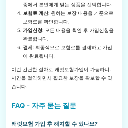
중에서 본인에게 맞는 상품을 선택합니다.
보험료 계산
: 원하는 보장 내용을 기준으로
보험료를 확인합니다.
가입신청
: 모든 내용을 확인 후 가입신청을
완료합니다.
결제
: 최종적으로 보험료를 결제하고 가입
이 완료됩니다.
이런 간단한 절차로 캐럿보험가입이 가능하니,
시간을 절약하면서 필요한 보장을 확보할 수 있
습니다.
FAQ - 자주 묻는 질문
캐럿보험 가입 후 해지할 수 있나요?