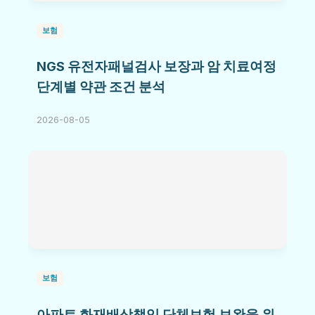
보험
NGS 유전자패널검사 보장과 암 치료여정
단계별 약관 조건 분석
2026-08-05
보험
아파트 화재배상책임 단체보험 보완을 위