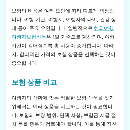
보험의 비용은 여러 요인에 따라 다르게 책정됩
니다. 여행 기간, 여행지, 여행자의 나이, 건강 상
태 등이 주요 요인입니다. 일반적으로
해외여행
여행자보험비용
은 1일 기준으로 계산되며, 여행
기간이 길어질수록 총 비용이 증가합니다. 따라
서, 합리적인 가격의 보험 상품을 선택하는 것이
중요합니다.
보험 상품 비교
여행자의 상황에 맞는 적절한 보험 상품을 찾기
위해서는 여러 상품을 비교하는 것이 필요합니
다. 보험의 보장 범위, 면책 사항, 보험금 지급 절
차 등을 충분히 검토해야 합니다. 이를 통해 자신