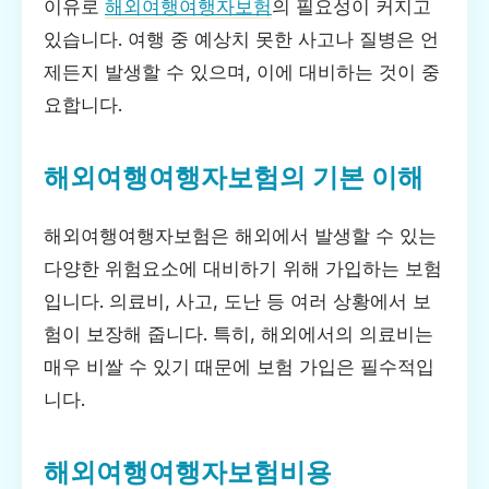
이유로
해외여행여행자보험
의 필요성이 커지고
있습니다. 여행 중 예상치 못한 사고나 질병은 언
제든지 발생할 수 있으며, 이에 대비하는 것이 중
요합니다.
해외여행여행자보험의 기본 이해
해외여행여행자보험은 해외에서 발생할 수 있는
다양한 위험요소에 대비하기 위해 가입하는 보험
입니다. 의료비, 사고, 도난 등 여러 상황에서 보
험이 보장해 줍니다. 특히, 해외에서의 의료비는
매우 비쌀 수 있기 때문에 보험 가입은 필수적입
니다.
해외여행여행자보험비용