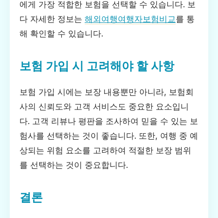
에게 가장 적합한 보험을 선택할 수 있습니다. 보
다 자세한 정보는
해외여행여행자보험비교
를 통
해 확인할 수 있습니다.
보험 가입 시 고려해야 할 사항
보험 가입 시에는 보장 내용뿐만 아니라, 보험회
사의 신뢰도와 고객 서비스도 중요한 요소입니
다. 고객 리뷰나 평판을 조사하여 믿을 수 있는 보
험사를 선택하는 것이 좋습니다. 또한, 여행 중 예
상되는 위험 요소를 고려하여 적절한 보장 범위
를 선택하는 것이 중요합니다.
결론