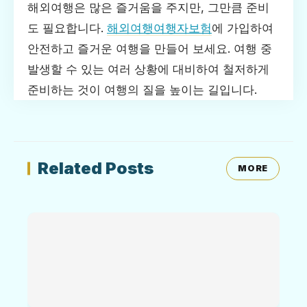
해외여행은 많은 즐거움을 주지만, 그만큼 준비
도 필요합니다.
해외여행여행자보험
에 가입하여
안전하고 즐거운 여행을 만들어 보세요. 여행 중
발생할 수 있는 여러 상황에 대비하여 철저하게
준비하는 것이 여행의 질을 높이는 길입니다.
Related Posts
MORE