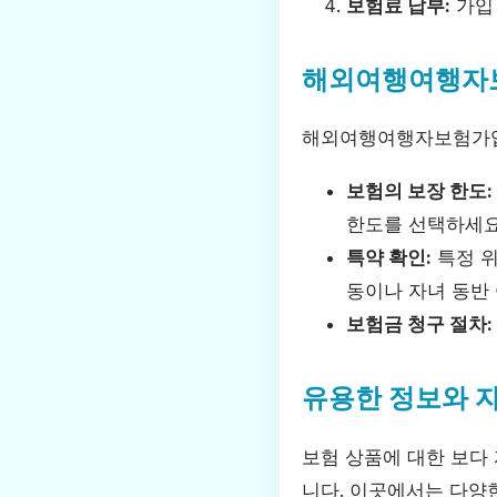
보험료 납부:
가입 
해외여행여행자보
해외여행여행자보험가입 
보험의 보장 한도:
한도를 선택하세요
특약 확인:
특정 위
동이나 자녀 동반 
보험금 청구 절차:
유용한 정보와 
보험 상품에 대한 보다
니다. 이곳에서는 다양