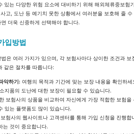
수 있는 다양한 위험 요소에 대비하기 위해 해외체류중보험
 사고, 도난 등 예기치 못한 상황에서 여러분을 보호해 줄 수
면 더욱 신중하게 선택해야 합니다.
가입방법
법은 여러 가지가 있으며, 각 보험사마다 상이한 조건과 보
과 같은 절차를 따릅니다:
파악하기:
여행의 목적과 기간에 맞는 보장 내용을 확인하세요.
 소지품의 도난에 대한 보장이 필요할 수 있습니다.
한 보험사의 상품을 비교하여 자신에게 가장 적합한 보험을
수 있는 플랫폼도 많이 있습니다.
보험사의 웹사이트나 고객센터를 통해 가입 신청을 진행합니
하는 것이 중요합니다.