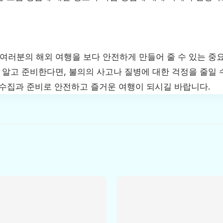
러분의 해외 여행을 보다 안전하게 만들어 줄 수 있는 중
알고 준비한다면, 불의의 사고나 질병에 대한 걱정을 줄일 수
 수집과 준비로 안전하고 즐거운 여행이 되시길 바랍니다.