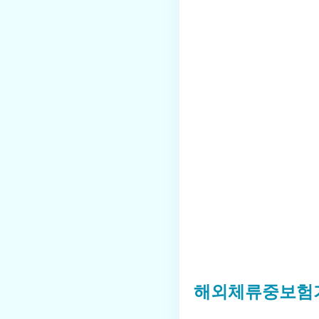
해외체류중보험