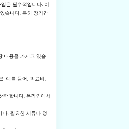
가입은 필수적입니다. 이
 있습니다. 특히 장기간
장 내용을 가지고 있습
 예를 들어, 의료비,
 선택합니다. 온라인에서
다. 필요한 서류나 정