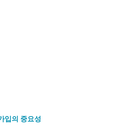
가입의 중요성