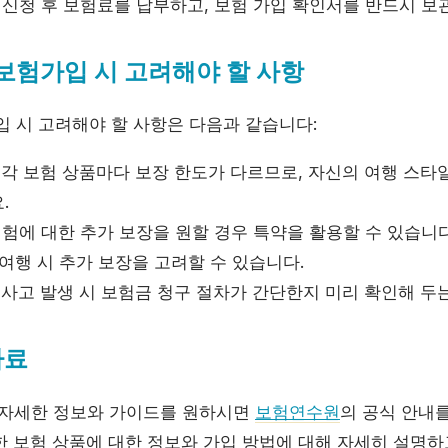
신청 후 보험료를 납부하고, 보험 가입 확인서를 반드시 보
험가입 시 고려해야 할 사항
시 고려해야 할 사항은 다음과 같습니다:
각 보험 상품마다 보장 한도가 다르므로, 자신의 여행 스타
.
험에 대한 추가 보장을 원할 경우 특약을 활용할 수 있습니다.
여행 시 추가 보장을 고려할 수 있습니다.
사고 발생 시 보험금 청구 절차가 간단한지 미리 확인해 두는
자료
 자세한 정보와 가이드를 원하시면
보험연수원
의 공식 안내
한 보험 상품에 대한 정보와 가입 방법에 대해 자세히 설명하