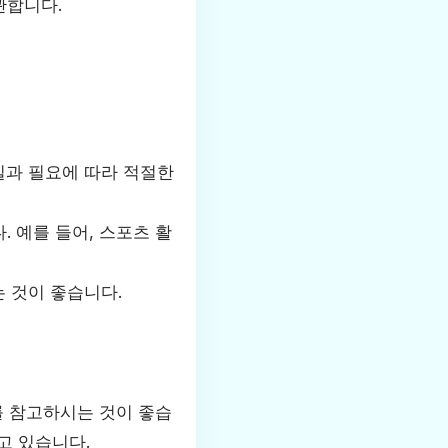
관합니다.
일과 필요에 따라 적절한
 예를 들어, 스포츠 활
 것이 좋습니다.
를 참고하시는 것이 좋습
고 있습니다.