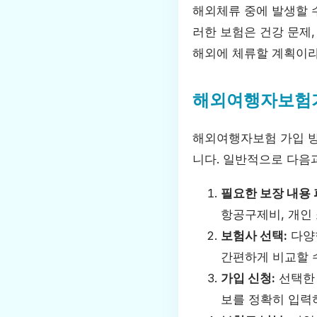
해외체류 중에 발생할 
러한 보험은 건강 문제,
해외에 체류할 계획이라
해외여행자보험
해외여행자보험 가입 방
니다. 일반적으로 다음
필요한 보장 내용 
항공구제비, 개인
보험사 선택:
다양
간편하게 비교할 
가입 신청:
선택한 
보를 정확히 입력