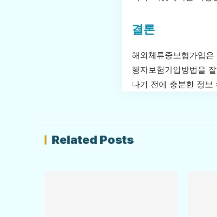
결론
해외체류중보험가입은 여
행자보험가입방법을 잘 
나기 전에 충분한 정보
Related Posts