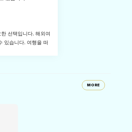
요한 선택입니다. 해외여
 있습니다. 여행을 떠
MORE