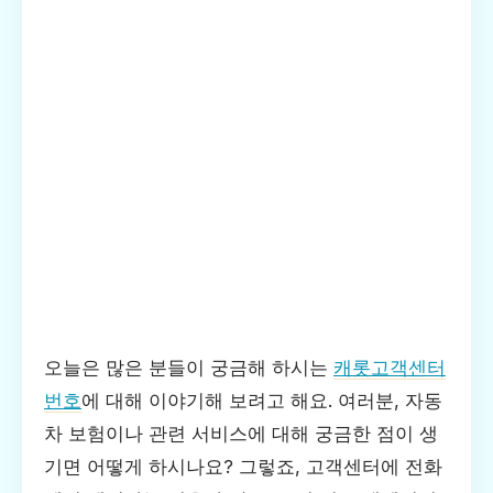
오늘은 많은 분들이 궁금해 하시는
캐롯고객센터
번호
에 대해 이야기해 보려고 해요. 여러분, 자동
차 보험이나 관련 서비스에 대해 궁금한 점이 생
기면 어떻게 하시나요? 그렇죠, 고객센터에 전화