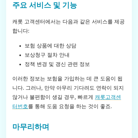
주요 서비스 및 기능
캐롯 고객센터에서는 다음과 같은 서비스를 제공
합니다:
보험 상품에 대한 상담
보상청구 절차 안내
정책 변경 및 갱신 관련 정보
이러한 정보는 보험을 가입하는 데 큰 도움이 됩
니다. 그러나, 만약 아무리 기다려도 연락이 되지
않거나 불편함이 생길 경우, 빠르게
캐롯고객센
터번호
를 통해 도움 요청을 하는 것이 좋죠.
마무리하며