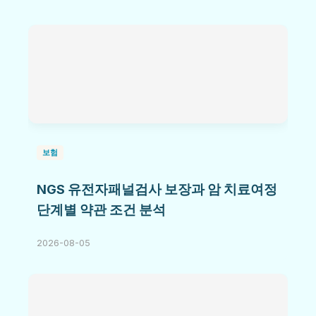
보험
NGS 유전자패널검사 보장과 암 치료여정
단계별 약관 조건 분석
2026-08-05