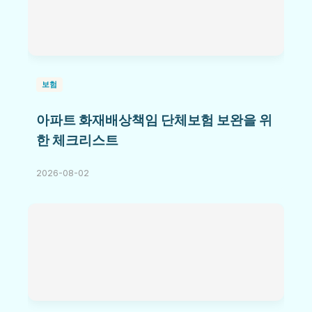
보험
아파트 화재배상책임 단체보험 보완을 위
한 체크리스트
2026-08-02