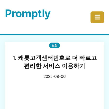
Promptly
☰
보험
1. 캐롯고객센터번호로 더 빠르고
편리한 서비스 이용하기
2025-09-06