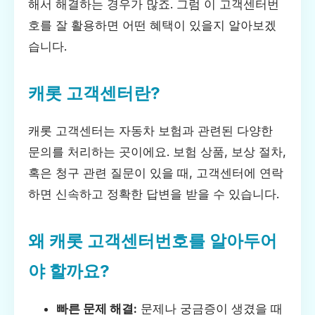
해서 해결하는 경우가 많죠. 그럼 이 고객센터번
호를 잘 활용하면 어떤 혜택이 있을지 알아보겠
습니다.
캐롯 고객센터란?
캐롯 고객센터는 자동차 보험과 관련된 다양한
문의를 처리하는 곳이에요. 보험 상품, 보상 절차,
혹은 청구 관련 질문이 있을 때, 고객센터에 연락
하면 신속하고 정확한 답변을 받을 수 있습니다.
왜 캐롯 고객센터번호를 알아두어
야 할까요?
빠른 문제 해결:
문제나 궁금증이 생겼을 때