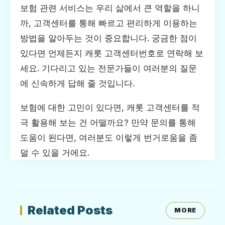
보험 관련 서비스는 우리 삶에서 큰 역할을 하니
까, 고객센터를 통해 빠르고 편리하게 이용하는
방법을 알아두는 것이 중요합니다. 궁금한 점이
있다면 언제든지 캐롯 고객센터번호로 연락해 보
세요. 기다리고 있는 전문가들이 여러분의 질문
에 신속하게 답해 줄 것입니다.
보험에 대한 고민이 있다면, 캐롯 고객센터를 적
극 활용해 보는 건 어떨까요? 만약 문의를 통해
도움이 된다면, 여러분도 이렇게 번거로움을 좀
덜 수 있을 거에요.
Related Posts
MORE