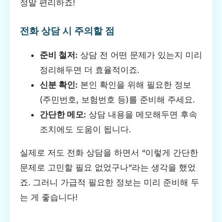
정말 편리하죠!
전화 상담 시 주의할 점
준비 철저:
상담 전 어떤 문제가 있는지 미리
정리해두면 더 효율적이죠.
신분 확인:
본인 확인을 위해 필요한 정보
(주민번호, 보험번호 등)를 준비해 주세요.
간단한 메모:
상담 내용을 메모해두면 후속
조치에도 도움이 됩니다.
실제로 저도 전화 상담을 하면서 “이렇게 간단한
문제로 고민할 필요 없었구나”라는 생각을 했었
죠. 그러니 가급적 필요한 정보는 미리 준비해 두
는 게 좋습니다!