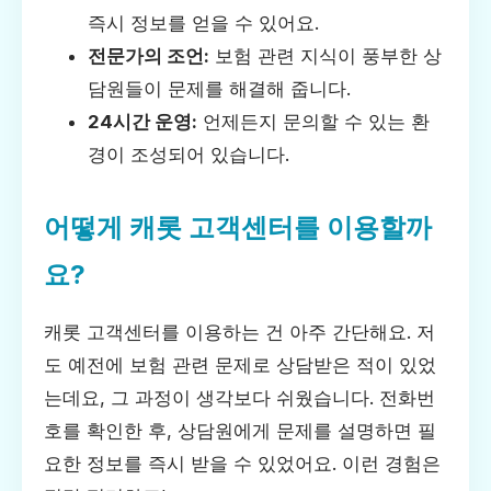
즉시 정보를 얻을 수 있어요.
전문가의 조언:
보험 관련 지식이 풍부한 상
담원들이 문제를 해결해 줍니다.
24시간 운영:
언제든지 문의할 수 있는 환
경이 조성되어 있습니다.
어떻게 캐롯 고객센터를 이용할까
요?
캐롯 고객센터를 이용하는 건 아주 간단해요. 저
도 예전에 보험 관련 문제로 상담받은 적이 있었
는데요, 그 과정이 생각보다 쉬웠습니다. 전화번
호를 확인한 후, 상담원에게 문제를 설명하면 필
요한 정보를 즉시 받을 수 있었어요. 이런 경험은