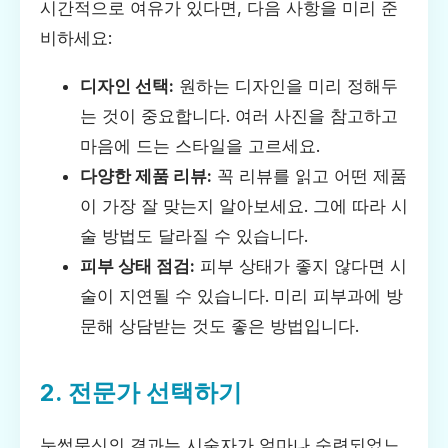
시간적으로 여유가 있다면, 다음 사항을 미리 준
비하세요:
디자인 선택:
원하는 디자인을 미리 정해두
는 것이 중요합니다. 여러 사진을 참고하고
마음에 드는 스타일을 고르세요.
다양한 제품 리뷰:
꼭 리뷰를 읽고 어떤 제품
이 가장 잘 맞는지 알아보세요. 그에 따라 시
술 방법도 달라질 수 있습니다.
피부 상태 점검:
피부 상태가 좋지 않다면 시
술이 지연될 수 있습니다. 미리 피부과에 방
문해 상담받는 것도 좋은 방법입니다.
2. 전문가 선택하기
눈썹문신의 결과는 시술자가 얼마나 숙련되었느