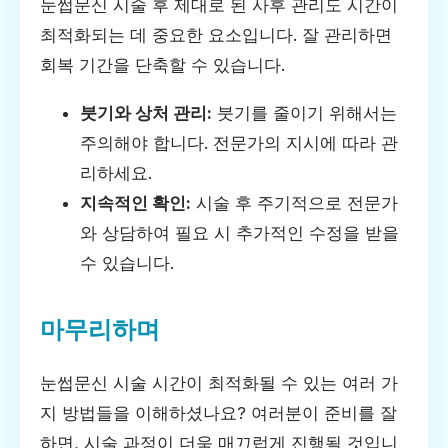
눈썹문신 시술 후 제대로 된 사후 관리도 시간이
최적화되는 데 중요한 요소입니다. 잘 관리하면
회복 기간을 단축할 수 있습니다.
붓기와 상처 관리:
붓기를 줄이기 위해서는
주의해야 합니다. 전문가의 지시에 따라 관
리하세요.
지속적인 확인:
시술 후 주기적으로 전문가
와 상담하여 필요 시 추가적인 수정을 받을
수 있습니다.
마무리하며
눈썹문신 시술 시간이 최적화될 수 있는 여러 가
지 방법들을 이해하셨나요? 여러분이 준비를 잘
하면, 시술 과정이 더욱 매끄럽게 진행될 것입니