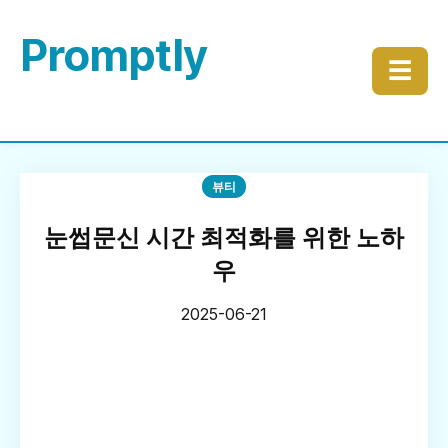
Promptly
☰
뷰티
눈썹문신 시간 최적화를 위한 노하
우
2025-06-21