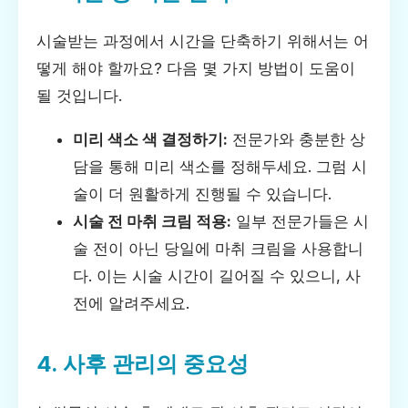
시술받는 과정에서 시간을 단축하기 위해서는 어
떻게 해야 할까요? 다음 몇 가지 방법이 도움이
될 것입니다.
미리 색소 색 결정하기:
전문가와 충분한 상
담을 통해 미리 색소를 정해두세요. 그럼 시
술이 더 원활하게 진행될 수 있습니다.
시술 전 마취 크림 적용:
일부 전문가들은 시
술 전이 아닌 당일에 마취 크림을 사용합니
다. 이는 시술 시간이 길어질 수 있으니, 사
전에 알려주세요.
4. 사후 관리의 중요성