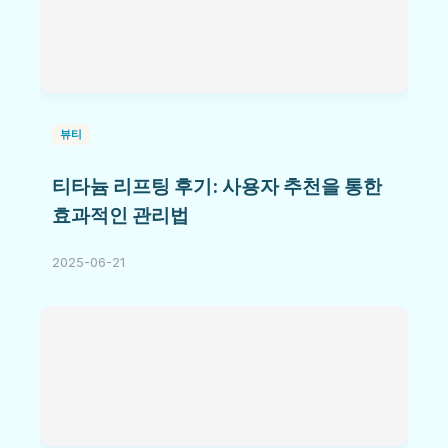
뷰티
티타늄 리프팅 후기: 사용자 추천을 통한
효과적인 관리법
2025-06-21