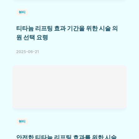
뷰티
티타늄 리프팅 효과 기간을 위한 시술 의
원 선택 요령
2025-06-21
뷰티
안전한 티타늄 리프팅 효과를 위한 시술