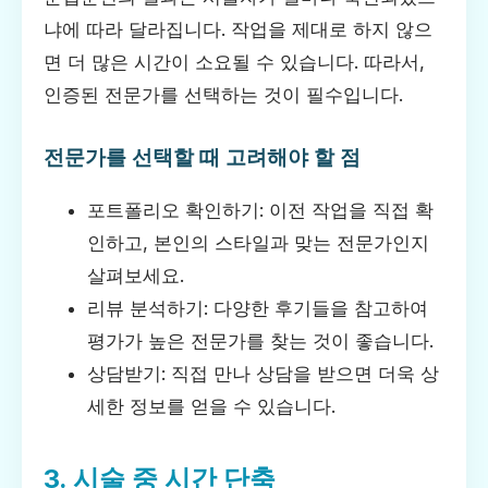
냐에 따라 달라집니다. 작업을 제대로 하지 않으
면 더 많은 시간이 소요될 수 있습니다. 따라서,
인증된 전문가를 선택하는 것이 필수입니다.
전문가를 선택할 때 고려해야 할 점
포트폴리오 확인하기: 이전 작업을 직접 확
인하고, 본인의 스타일과 맞는 전문가인지
살펴보세요.
리뷰 분석하기: 다양한 후기들을 참고하여
평가가 높은 전문가를 찾는 것이 좋습니다.
상담받기: 직접 만나 상담을 받으면 더욱 상
세한 정보를 얻을 수 있습니다.
3. 시술 중 시간 단축