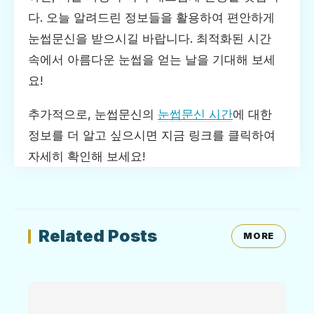
다. 오늘 알려드린 정보들을 활용하여 편안하게
눈썹문신을 받으시길 바랍니다. 최적화된 시간
속에서 아름다운 눈썹을 얻는 날을 기대해 보세
요!
추가적으로, 눈썹문신의
눈썹문신 시간
에 대한
정보를 더 알고 싶으시면 지금 링크를 클릭하여
자세히 확인해 보세요!
Related Posts
MORE