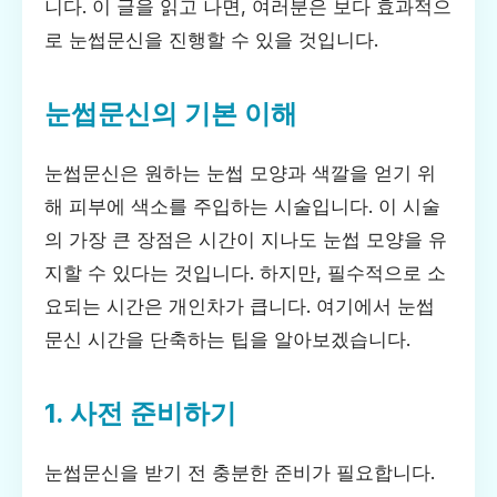
니다. 이 글을 읽고 나면, 여러분은 보다 효과적으
로 눈썹문신을 진행할 수 있을 것입니다.
눈썹문신의 기본 이해
눈썹문신은 원하는 눈썹 모양과 색깔을 얻기 위
해 피부에 색소를 주입하는 시술입니다. 이 시술
의 가장 큰 장점은 시간이 지나도 눈썹 모양을 유
지할 수 있다는 것입니다. 하지만, 필수적으로 소
요되는 시간은 개인차가 큽니다. 여기에서 눈썹
문신 시간을 단축하는 팁을 알아보겠습니다.
1. 사전 준비하기
눈썹문신을 받기 전 충분한 준비가 필요합니다.