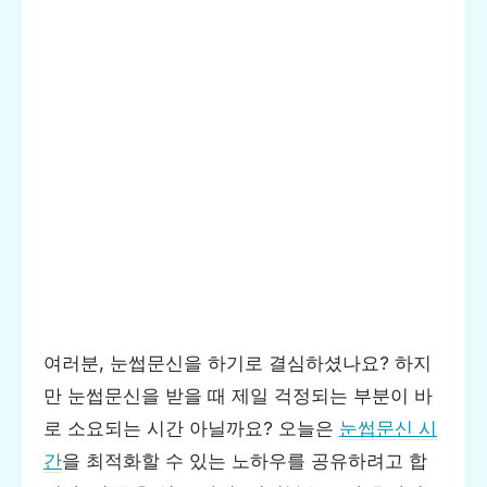
여러분, 눈썹문신을 하기로 결심하셨나요? 하지
만 눈썹문신을 받을 때 제일 걱정되는 부분이 바
로 소요되는 시간 아닐까요? 오늘은
눈썹문신 시
간
을 최적화할 수 있는 노하우를 공유하려고 합