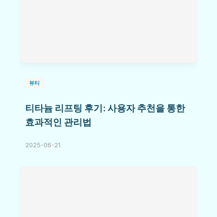
뷰티
티타늄 리프팅 후기: 사용자 추천을 통한
효과적인 관리법
2025-06-21