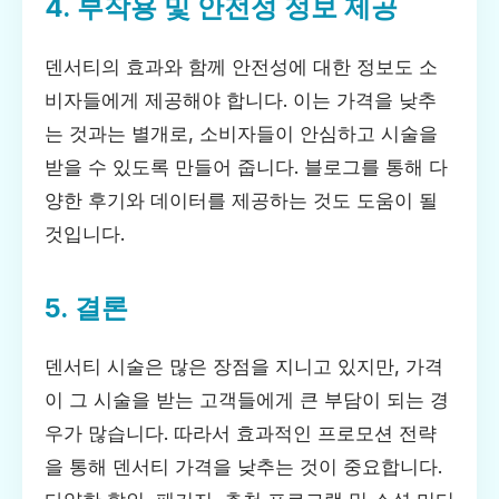
4. 부작용 및 안전성 정보 제공
덴서티의 효과와 함께 안전성에 대한 정보도 소
비자들에게 제공해야 합니다. 이는 가격을 낮추
는 것과는 별개로, 소비자들이 안심하고 시술을
받을 수 있도록 만들어 줍니다. 블로그를 통해 다
양한 후기와 데이터를 제공하는 것도 도움이 될
것입니다.
5. 결론
덴서티 시술은 많은 장점을 지니고 있지만, 가격
이 그 시술을 받는 고객들에게 큰 부담이 되는 경
우가 많습니다. 따라서 효과적인 프로모션 전략
을 통해 덴서티 가격을 낮추는 것이 중요합니다.