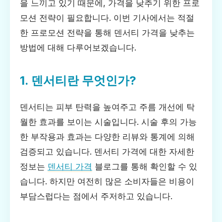
을 느끼고 있기 때문에, 가격을 낮추기 위한 프로
모션 전략이 필요합니다. 이번 기사에서는 적절
한 프로모션 전략을 통해 덴서티 가격을 낮추는
방법에 대해 다루어보겠습니다.
1. 덴서티란 무엇인가?
덴서티는 피부 탄력을 높여주고 주름 개선에 탁
월한 효과를 보이는 시술입니다. 시술 후의 가능
한 부작용과 효과는 다양한 리뷰와 통계에 의해
검증되고 있습니다. 덴서티 가격에 대한 자세한
정보는
덴서티 가격
블로그를 통해 확인할 수 있
습니다. 하지만 여전히 많은 소비자들은 비용이
부담스럽다는 점에서 주저하고 있습니다.