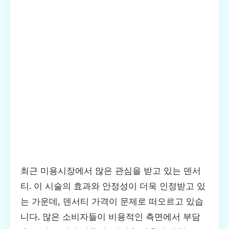
최근 미용시장에서 많은 관심을 받고 있는 덴서
티. 이 시술의 효과와 안정성이 더욱 인정받고 있
는 가운데, 덴서티 가격이 문제로 떠오르고 있습
니다. 많은 소비자들이 비용적인 측면에서 부담