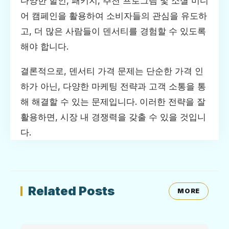
다양한 할인, 패키지, 추천 프로그램 및 소셜 미디
어 캠페인을 활용하여 소비자들의 관심을 유도하
고, 더 많은 사람들이 덴서티를 경험할 수 있도록
해야 합니다.
결론적으로, 덴서티 가격 문제는 단순한 가격 인
하가 아닌, 다양한 마케팅 전략과 고객 소통을 통
해 해결할 수 있는 문제입니다. 이러한 전략을 잘
활용하면, 시장 내 경쟁력을 갖출 수 있을 것입니
다.
Related Posts
MORE