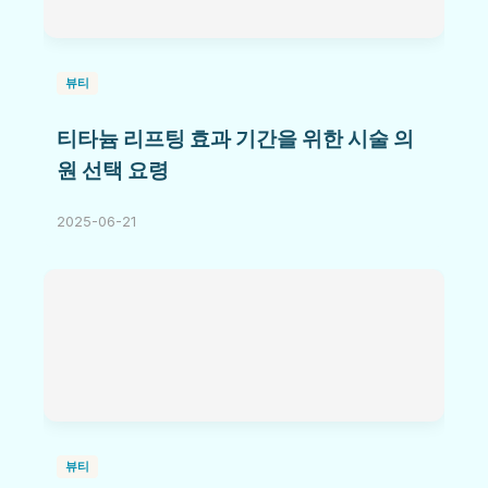
뷰티
티타늄 리프팅 효과 기간을 위한 시술 의
원 선택 요령
2025-06-21
뷰티