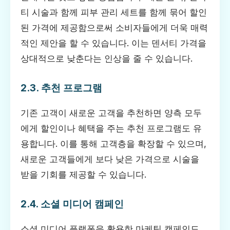
티 시술과 함께 피부 관리 세트를 함께 묶어 할인
된 가격에 제공함으로써 소비자들에게 더욱 매력
적인 제안을 할 수 있습니다. 이는 덴서티 가격을
상대적으로 낮춘다는 인상을 줄 수 있습니다.
2.3. 추천 프로그램
기존 고객이 새로운 고객을 추천하면 양측 모두
에게 할인이나 혜택을 주는 추천 프로그램도 유
용합니다. 이를 통해 고객층을 확장할 수 있으며,
새로운 고객들에게 보다 낮은 가격으로 시술을
받을 기회를 제공할 수 있습니다.
2.4. 소셜 미디어 캠페인
소셜 미디어 플랫폼을 활용한 마케팅 캠페인도