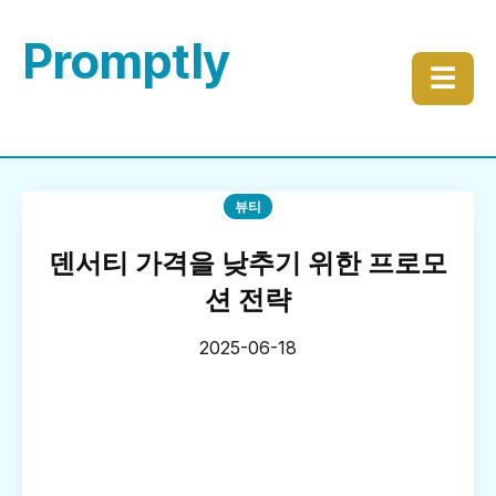
Promptly
☰
뷰티
덴서티 가격을 낮추기 위한 프로모
션 전략
2025-06-18