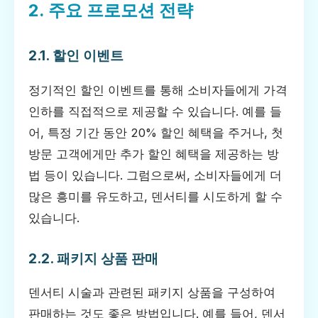
2. 주요 프로모션 전략
2.1. 할인 이벤트
정기적인 할인 이벤트를 통해 소비자들에게 가격
인하를 직접적으로 제공할 수 있습니다. 예를 들
어, 특정 기간 동안 20% 할인 혜택을 주거나, 첫
방문 고객에게만 추가 할인 혜택을 제공하는 방
법 등이 있습니다. 그럼으로써, 소비자들에게 더
많은 흥미를 유도하고, 덴서티를 시도하게 할 수
있습니다.
2.2. 패키지 상품 판매
덴서티 시술과 관련된 패키지 상품을 구성하여
판매하는 것도 좋은 방법입니다. 예를 들어, 덴서