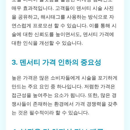
매우 효과적입니다. 고객들이 덴서티 시술 사진
을 공유하고, 해시태그를 사용하는 방식으로 자
연스럽게 프로모션 할 수 있습니다. 이를 통해 시
술에 대한 신뢰도를 높이면서도, 덴서티 가격에
대한 인식을 개선할 수 있습니다.
3. 덴서티 가격 인하의 중요성
높은 가격은 많은 소비자들에게 시술을 포기하게
만드는 주요 요인 중 하나입니다. 저렴한 가격은
접근성을 높여주는 요소가 됩니다. 또한, 많은 경
쟁사들이 존재하는 환경에서 가격 경쟁력을 갖추
는 것은 필수적이라 할 수 있습니다.