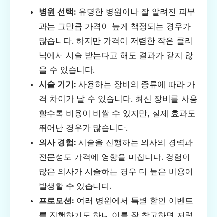
병원 선택:
유명한 병원이나 잘 알려진 피부
과는 그만큼 가격이 높게 책정되는 경우가
많습니다. 하지만 가격이 저렴한 작은 클리
닉에서 시술 받는다고 해도 결과가 같지 않
을 수 있습니다.
시술 기기:
사용하는 장비의 종류에 따라 가
격 차이가 날 수 있습니다. 최신 장비를 사용
할수록 비용이 비쌀 수 있지만, 실제 효과도
뛰어난 경우가 많습니다.
의사 경험:
시술을 진행하는 의사의 경력과
전문성도 가격에 영향을 미칩니다. 경험이
많은 의사가 시술하는 경우 더 높은 비용이
발생할 수 있습니다.
프로모션:
여러 병원에서 특별 할인 이벤트
를 진행하기도 하니 이를 잘 참고하면 저렴