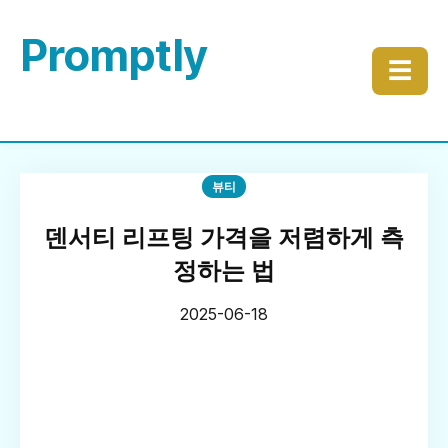
Promptly
☰
뷰티
덴서티 리프팅 가격을 저렴하게 측
정하는 법
2025-06-18