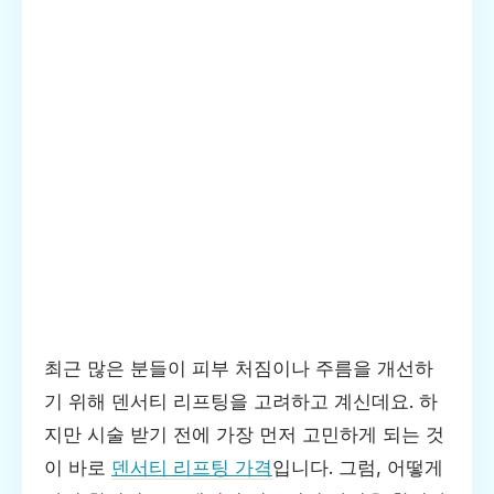
최근 많은 분들이 피부 처짐이나 주름을 개선하
기 위해 덴서티 리프팅을 고려하고 계신데요. 하
지만 시술 받기 전에 가장 먼저 고민하게 되는 것
이 바로
덴서티 리프팅 가격
입니다. 그럼, 어떻게