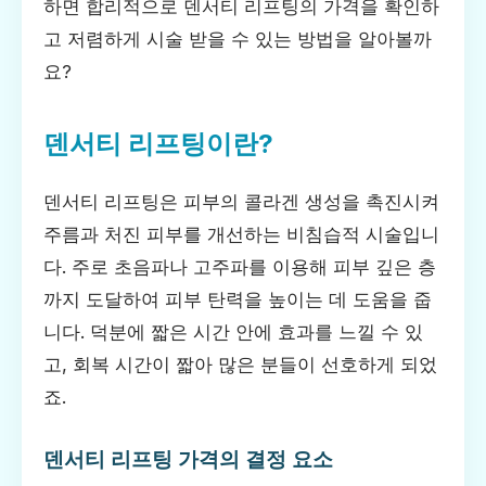
하면 합리적으로 덴서티 리프팅의 가격을 확인하
고 저렴하게 시술 받을 수 있는 방법을 알아볼까
요?
덴서티 리프팅이란?
덴서티 리프팅은 피부의 콜라겐 생성을 촉진시켜
주름과 처진 피부를 개선하는 비침습적 시술입니
다. 주로 초음파나 고주파를 이용해 피부 깊은 층
까지 도달하여 피부 탄력을 높이는 데 도움을 줍
니다. 덕분에 짧은 시간 안에 효과를 느낄 수 있
고, 회복 시간이 짧아 많은 분들이 선호하게 되었
죠.
덴서티 리프팅 가격의 결정 요소