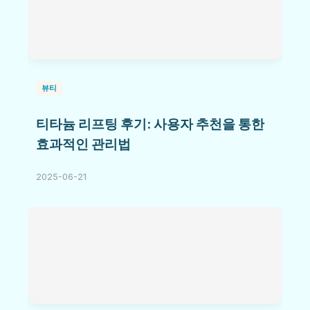
뷰티
티타늄 리프팅 후기: 사용자 추천을 통한
효과적인 관리법
2025-06-21