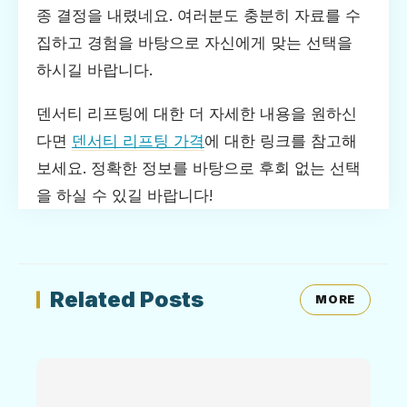
종 결정을 내렸네요. 여러분도 충분히 자료를 수
집하고 경험을 바탕으로 자신에게 맞는 선택을
하시길 바랍니다.
덴서티 리프팅에 대한 더 자세한 내용을 원하신
다면
덴서티 리프팅 가격
에 대한 링크를 참고해
보세요. 정확한 정보를 바탕으로 후회 없는 선택
을 하실 수 있길 바랍니다!
Related Posts
MORE