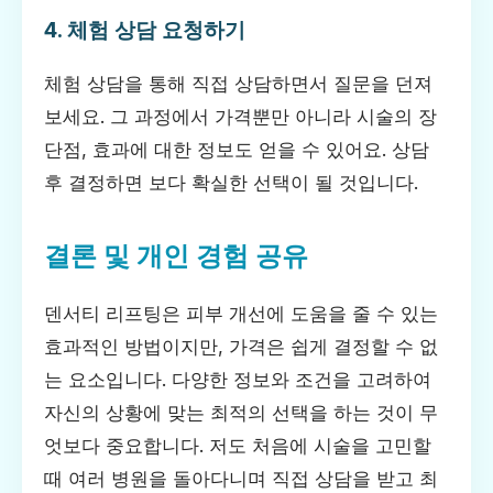
4. 체험 상담 요청하기
체험 상담을 통해 직접 상담하면서 질문을 던져
보세요. 그 과정에서 가격뿐만 아니라 시술의 장
단점, 효과에 대한 정보도 얻을 수 있어요. 상담
후 결정하면 보다 확실한 선택이 될 것입니다.
결론 및 개인 경험 공유
덴서티 리프팅은 피부 개선에 도움을 줄 수 있는
효과적인 방법이지만, 가격은 쉽게 결정할 수 없
는 요소입니다. 다양한 정보와 조건을 고려하여
자신의 상황에 맞는 최적의 선택을 하는 것이 무
엇보다 중요합니다. 저도 처음에 시술을 고민할
때 여러 병원을 돌아다니며 직접 상담을 받고 최