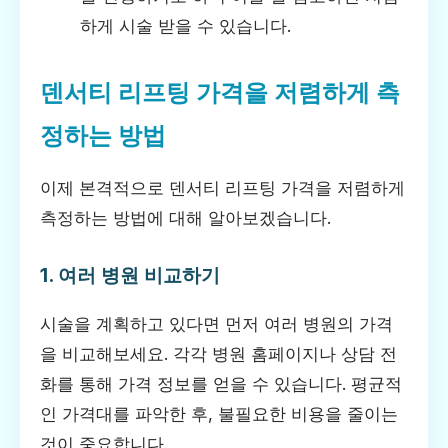
하게 시술 받을 수 있습니다.
덴서티 리프팅 가격을 저렴하게 측
정하는 방법
이제 본격적으로 덴서티 리프팅 가격을 저렴하게
측정하는 방법에 대해 알아보겠습니다.
1. 여러 병원 비교하기
시술을 계획하고 있다면 먼저 여러 병원의 가격
을 비교해보세요. 각각 병원 홈페이지나 상담 전
화를 통해 가격 정보를 얻을 수 있습니다. 평균적
인 가격대를 파악한 후, 불필요한 비용을 줄이는
것이 중요합니다.