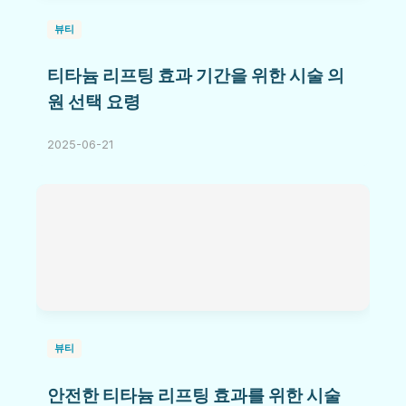
뷰티
티타늄 리프팅 효과 기간을 위한 시술 의
원 선택 요령
2025-06-21
뷰티
안전한 티타늄 리프팅 효과를 위한 시술