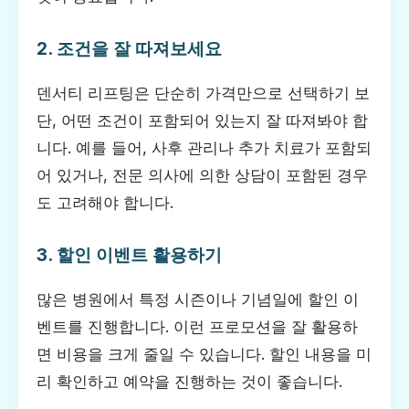
2. 조건을 잘 따져보세요
덴서티 리프팅은 단순히 가격만으로 선택하기 보
단, 어떤 조건이 포함되어 있는지 잘 따져봐야 합
니다. 예를 들어, 사후 관리나 추가 치료가 포함되
어 있거나, 전문 의사에 의한 상담이 포함된 경우
도 고려해야 합니다.
3. 할인 이벤트 활용하기
많은 병원에서 특정 시즌이나 기념일에 할인 이
벤트를 진행합니다. 이런 프로모션을 잘 활용하
면 비용을 크게 줄일 수 있습니다. 할인 내용을 미
리 확인하고 예약을 진행하는 것이 좋습니다.