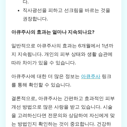
다.
직사광선을 피하고 선크림을 바르는 것을
권장합니다.
아큐주사의 효과는 얼마나 지속되나요?
일반적으로 아큐주사의 효과는 6개월에서 1년까
지 지속됩니다. 개인의 피부 상태와 생활 습관에
따라 차이가 있을 수 있습니다.
아큐주사에 대한 더 많은 정보는
아큐주사
링크
를 통해 확인할 수 있습니다.
결론적으로, 아큐주사는 간편하고 효과적인 피부
개선 방법으로 많은 사랑을 받고 있습니다. 시술
을 고려하신다면 전문의와 상담하여 자신에게 맞
는 방법인지 확인하는 것이 중요합니다. 건강하