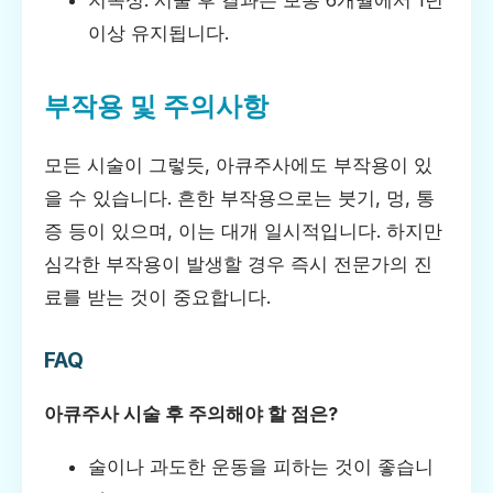
지속성: 시술 후 결과는 보통 6개월에서 1년
이상 유지됩니다.
부작용 및 주의사항
모든 시술이 그렇듯, 아큐주사에도 부작용이 있
을 수 있습니다. 흔한 부작용으로는 붓기, 멍, 통
증 등이 있으며, 이는 대개 일시적입니다. 하지만
심각한 부작용이 발생할 경우 즉시 전문가의 진
료를 받는 것이 중요합니다.
FAQ
아큐주사 시술 후 주의해야 할 점은?
술이나 과도한 운동을 피하는 것이 좋습니