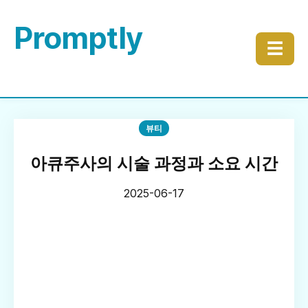
Promptly
☰
뷰티
아큐주사의 시술 과정과 소요 시간
2025-06-17