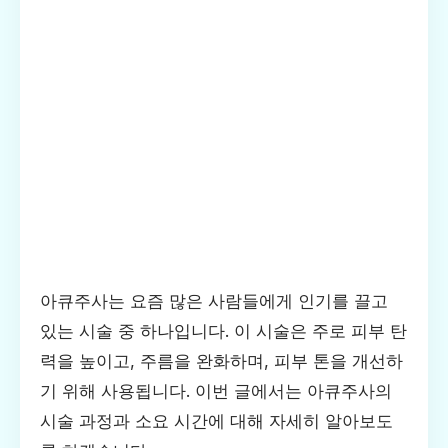
아큐주사는 요즘 많은 사람들에게 인기를 끌고
있는 시술 중 하나입니다. 이 시술은 주로 피부 탄
력을 높이고, 주름을 완화하며, 피부 톤을 개선하
기 위해 사용됩니다. 이번 글에서는 아큐주사의
시술 과정과 소요 시간에 대해 자세히 알아보도