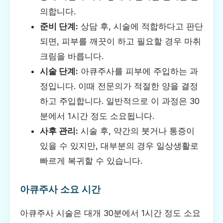
의합니다.
준비 단계:
상담 후, 시술에 적합하다고 판단
되면, 피부를 깨끗이 하고 필요할 경우 마취
크림을 바릅니다.
시술 단계:
아큐주사를 피부에 주입하는 과
정입니다. 이때 전문의가 적절한 양을 결정
하고 주입합니다. 일반적으로 이 과정은 30
분에서 1시간 정도 소요됩니다.
사후 관리:
시술 후, 약간의 붓거나 통증이
있을 수 있지만, 대부분의 경우 일상생활로
빠르게 복귀할 수 있습니다.
아큐주사 소요 시간
아큐주사 시술은 대개 30분에서 1시간 정도 소요