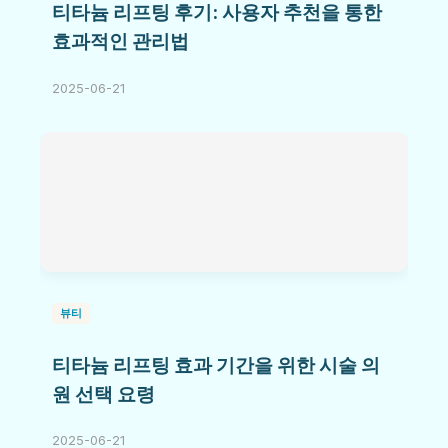
티타늄 리프팅 후기: 사용자 추천을 통한
효과적인 관리법
2025-06-21
뷰티
티타늄 리프팅 효과 기간을 위한 시술 의
원 선택 요령
2025-06-21