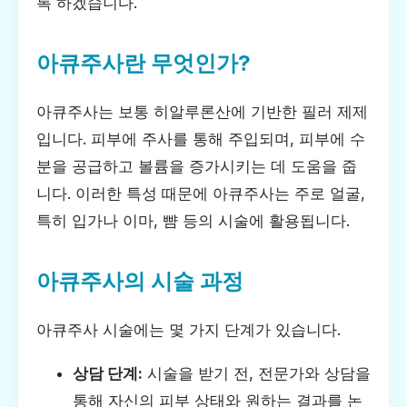
록 하겠습니다.
아큐주사란 무엇인가?
아큐주사는 보통 히알루론산에 기반한 필러 제제
입니다. 피부에 주사를 통해 주입되며, 피부에 수
분을 공급하고 볼륨을 증가시키는 데 도움을 줍
니다. 이러한 특성 때문에 아큐주사는 주로 얼굴,
특히 입가나 이마, 뺨 등의 시술에 활용됩니다.
아큐주사의 시술 과정
아큐주사 시술에는 몇 가지 단계가 있습니다.
상담 단계:
시술을 받기 전, 전문가와 상담을
통해 자신의 피부 상태와 원하는 결과를 논