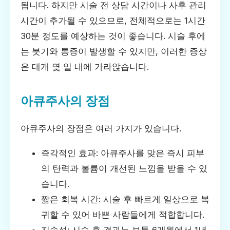
됩니다. 하지만 시술 전 상담 시간이나 사후 관리
시간이 추가될 수 있으므로, 전체적으로는 1시간
30분 정도를 예상하는 것이 좋습니다. 시술 후에
는 붓기와 통증이 발생할 수 있지만, 이러한 증상
은 대개 몇 일 내에 가라앉습니다.
아큐주사의 장점
아큐주사의 장점은 여러 가지가 있습니다.
즉각적인 효과: 아큐주사를 맞은 즉시 피부
의 탄력과 볼륨이 개선된 느낌을 받을 수 있
습니다.
짧은 회복 시간: 시술 후 빠르게 일상으로 복
귀할 수 있어 바쁜 사람들에게 적합합니다.