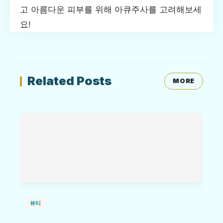
고 아름다운 피부를 위해 아큐주사를 고려해보세
요!
Related Posts
MORE
뷰티