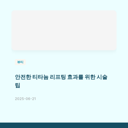
뷰티
안전한 티타늄 리프팅 효과를 위한 시술
팁
2025-06-21