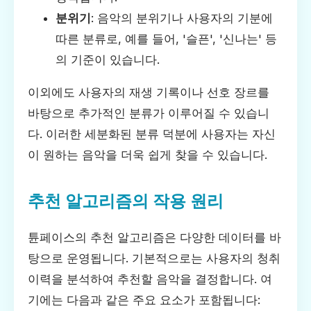
분위기
: 음악의 분위기나 사용자의 기분에
따른 분류로, 예를 들어, '슬픈', '신나는' 등
의 기준이 있습니다.
이외에도 사용자의 재생 기록이나 선호 장르를
바탕으로 추가적인 분류가 이루어질 수 있습니
다. 이러한 세분화된 분류 덕분에 사용자는 자신
이 원하는 음악을 더욱 쉽게 찾을 수 있습니다.
추천 알고리즘의 작용 원리
튠페이스의 추천 알고리즘은 다양한 데이터를 바
탕으로 운영됩니다. 기본적으로는 사용자의 청취
이력을 분석하여 추천할 음악을 결정합니다. 여
기에는 다음과 같은 주요 요소가 포함됩니다: