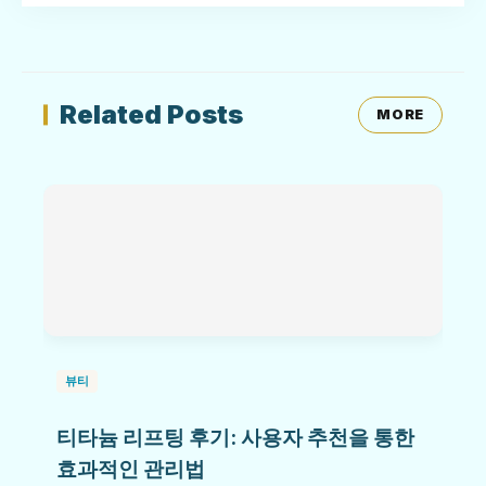
Related Posts
MORE
뷰티
티타늄 리프팅 후기: 사용자 추천을 통한
효과적인 관리법