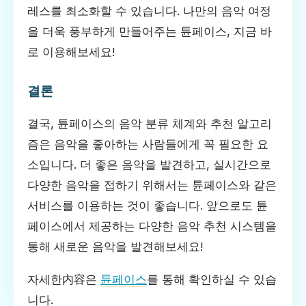
레스를 최소화할 수 있습니다. 나만의 음악 여정
을 더욱 풍부하게 만들어주는 튠페이스, 지금 바
로 이용해보세요!
결론
결국, 튠페이스의 음악 분류 체계와 추천 알고리
즘은 음악을 좋아하는 사람들에게 꼭 필요한 요
소입니다. 더 좋은 음악을 발견하고, 실시간으로
다양한 음악을 접하기 위해서는 튠페이스와 같은
서비스를 이용하는 것이 좋습니다. 앞으로도 튠
페이스에서 제공하는 다양한 음악 추천 시스템을
통해 새로운 음악을 발견해보세요!
자세한内容은
튠페이스
를 통해 확인하실 수 있습
니다.