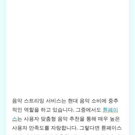
음악 스트리밍 서비스는 현대 음악 소비에 중추
적인 역할을 하고 있습니다. 그중에서도
튠페이
스
는 사용자 맞춤형 음악 추천을 통해 매우 높은
사용자 만족도를 자랑합니다. 그렇다면 튠페이스