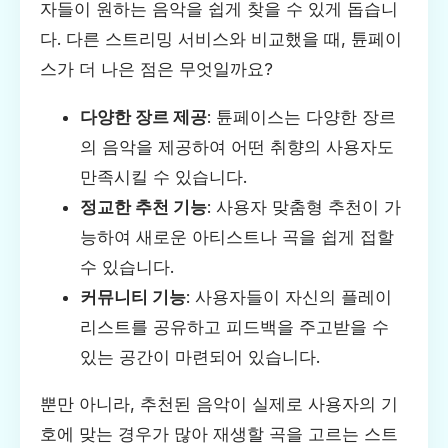
자들이 원하는 음악을 쉽게 찾을 수 있게 돕습니
다. 다른 스트리밍 서비스와 비교했을 때, 튠페이
스가 더 나은 점은 무엇일까요?
다양한 장르 제공
: 튠페이스는 다양한 장르
의 음악을 제공하여 어떤 취향의 사용자도
만족시킬 수 있습니다.
정교한 추천 기능
: 사용자 맞춤형 추천이 가
능하여 새로운 아티스트나 곡을 쉽게 접할
수 있습니다.
커뮤니티 기능
: 사용자들이 자신의 플레이
리스트를 공유하고 피드백을 주고받을 수
있는 공간이 마련되어 있습니다.
뿐만 아니라, 추천된 음악이 실제로 사용자의 기
호에 맞는 경우가 많아 재생할 곡을 고르는 스트