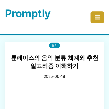
Promptly
☰
뷰티
튠페이스의 음악 분류 체계와 추천
알고리즘 이해하기
2025-06-18