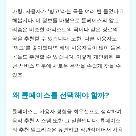
가령, 사용자가 '빙고'라는 곡을 여러 번 들었다고
해봅시다. 이 정보를 바탕으로 튠페이스의 알고
리즘은 비슷한 아티스트의 곡이나 같은 장르의
곡을 추천할 수 있습니다. 또한, 다른 사용자도
'빙고'를 좋아했다면 해당 사용자들이 많이 들은
곡들도 추천할 수 있습니다. 이렇게 개인화된 추
천 서비스 덕분에 새로운 음악을 손쉽게 찾을 수
있죠.
왜 튠페이스를 선택해야 할까?
튠페이스는 사용자 경험을 최우선으로 생각하며,
음악 추천 시스템 또한 그 일환입니다. 튠페이스
의 추천 알고리즘은 유연하고 직관적이어서 사용