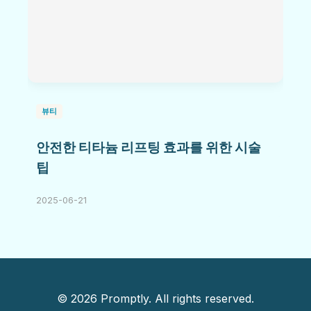
뷰티
안전한 티타늄 리프팅 효과를 위한 시술
팁
2025-06-21
© 2026 Promptly. All rights reserved.