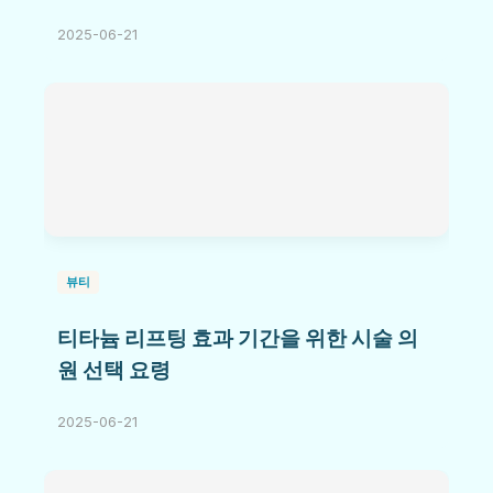
2025-06-21
뷰티
티타늄 리프팅 효과 기간을 위한 시술 의
원 선택 요령
2025-06-21