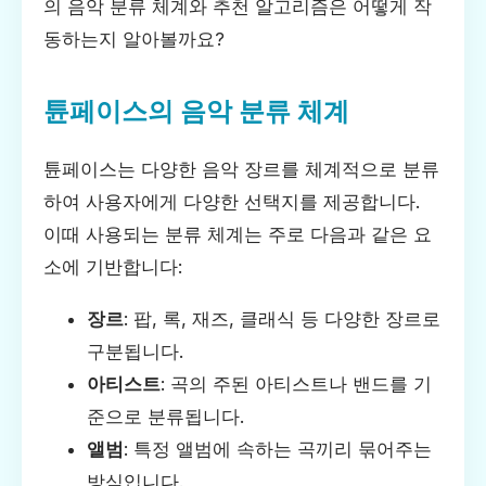
의 음악 분류 체계와 추천 알고리즘은 어떻게 작
동하는지 알아볼까요?
튠페이스의 음악 분류 체계
튠페이스는 다양한 음악 장르를 체계적으로 분류
하여 사용자에게 다양한 선택지를 제공합니다.
이때 사용되는 분류 체계는 주로 다음과 같은 요
소에 기반합니다:
장르
: 팝, 록, 재즈, 클래식 등 다양한 장르로
구분됩니다.
아티스트
: 곡의 주된 아티스트나 밴드를 기
준으로 분류됩니다.
앨범
: 특정 앨범에 속하는 곡끼리 묶어주는
방식입니다.