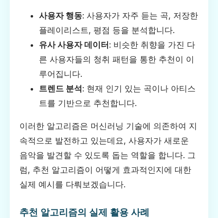
사용자 행동
: 사용자가 자주 듣는 곡, 저장한
플레이리스트, 평점 등을 분석합니다.
유사 사용자 데이터
: 비슷한 취향을 가진 다
른 사용자들의 청취 패턴을 통한 추천이 이
루어집니다.
트렌드 분석
: 현재 인기 있는 곡이나 아티스
트를 기반으로 추천합니다.
이러한 알고리즘은 머신러닝 기술에 의존하여 지
속적으로 발전하고 있는데요, 사용자가 새로운
음악을 발견할 수 있도록 돕는 역할을 합니다. 그
럼, 추천 알고리즘이 어떻게 효과적인지에 대한
실제 예시를 다뤄보겠습니다.
추천 알고리즘의 실제 활용 사례